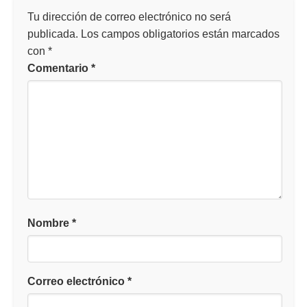
Tu dirección de correo electrónico no será
publicada.
Los campos obligatorios están marcados
con
*
Comentario
*
Nombre
*
Correo electrónico
*