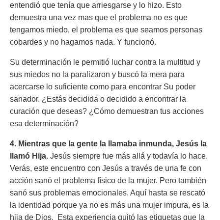
entendió que tenía que arriesgarse y lo hizo. Esto
demuestra una vez mas que el problema no es que
tengamos miedo, el problema es que seamos personas
cobardes y no hagamos nada. Y funcionó.
Su determinación le permitió luchar contra la multitud y
sus miedos no la paralizaron y buscó la mera para
acercarse lo suficiente como para encontrar Su poder
sanador. ¿Estás decidida o decidido a encontrar la
curación que deseas? ¿Cómo demuestran tus acciones
esa determinación?
4. Mientras que la gente la llamaba inmunda, Jesús la
llamó Hija.
Jesús siempre fue más allá y todavía lo hace.
Verás, este encuentro con Jesús a través de una fe con
acción sanó el problema físico de la mujer. Pero también
sanó sus problemas emocionales. Aquí hasta se rescató
la identidad porque ya no es más una mujer impura, es la
hija de Dios. Esta experiencia quitó las etiquetas que la