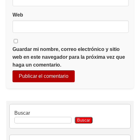
Web
Guardar mi nombre, correo electrónico y sitio
web en este navegador para la próxima vez que
haga un comentario.
Buscar
Buscar