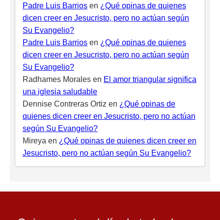
Padre Luis Barrios
en
¿Qué opinas de quienes
dicen creer en Jesucristo, pero no actúan según
Su Evangelio?
Padre Luis Barrios
en
¿Qué opinas de quienes
dicen creer en Jesucristo, pero no actúan según
Su Evangelio?
Radhames Morales
en
El amor triangular significa
una iglesia saludable
Dennise Contreras Ortiz
en
¿Qué opinas de
quienes dicen creer en Jesucristo, pero no actúan
según Su Evangelio?
Mireya
en
¿Qué opinas de quienes dicen creer en
Jesucristo, pero no actúan según Su Evangelio?