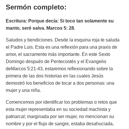
Sermón completo:
Escritura
: Porque decía: Si toco tan solamente su
manto, seré salva. Marcos 5: 28.
Saludos y bendiciones. Desde la esquina roja te saluda
el Padre Luis. Esta es una reflexión para una praxis de
amor, el sacramento más importante. En este Sexto
Domingo después de Pentecostés y el Evangelio
deMarcos 5:21-43, estaremos reflexionando sobre la
primera de las dos historias en las cuales Jesús
demostró los beneficios de tocar a dos personas: una
mujer y una niña.
Comencemos por identificar los problemas o retos que
esta mujer representaba en su sociedad machista y
patriarcal; marginada por ser mujer, no mencionan su
nombre y por el flujo de sangre, estaba desahuciada,