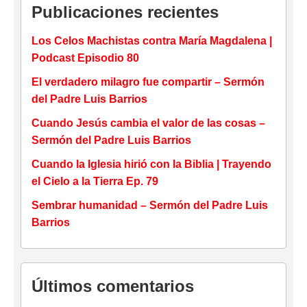
Publicaciones recientes
Los Celos Machistas contra María Magdalena |
Podcast Episodio 80
El verdadero milagro fue compartir – Sermón
del Padre Luis Barrios
Cuando Jesús cambia el valor de las cosas –
Sermón del Padre Luis Barrios
Cuando la Iglesia hirió con la Biblia | Trayendo
el Cielo a la Tierra Ep. 79
Sembrar humanidad – Sermón del Padre Luis
Barrios
Últimos comentarios