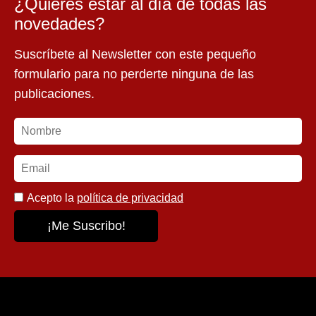
¿Quieres estar al día de todas las
novedades?
Suscríbete al Newsletter con este pequeño
formulario para no perderte ninguna de las
publicaciones.
Acepto la
política de privacidad