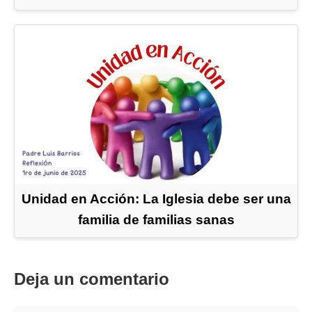
Unidad en Acción: La Iglesia debe ser una
familia de familias sanas
Deja un comentario