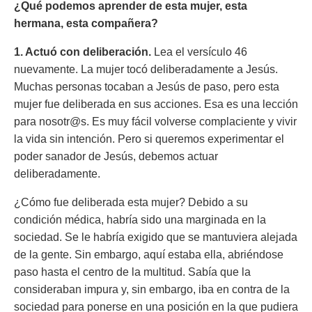
¿Qué podemos aprender de esta mujer, esta
hermana, esta compañera?
1. Actuó con deliberación.
Lea el versículo 46
nuevamente. La mujer tocó deliberadamente a Jesús.
Muchas personas tocaban a Jesús de paso, pero esta
mujer fue deliberada en sus acciones. Esa es una lección
para nosotr@s. Es muy fácil volverse complaciente y vivir
la vida sin intención. Pero si queremos experimentar el
poder sanador de Jesús, debemos actuar
deliberadamente.
¿Cómo fue deliberada esta mujer? Debido a su
condición médica, habría sido una marginada en la
sociedad. Se le habría exigido que se mantuviera alejada
de la gente. Sin embargo, aquí estaba ella, abriéndose
paso hasta el centro de la multitud. Sabía que la
consideraban impura y, sin embargo, iba en contra de la
sociedad para ponerse en una posición en la que pudiera