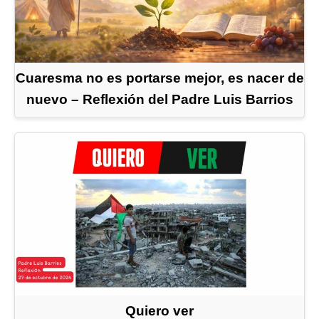
Cuaresma no es portarse mejor, es nacer de
nuevo – Reflexión del Padre Luis Barrios
Quiero ver