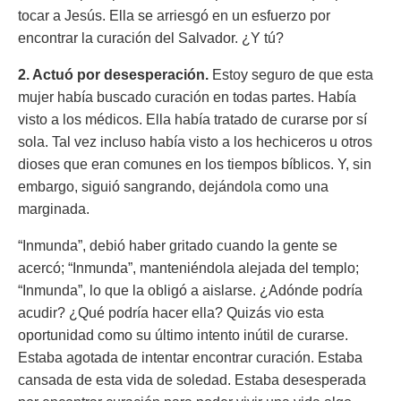
tocar a Jesús. Ella se arriesgó en un esfuerzo por
encontrar la curación del Salvador. ¿Y tú?
2. Actuó por desesperación.
Estoy seguro de que esta
mujer había buscado curación en todas partes. Había
visto a los médicos. Ella había tratado de curarse por sí
sola. Tal vez incluso había visto a los hechiceros u otros
dioses que eran comunes en los tiempos bíblicos. Y, sin
embargo, siguió sangrando, dejándola como una
marginada.
“Inmunda”, debió haber gritado cuando la gente se
acercó; “Inmunda”, manteniéndola alejada del templo;
“Inmunda”, lo que la obligó a aislarse. ¿Adónde podría
acudir? ¿Qué podría hacer ella? Quizás vio esta
oportunidad como su último intento inútil de curarse.
Estaba agotada de intentar encontrar curación. Estaba
cansada de esta vida de soledad. Estaba desesperada