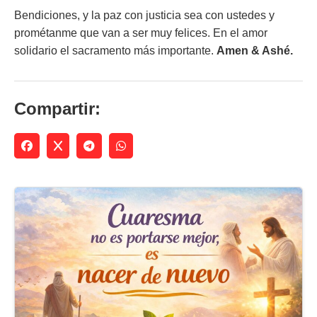
Bendiciones, y la paz con justicia sea con ustedes y
prométanme que van a ser muy felices. En el amor
solidario el sacramento más importante.
Amen & Ashé.
Compartir: