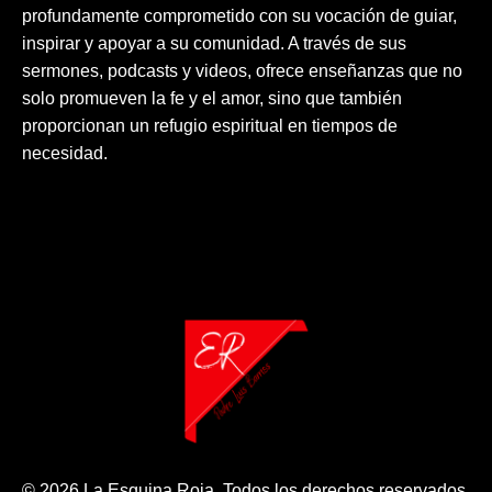
profundamente comprometido con su vocación de guiar,
inspirar y apoyar a su comunidad. A través de sus
sermones, podcasts y videos, ofrece enseñanzas que no
solo promueven la fe y el amor, sino que también
proporcionan un refugio espiritual en tiempos de
necesidad.
© 2026 La Esquina Roja. Todos los derechos reservados.