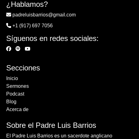
¿Hablamos?
padreluisbarrios@gmail.com
+1 (917) 697 7056
Síguenos en redes sociales:
Secciones
Inicio
Sermones
Podcast
Blog
Acerca de
Sobre el Padre Luis Barrios
El Padre Luis Barrios es un sacerdote anglicano