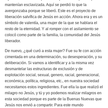
mantenían esclavizada. Aquí se perdió lo que la
avergonzaba porque se liberó. Este es el proyecto de
liberación salvífica de Jesús en acción. Ahora era y es un
símbolo de valentía, una mujer de la que se hablara el
resto de la eternidad. Y al romper con el asilamiento se
colocó como parte de la familia, la comunidad del Jesús
liberador.
De nuevo, ¿qué curó a esta mujer? Fue su fe con acción
cimentada en una determinación, su desesperación, y su
deliberación. Si vamos a identificar y a la misma vez
desmantelar las estructuras de exclusión y de
explotación social, sexual, genero, racial, generacional,
económica, política, religiosa, etc., en nuestra sociedad
necesitamos estos ingredientes. Fue ella la que realizó el
milagro no Jesús, y tú y yo podemos realizar milagros en
esta sociedad porque es parte de la Buenas Nuevas que
Jesús nos envió a compartir. Para este mundo