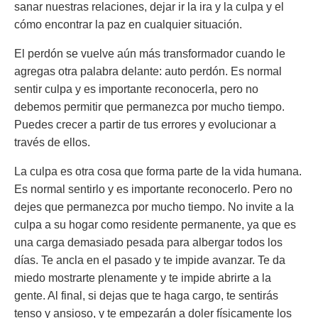
sanar nuestras relaciones, dejar ir la ira y la culpa y el
cómo encontrar la paz en cualquier situación.
El perdón se vuelve aún más transformador cuando le
agregas otra palabra delante: auto perdón. Es normal
sentir culpa y es importante reconocerla, pero no
debemos permitir que permanezca por mucho tiempo.
Puedes crecer a partir de tus errores y evolucionar a
través de ellos.
La culpa es otra cosa que forma parte de la vida humana.
Es normal sentirlo y es importante reconocerlo. Pero no
dejes que permanezca por mucho tiempo. No invite a la
culpa a su hogar como residente permanente, ya que es
una carga demasiado pesada para albergar todos los
días. Te ancla en el pasado y te impide avanzar. Te da
miedo mostrarte plenamente y te impide abrirte a la
gente. Al final, si dejas que te haga cargo, te sentirás
tenso y ansioso, y te empezarán a doler físicamente los