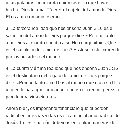
otras palabras, no importa quién seas, lo que hayas
hecho, Dios te ama. Tú eres el objeto del amor de Dios.
Él os ama con amor eterno.
3. La tercera realidad que nos enseña Juan 3:16 es el
sacrificio del amor de Dios porque dice:
«Porque tanto
amó Dios al mundo que dio a su Hijo unigénito».
¿Qué
es el sacrificio del amor de Dios? Es Jesucristo muriendo
por los pecados del mundo.
4. La cuarta y última realidad que nos enseña Juan 3:16
es el destinatario del regalo del amor de Dios porque
dice:
«Porque tanto amó Dios al mundo que dio a su Hijo
unigénito para que todo aquel que en él cree no perezca,
pero tendrá vida eterna.»
Ahora bien, es importante tener claro que el perdón
radical en nuestras vidas es el camino al amor radical de
Jesús. En este perdón debemos encontrar maneras de