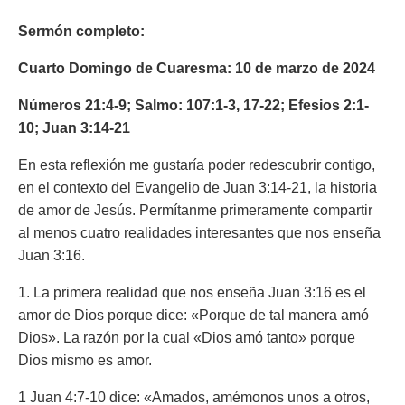
Sermón completo:
Cuarto Domingo de Cuaresma: 10 de marzo de 2024
Números 21:4-9; Salmo: 107:1-3, 17-22; Efesios 2:1-
10; Juan 3:14-21
En esta reflexión me gustaría poder redescubrir contigo,
en el contexto del Evangelio de Juan 3:14-21, la historia
de amor de Jesús. Permítanme primeramente compartir
al menos cuatro realidades interesantes que nos enseña
Juan 3:16.
1. La primera realidad que nos enseña Juan 3:16 es el
amor de Dios porque dice: «Porque de tal manera amó
Dios». La razón por la cual «Dios amó tanto» porque
Dios mismo es amor.
1 Juan 4:7-10 dice:
«Amados, amémonos unos a otros,