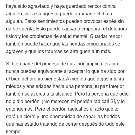
haya sido agraviado y haya guardado rencor contra
alguien, ver a su agresor puede arruinarle el día a
alguien. Estos sentimientos pueden provocar estrés sin
darse cuenta. Esto puede causar o empeorar el deterioro
físico y los problemas de salud mental. Guardar rencor
también puede hacer que las heridas emocionales se
agraven y que los traumas se arraiguen aún más.
Si bien parte del proceso de curación implica terapia,
nunca puedes equivocarte al aceptar lo que ha sido por
el bien del propio bienestar. A medida que dejas ir tu ira,
miedos y ansiedades hacia una persona, tu paz interior
también se acerca a tu alcance. Pero la persona que odio
no pidió perdón. ¡No merecen mi perdón radical! Sí, y lo
entendemos. Pero el perdón radical es el acto que te
dará un cierre y una oportunidad de sanar las heridas
que has estado tratando de cerrar después de todo este
tiempo.