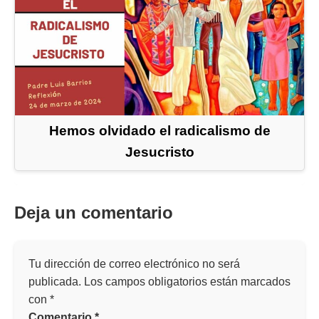
Hemos olvidado el radicalismo de
Jesucristo
Deja un comentario
Tu dirección de correo electrónico no será
publicada.
Los campos obligatorios están marcados
con
*
Comentario
*