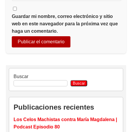
Guardar mi nombre, correo electrónico y sitio
web en este navegador para la próxima vez que
haga un comentario.
Buscar
Buscar
Publicaciones recientes
Los Celos Machistas contra María Magdalena |
Podcast Episodio 80