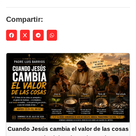
Compartir:
Cuando Jesús cambia el valor de las cosas