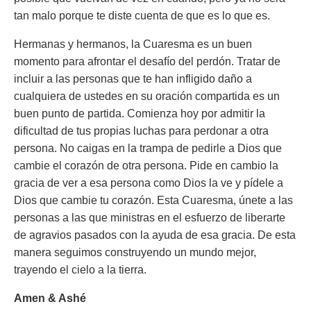
tan malo porque te diste cuenta de que es lo que es.
Hermanas y hermanos, la Cuaresma es un buen
momento para afrontar el desafío del perdón. Tratar de
incluir a las personas que te han infligido daño a
cualquiera de ustedes en su oración compartida es un
buen punto de partida. Comienza hoy por admitir la
dificultad de tus propias luchas para perdonar a otra
persona. No caigas en la trampa de pedirle a Dios que
cambie el corazón de otra persona. Pide en cambio la
gracia de ver a esa persona como Dios la ve y pídele a
Dios que cambie tu corazón. Esta Cuaresma, únete a las
personas a las que ministras en el esfuerzo de liberarte
de agravios pasados con la ayuda de esa gracia. De esta
manera seguimos construyendo un mundo mejor,
trayendo el cielo a la tierra.
Amen & Ashé