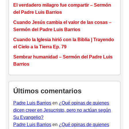
El verdadero milagro fue compartir – Sermón
del Padre Luis Barrios
Cuando Jesús cambia el valor de las cosas –
Sermón del Padre Luis Barrios
Cuando la Iglesia hirió con la Biblia | Trayendo
el Cielo a la Tierra Ep. 79
Sembrar humanidad – Sermón del Padre Luis
Barrios
Últimos comentarios
Padre Luis Barrios
en
¿Qué opinas de quienes
dicen creer en Jesucristo, pero no actúan según
Su Evangelio?
Padre Luis Barrios
en
¿Qué opinas de quienes