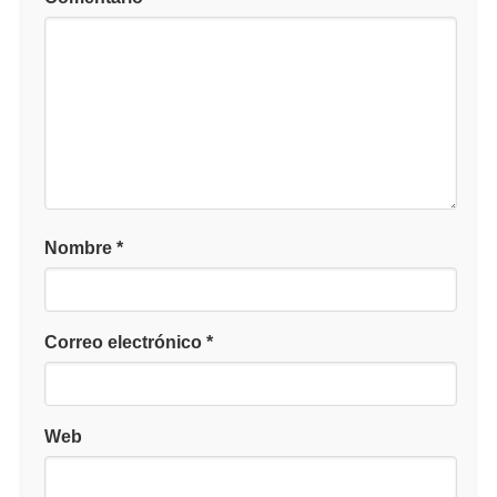
Nombre
*
Correo electrónico
*
Web