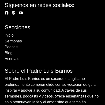
Síguenos en redes sociales:
Secciones
Inicio
Sermones
Podcast
Blog
Acerca de
Sobre el Padre Luis Barrios
El Padre Luis Barrios es un sacerdote anglicano
profundamente comprometido con su vocación de guiar,
inspirar y apoyar a su comunidad. A través de sus
sermones, podcasts y videos, ofrece enseñanzas que no
solo promueven la fe y el amor, sino que también