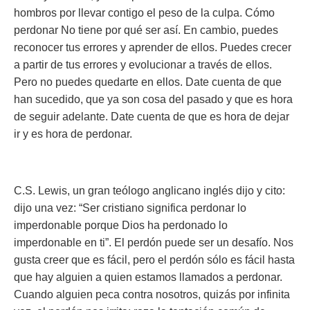
hombros por llevar contigo el peso de la culpa. Cómo
perdonar No tiene por qué ser así. En cambio, puedes
reconocer tus errores y aprender de ellos. Puedes crecer
a partir de tus errores y evolucionar a través de ellos.
Pero no puedes quedarte en ellos. Date cuenta de que
han sucedido, que ya son cosa del pasado y que es hora
de seguir adelante. Date cuenta de que es hora de dejar
ir y es hora de perdonar.
C.S. Lewis, un gran teólogo anglicano inglés dijo y cito:
dijo una vez:
“Ser cristiano significa perdonar lo
imperdonable porque Dios ha perdonado lo
imperdonable en ti”.
El perdón puede ser un desafío. Nos
gusta creer que es fácil, pero el perdón sólo es fácil hasta
que hay alguien a quien estamos llamados a perdonar.
Cuando alguien peca contra nosotros, quizás por infinita