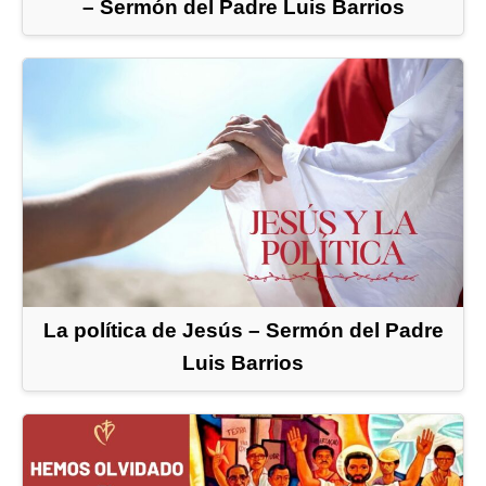
– Sermón del Padre Luis Barrios
La política de Jesús – Sermón del Padre
Luis Barrios