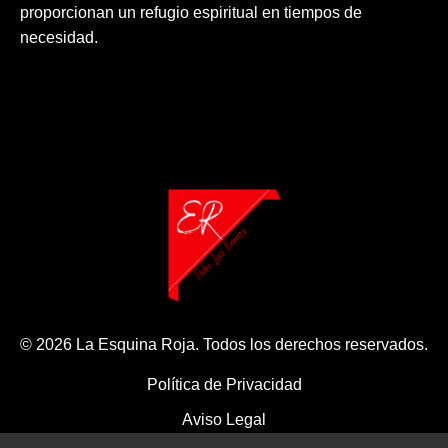
proporcionan un refugio espiritual en tiempos de
necesidad.
© 2026 La Esquina Roja. Todos los derechos reservados.
Política de Privacidad
Aviso Legal