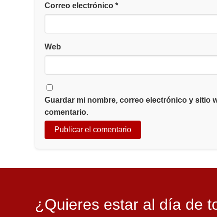
Correo electrónico
*
Web
Guardar mi nombre, correo electrónico y sitio
comentario.
¿Quieres estar al día de t