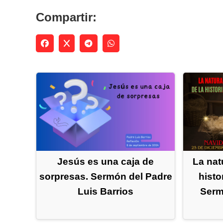
Compartir:
Jesús es una caja de
La nat
sorpresas. Sermón del Padre
histo
Luis Barrios
Serm