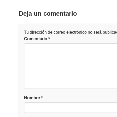
Deja un comentario
Tu dirección de correo electrónico no será publica
Comentario
*
Nombre
*