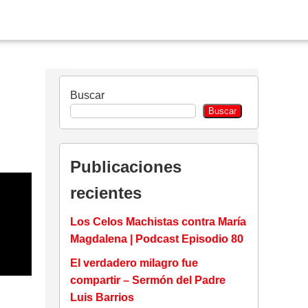
Buscar
Buscar
Publicaciones
recientes
Los Celos Machistas contra María
Magdalena | Podcast Episodio 80
El verdadero milagro fue
compartir – Sermón del Padre
Luis Barrios