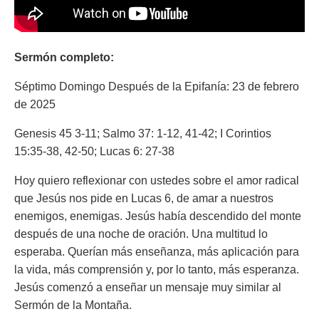
Sermón completo:
Séptimo Domingo Después de la Epifanía: 23 de febrero
de 2025
Genesis 45 3-11; Salmo 37: 1-12, 41-42; I Corintios
15:35-38, 42-50; Lucas 6: 27-38
Hoy quiero reflexionar con ustedes sobre el amor radical
que Jesús nos pide en Lucas 6, de amar a nuestros
enemigos, enemigas. Jesús había descendido del monte
después de una noche de oración. Una multitud lo
esperaba. Querían más enseñanza, más aplicación para
la vida, más comprensión y, por lo tanto, más esperanza.
Jesús comenzó a enseñar un mensaje muy similar al
Sermón de la Montaña.