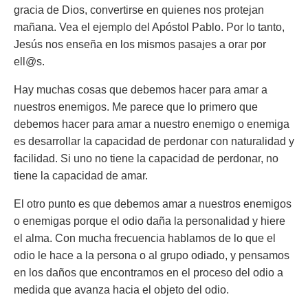
gracia de Dios, convertirse en quienes nos protejan
mañana. Vea el ejemplo del Apóstol Pablo. Por lo tanto,
Jesús nos enseña en los mismos pasajes a orar por
ell@s.
Hay muchas cosas que debemos hacer para amar a
nuestros enemigos. Me parece que lo primero que
debemos hacer para amar a nuestro enemigo o enemiga
es desarrollar la capacidad de perdonar con naturalidad y
facilidad. Si uno no tiene la capacidad de perdonar, no
tiene la capacidad de amar.
El otro punto es que debemos amar a nuestros enemigos
o enemigas porque el odio daña la personalidad y hiere
el alma. Con mucha frecuencia hablamos de lo que el
odio le hace a la persona o al grupo odiado, y pensamos
en los daños que encontramos en el proceso del odio a
medida que avanza hacia el objeto del odio.