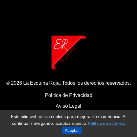
© 2026 La Esquina Roja. Todos los derechos reservados.
Política de Privacidad
Aviso Legal
Este sitio web utiliza cookies para mejorar tu experiencia. Al
Política de Cookies
continuar navegando, aceptas nuestra
Política de cookies
.
Aceptar