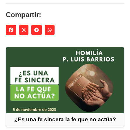
Compartir:
¿Es una fe sincera la fe que no actúa?