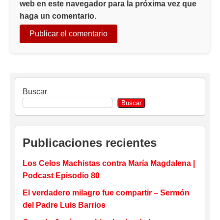
web en este navegador para la próxima vez que
haga un comentario.
Buscar
Buscar
Publicaciones recientes
Los Celos Machistas contra María Magdalena |
Podcast Episodio 80
El verdadero milagro fue compartir – Sermón
del Padre Luis Barrios