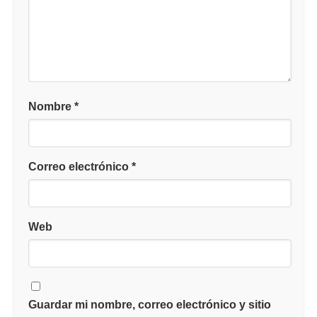
Nombre
*
Correo electrónico
*
Web
Guardar mi nombre, correo electrónico y sitio