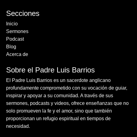
Secciones
Inicio
Sermones
Podcast
Blog
Acerca de
Sobre el Padre Luis Barrios
El Padre Luis Barrios es un sacerdote anglicano
profundamente comprometido con su vocación de guiar,
inspirar y apoyar a su comunidad. A través de sus
sermones, podcasts y videos, ofrece enseñanzas que no
solo promueven la fe y el amor, sino que también
proporcionan un refugio espiritual en tiempos de
necesidad.