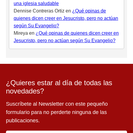
una iglesia saludable
Dennise Contreras Ortiz
en
¿Qué opinas de
quienes dicen creer en Jesucristo, pero no actúan
según Su Evangelio?
Mireya
en
¿Qué opinas de quienes dicen creer en
Jesucristo, pero no actúan según Su Evangelio?
¿Quieres estar al día de todas las
novedades?
Suscríbete al Newsletter con este pequeño
formulario para no perderte ninguna de las
publicaciones.