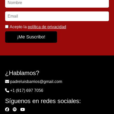
Acepto la
política de privacidad
¿Hablamos?
padreluisbarrios@gmail.com
+1 (917) 697 7056
Síguenos en redes sociales: