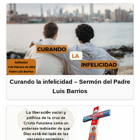
Curando la infelicidad – Sermón del Padre
Luis Barrios