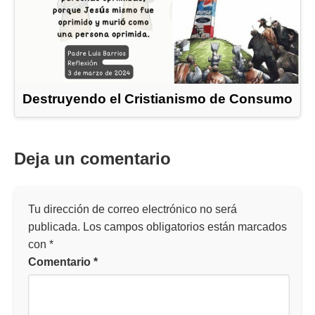
Destruyendo el Cristianismo de Consumo
Deja un comentario
Tu dirección de correo electrónico no será
publicada.
Los campos obligatorios están marcados
con
*
Comentario
*