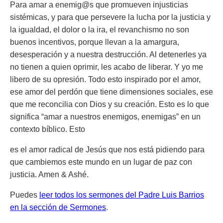
Para amar a enemig@s que promueven injusticias
sistémicas, y para que persevere la lucha por la justicia y
la igualdad, el dolor o la ira, el revanchismo no son
buenos incentivos, porque llevan a la amargura,
desesperación y a nuestra destrucción. Al detenerles ya
no tienen a quien oprimir, les acabo de liberar. Y yo me
libero de su opresión. Todo esto inspirado por el amor,
ese amor del perdón que tiene dimensiones sociales, ese
que me reconcilia con Dios y su creación. Esto es lo que
significa “amar a nuestros enemigos, enemigas” en un
contexto bíblico. Esto
es el amor radical de Jesús que nos está pidiendo para
que cambiemos este mundo en un lugar de paz con
justicia. Amen & Ashé.
Puedes
leer todos los sermones del Padre Luis Barrios
en la sección de Sermones
.