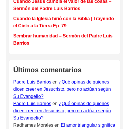
Cuando Jesús cambia el valor de las cosas –
Sermón del Padre Luis Barrios
Cuando la Iglesia hirió con la Biblia | Trayendo
el Cielo a la Tierra Ep. 79
Sembrar humanidad – Sermón del Padre Luis
Barrios
Últimos comentarios
Padre Luis Barrios
en
¿Qué opinas de quienes
dicen creer en Jesucristo, pero no actúan según
Su Evangelio?
Padre Luis Barrios
en
¿Qué opinas de quienes
dicen creer en Jesucristo, pero no actúan según
Su Evangelio?
Radhames Morales
en
El amor triangular significa