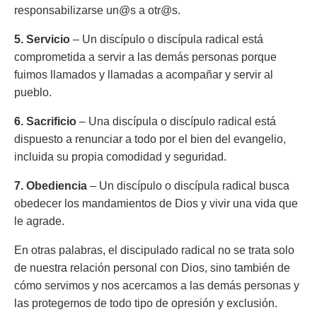
responsabilizarse un@s a otr@s.
5. Servicio
– Un discípulo o discípula radical está
comprometida a servir a las demás personas porque
fuimos llamados y llamadas a acompañar y servir al
pueblo.
6. Sacrificio
– Una discípula o discípulo radical está
dispuesto a renunciar a todo por el bien del evangelio,
incluida su propia comodidad y seguridad.
7. Obediencia
– Un discípulo o discípula radical busca
obedecer los mandamientos de Dios y vivir una vida que
le agrade.
En otras palabras, el discipulado radical no se trata solo
de nuestra relación personal con Dios, sino también de
cómo servimos y nos acercamos a las demás personas y
las protegemos de todo tipo de opresión y exclusión.