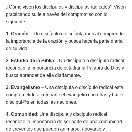
¿Cómo viven los discípulos y discípulas radicales? Viven
practicando su fe a través del compromiso con lo
siguiente:
1. Oración
– Un discípulo o discípula radical comprende
la importancia de la oración y busca hacerla parte diaria
de su vida.
2. Estudio de la Biblia
– Un discípulo o discípula radical
reconoce la importancia de estudiar la Palabra de Dios y
busca aprender de ella diariamente.
3. Evangelismo
– Una discípula o discípulo radical está
comprometido a compartir el evangelio con otras y hacer
discípul@s en todas las naciones.
4. Comunidad
: Una discípula y discípulo radical
reconoce la importancia de ser parte de una comunidad
de creyentes que pueden animarse, apoyarse y