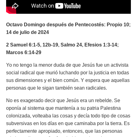
Octavo Domingo después de Pentecostés:
Propio 10;
14 de julio de 2024
2 Samuel 6:1-5, 12b-19, Salmo 24, Efesios 1:3-14;
Marcos 6:14-29
Yo no tengo la menor duda de que Jesús fue un activista
social radical que murió luchando por la justicia en todas
sus dimensiones y el bien común. Y espera que aquellas
personas que le sigan también sean radicales.
No es exagerado decir que Jesús era un rebelde. Se
oponía al sistema que mantenía a su patria Palestina
colonizada, volteaba las cosas y decía todo tipo de cosas
subversivas en los días en que caminaba por la tierra. Es
perfectamente apropiado, entonces, que las personas