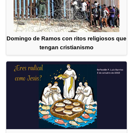
Domingo de Ramos con ritos religiosos que
tengan cristianismo