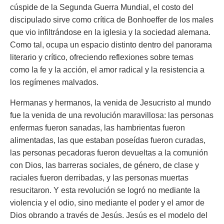
cúspide de la Segunda Guerra Mundial, el costo del
discipulado sirve como crítica de Bonhoeffer de los males
que vio infiltrándose en la iglesia y la sociedad alemana.
Como tal, ocupa un espacio distinto dentro del panorama
literario y crítico, ofreciendo reflexiones sobre temas
como la fe y la acción, el amor radical y la resistencia a
los regímenes malvados.
Hermanas y hermanos, la venida de Jesucristo al mundo
fue la venida de una revolución maravillosa: las personas
enfermas fueron sanadas, las hambrientas fueron
alimentadas, las que estaban poseídas fueron curadas,
las personas pecadoras fueron devueltas a la comunión
con Dios, las barreras sociales, de género, de clase y
raciales fueron derribadas, y las personas muertas
resucitaron. Y esta revolución se logró no mediante la
violencia y el odio, sino mediante el poder y el amor de
Dios obrando a través de Jesús. Jesús es el modelo del