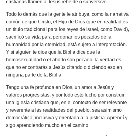
cristianas llamen a Jesús rebelde o subversivo.
Todo lo demás que la gente le atribuye, como la narrativa
común de que Cristo, el Hijo de Dios (que en realidad es
un título tradicional para los reyes de Israel, como David),
sacrificó su vida para perdonar los pecados de la
humanidad por la eternidad, está sujeto a interpretación.
Y si alguien te dice que la Biblia dice que la
homosexualidad o el aborto son pecado, la verdad es
que no encontrarás a Jesús citando o diciendo eso en
ninguna parte de la Biblia.
Tengo una fe profunda en Dios, un amor a Jesús y
valores progresistas, y por todo esto lucho por construir
una iglesia cristiana que, en el contexto de ser relevante
y reverente a las realidades del pueblo, sea asimismo
democrática, inclusiva y orientada a la justicia. Aprendí y
sigo aprendiendo mucho en el camino.