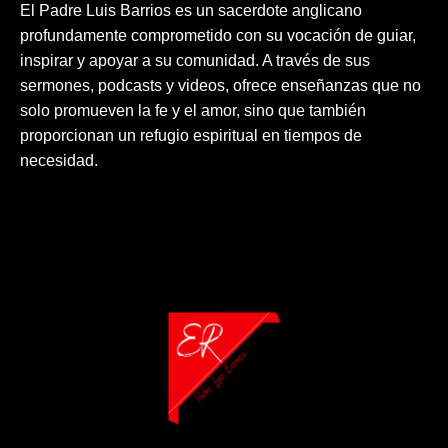
El Padre Luis Barrios es un sacerdote anglicano
profundamente comprometido con su vocación de guiar,
inspirar y apoyar a su comunidad. A través de sus
sermones, podcasts y videos, ofrece enseñanzas que no
solo promueven la fe y el amor, sino que también
proporcionan un refugio espiritual en tiempos de
necesidad.