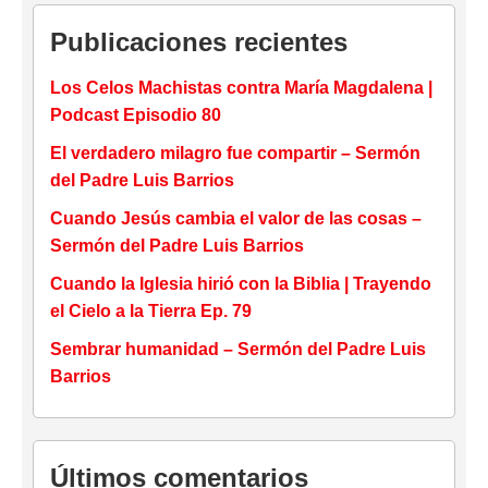
Publicaciones recientes
Los Celos Machistas contra María Magdalena |
Podcast Episodio 80
El verdadero milagro fue compartir – Sermón
del Padre Luis Barrios
Cuando Jesús cambia el valor de las cosas –
Sermón del Padre Luis Barrios
Cuando la Iglesia hirió con la Biblia | Trayendo
el Cielo a la Tierra Ep. 79
Sembrar humanidad – Sermón del Padre Luis
Barrios
Últimos comentarios