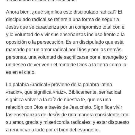
Ahora bien, ¿qué significa este discipulado radical? El
discipulado radical se refiere a una forma de seguir a
Jesús que se caracteriza por un compromiso total con él
y la voluntad de vivir sus enseñanzas incluso frente a la
oposición o la persecución. Es un discipulado que está
marcado por un amor radical por Dios y por las demás
personas, una voluntad de sacrificarse por el evangelio y
un deseo de ver venir el reino de Dios a la tierra como lo
es en el cielo.
La palabra «radical» proviene de la palabra latina
«radix», que significa «raíz». Bíblicamente, ser radical
significa volver a la raíz de nuestra fe, que es una
relación con Dios a través de Jesucristo. Significa vivir
las enseñanzas de Jesús de una manera consistente con
su amor, gracia y misericordia radicales, y estar dispuesto
a renunciar a todo por el bien del evangelio.