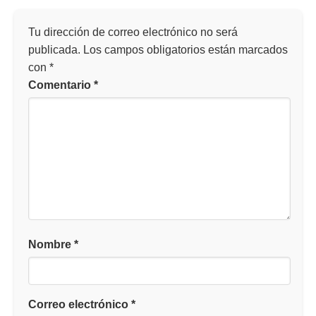
Tu dirección de correo electrónico no será
publicada.
Los campos obligatorios están marcados
con
*
Comentario
*
Nombre
*
Correo electrónico
*