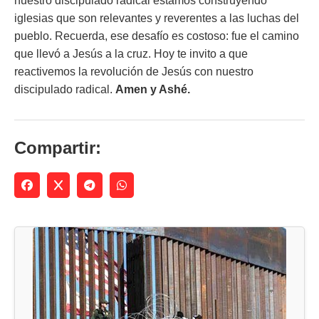
nuestro discipulado radical estamos construyendo
iglesias que son relevantes y reverentes a las luchas del
pueblo. Recuerda, ese desafío es costoso: fue el camino
que llevó a Jesús a la cruz. Hoy te invito a que
reactivemos la revolución de Jesús con nuestro
discipulado radical.
Amen y Ashé.
Compartir: