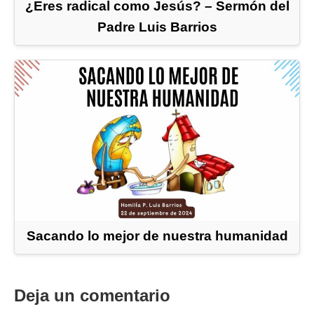
¿Eres radical como Jesús? – Sermón del
Padre Luis Barrios
Sacando lo mejor de nuestra humanidad
Deja un comentario