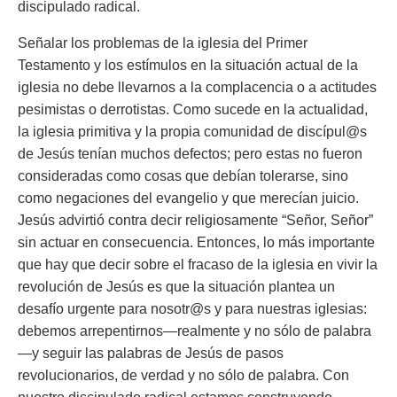
discipulado radical.
Señalar los problemas de la iglesia del Primer
Testamento y los estímulos en la situación actual de la
iglesia no debe llevarnos a la complacencia o a actitudes
pesimistas o derrotistas. Como sucede en la actualidad,
la iglesia primitiva y la propia comunidad de discípul@s
de Jesús tenían muchos defectos; pero estas no fueron
consideradas como cosas que debían tolerarse, sino
como negaciones del evangelio y que merecían juicio.
Jesús advirtió contra decir religiosamente “Señor, Señor”
sin actuar en consecuencia. Entonces, lo más importante
que hay que decir sobre el fracaso de la iglesia en vivir la
revolución de Jesús es que la situación plantea un
desafío urgente para nosotr@s y para nuestras iglesias:
debemos arrepentirnos—realmente y no sólo de palabra
—y seguir las palabras de Jesús de pasos
revolucionarios, de verdad y no sólo de palabra. Con