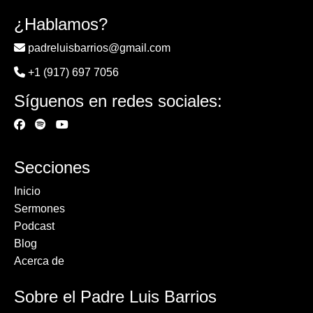
¿Hablamos?
padreluisbarrios@gmail.com
+1 (917) 697 7056
Síguenos en redes sociales:
Secciones
Inicio
Sermones
Podcast
Blog
Acerca de
Sobre el Padre Luis Barrios