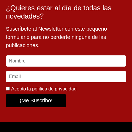
¿Quieres estar al día de todas las
novedades?
Suscríbete al Newsletter con este pequeño
formulario para no perderte ninguna de las
publicaciones.
Acepto la
política de privacidad