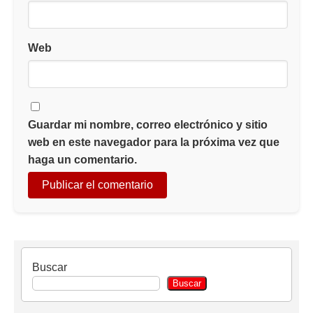
Web
Guardar mi nombre, correo electrónico y sitio
web en este navegador para la próxima vez que
haga un comentario.
Buscar
Buscar