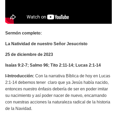
Sermón completo:
La Natividad de nuestro Señor Jesucristo
25 de diciembre de 2023
Isaías 9:2-7; Salmo 96; Tito 2:11-14; Lucas 2:1-14
I-Introducción:
Con la narrativa Bíblica de hoy en Lucas
2:1-14 debemos tener claro que ya Jesús había nacido,
entonces nuestro énfasis debería de ser en poder imitar
su nacimiento y así poder nacer de nuevo, encarnando
con nuestras acciones la naturaleza radical de la historia
de la Navidad.