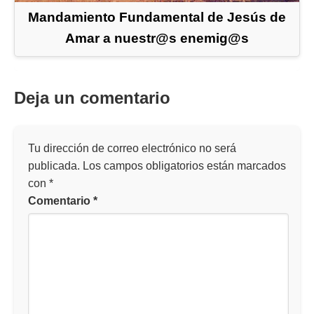
Mandamiento Fundamental de Jesús de
Amar a nuestr@s enemig@s
Deja un comentario
Tu dirección de correo electrónico no será
publicada.
Los campos obligatorios están marcados
con
*
Comentario
*