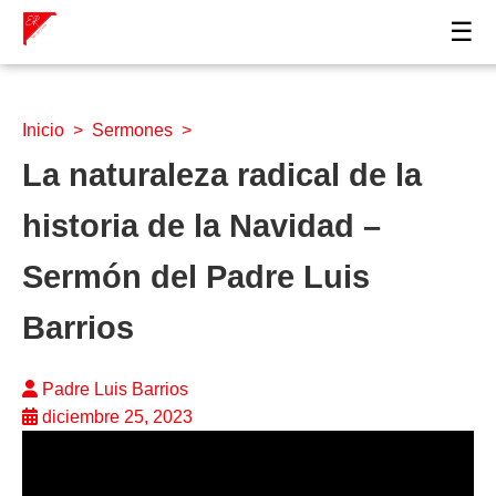
☰
Inicio
>
Sermones
>
La naturaleza radical de la
historia de la Navidad –
Sermón del Padre Luis
Barrios
Padre Luis Barrios
diciembre 25, 2023