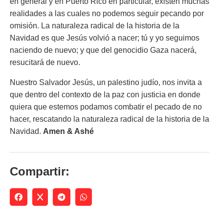
en general y en Puerto Rico en particular, existen muchas
realidades a las cuales no podemos seguir pecando por
omisión. La naturaleza radical de la historia de la
Navidad es que Jesús volvió a nacer; tú y yo seguimos
naciendo de nuevo; y que del genocidio Gaza nacerá,
resucitará de nuevo.
Nuestro Salvador Jesús, un palestino judío, nos invita a
que dentro del contexto de la paz con justicia en donde
quiera que estemos podamos combatir el pecado de no
hacer, rescatando la naturaleza radical de la historia de la
Navidad.
Amen & Ashé
Compartir: