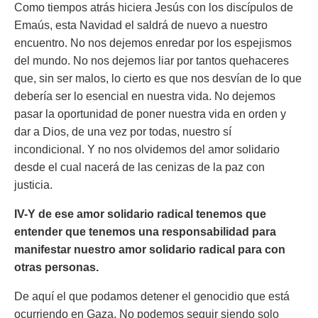
Como tiempos atrás hiciera Jesús con los discípulos de
Emaús, esta Navidad el saldrá de nuevo a nuestro
encuentro. No nos dejemos enredar por los espejismos
del mundo. No nos dejemos liar por tantos quehaceres
que, sin ser malos, lo cierto es que nos desvían de lo que
debería ser lo esencial en nuestra vida. No dejemos
pasar la oportunidad de poner nuestra vida en orden y
dar a Dios, de una vez por todas, nuestro sí
incondicional. Y no nos olvidemos del amor solidario
desde el cual nacerá de las cenizas de la paz con
justicia.
IV-Y de ese amor solidario radical tenemos que
entender que tenemos una responsabilidad para
manifestar nuestro amor solidario radical para con
otras personas.
De aquí el que podamos detener el genocidio que está
ocurriendo en Gaza. No podemos seguir siendo solo