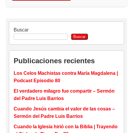
Buscar
Buscar
Publicaciones recientes
Los Celos Machistas contra María Magdalena |
Podcast Episodio 80
El verdadero milagro fue compartir – Sermón
del Padre Luis Barrios
Cuando Jesús cambia el valor de las cosas –
Sermón del Padre Luis Barrios
Cuando la Iglesia hirió con la Biblia | Trayendo