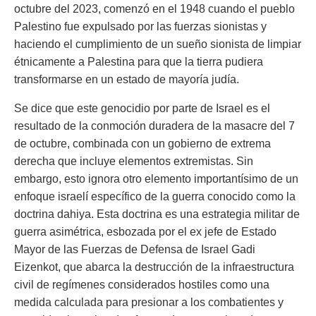
octubre del 2023, comenzó en el 1948 cuando el pueblo
Palestino fue expulsado por las fuerzas sionistas y
haciendo el cumplimiento de un sueño sionista de limpiar
étnicamente a Palestina para que la tierra pudiera
transformarse en un estado de mayoría judía.
Se dice que este genocidio por parte de Israel es el
resultado de la conmoción duradera de la masacre del 7
de octubre, combinada con un gobierno de extrema
derecha que incluye elementos extremistas. Sin
embargo, esto ignora otro elemento importantísimo de un
enfoque israelí específico de la guerra conocido como la
doctrina dahiya. Esta doctrina es una estrategia militar de
guerra asimétrica, esbozada por el ex jefe de Estado
Mayor de las Fuerzas de Defensa de Israel Gadi
Eizenkot, que abarca la destrucción de la infraestructura
civil de regímenes considerados hostiles como una
medida calculada para presionar a los combatientes y