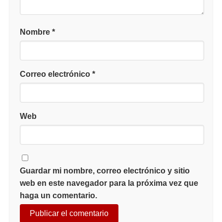
Nombre
*
Correo electrónico
*
Web
Guardar mi nombre, correo electrónico y sitio
web en este navegador para la próxima vez que
haga un comentario.