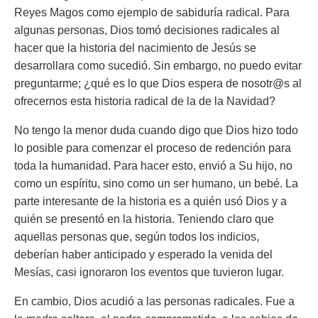
Reyes Magos como ejemplo de sabiduría radical. Para
algunas personas, Dios tomó decisiones radicales al
hacer que la historia del nacimiento de Jesús se
desarrollara como sucedió. Sin embargo, no puedo evitar
preguntarme; ¿qué es lo que Dios espera de nosotr@s al
ofrecernos esta historia radical de la de la Navidad?
No tengo la menor duda cuando digo que Dios hizo todo
lo posible para comenzar el proceso de redención para
toda la humanidad. Para hacer esto, envió a Su hijo, no
como un espíritu, sino como un ser humano, un bebé. La
parte interesante de la historia es a quién usó Dios y a
quién se presentó en la historia. Teniendo claro que
aquellas personas que, según todos los indicios,
deberían haber anticipado y esperado la venida del
Mesías, casi ignoraron los eventos que tuvieron lugar.
En cambio, Dios acudió a las personas radicales. Fue a