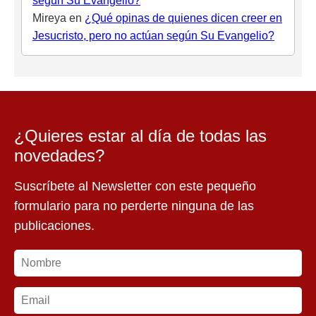
según Su Evangelio?
Mireya
en
¿Qué opinas de quienes dicen creer en
Jesucristo, pero no actúan según Su Evangelio?
¿Quieres estar al día de todas las
novedades?
Suscríbete al Newsletter con este pequeño
formulario para no perderte ninguna de las
publicaciones.