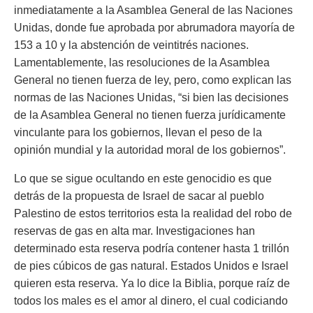
inmediatamente a la Asamblea General de las Naciones
Unidas, donde fue aprobada por abrumadora mayoría de
153 a 10 y la abstención de veintitrés naciones.
Lamentablemente, las resoluciones de la Asamblea
General no tienen fuerza de ley, pero, como explican las
normas de las Naciones Unidas,
“si bien las decisiones
de la Asamblea General no tienen fuerza jurídicamente
vinculante para los gobiernos, llevan el peso de la
opinión mundial y la autoridad moral de los gobiernos”.
Lo que se sigue ocultando en este genocidio es que
detrás de la propuesta de Israel de sacar al pueblo
Palestino de estos territorios esta la realidad del robo de
reservas de gas en alta mar. Investigaciones han
determinado esta reserva podría contener hasta 1 trillón
de pies cúbicos de gas natural. Estados Unidos e Israel
quieren esta reserva. Ya lo dice la Biblia,
porque raíz de
todos los males es el amor al dinero, el cual codiciando