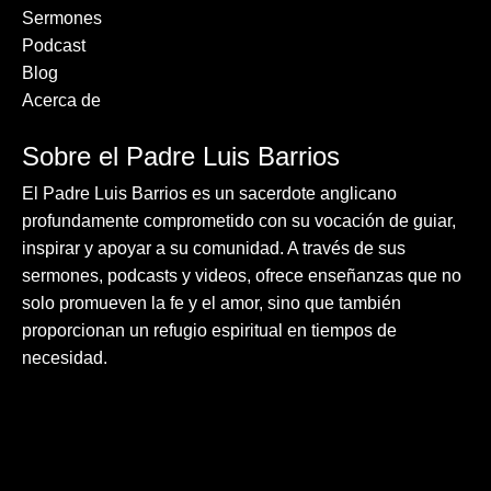
Sermones
Podcast
Blog
Acerca de
Sobre el Padre Luis Barrios
El Padre Luis Barrios es un sacerdote anglicano
profundamente comprometido con su vocación de guiar,
inspirar y apoyar a su comunidad. A través de sus
sermones, podcasts y videos, ofrece enseñanzas que no
solo promueven la fe y el amor, sino que también
proporcionan un refugio espiritual en tiempos de
necesidad.