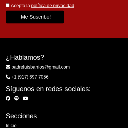
Acepto la
política de privacidad
¿Hablamos?
padreluisbarrios@gmail.com
+1 (917) 697 7056
Síguenos en redes sociales:
Secciones
Inicio