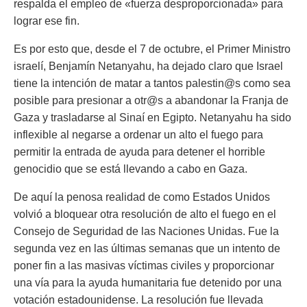
respalda el empleo de «fuerza desproporcionada» para
lograr ese fin.
Es por esto que, desde el 7 de octubre, el Primer Ministro
israelí, Benjamín Netanyahu, ha dejado claro que Israel
tiene la intención de matar a tantos palestin@s como sea
posible para presionar a otr@s a abandonar la Franja de
Gaza y trasladarse al Sinaí en Egipto. Netanyahu ha sido
inflexible al negarse a ordenar un alto el fuego para
permitir la entrada de ayuda para detener el horrible
genocidio que se está llevando a cabo en Gaza.
De aquí la penosa realidad de como Estados Unidos
volvió a bloquear otra resolución de alto el fuego en el
Consejo de Seguridad de las Naciones Unidas. Fue la
segunda vez en las últimas semanas que un intento de
poner fin a las masivas víctimas civiles y proporcionar
una vía para la ayuda humanitaria fue detenido por una
votación estadounidense. La resolución fue llevada