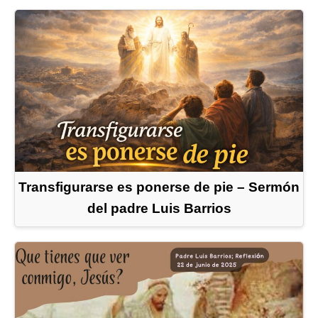
Transfigurarse es ponerse de pie – Sermón
del padre Luis Barrios