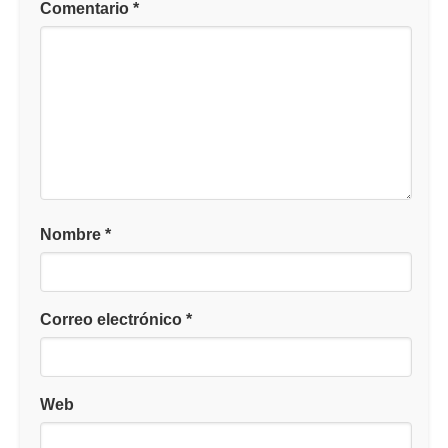
Comentario
*
Nombre
*
Correo electrónico
*
Web