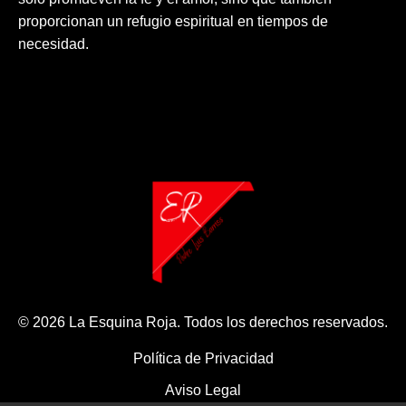
proporcionan un refugio espiritual en tiempos de
necesidad.
© 2026 La Esquina Roja. Todos los derechos reservados.
Política de Privacidad
Aviso Legal