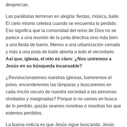
desprecias.
Las parábolas terminan en alegría: fiestas, música, baile.
El cielo mismo celebra cuando se encuentra lo perdido.
Eso significa que la comunidad del reino de Dios no se
parece a una reunión de la junta directiva sino más bien
a una fiesta de barrio. Menos a una urbanización cerrada
y más a una pista de baile abierta a todo el vecindario.
Así que, iglesia, el reto es claro: ¿Nos uniremos a
Jesús en su búsqueda incansable?
¿Revolucionaremos nuestras iglesias, barreremos el
polvo, encenderemos las lámparas y buscaremos en
cada rincón oscuro de nuestra sociedad a las personas
olvidadas y marginadas? Porque si no vamos en busca
de lo perdido, quizás seamos nosotras o nosotras los que
estemos perdidos.
La buena noticia es que Jesús sigue buscando. Jesús