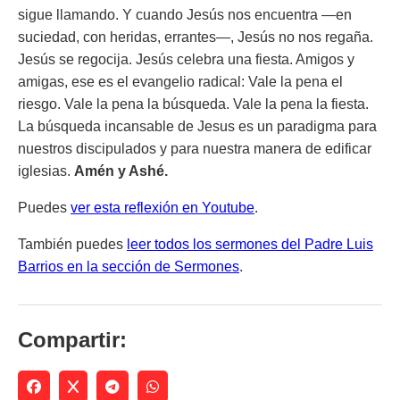
sigue llamando. Y cuando Jesús nos encuentra —en
suciedad, con heridas, errantes—, Jesús no nos regaña.
Jesús se regocija. Jesús celebra una fiesta. Amigos y
amigas, ese es el evangelio radical: Vale la pena el
riesgo. Vale la pena la búsqueda. Vale la pena la fiesta.
La búsqueda incansable de Jesus es un paradigma para
nuestros discipulados y para nuestra manera de edificar
iglesias.
Amén y Ashé.
Puedes
ver esta reflexión en Youtube
.
También puedes
leer todos los sermones del Padre Luis
Barrios en la sección de Sermones
.
Compartir: