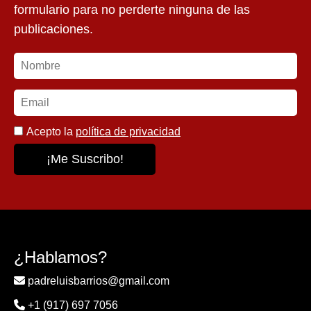
formulario para no perderte ninguna de las
publicaciones.
Acepto la
política de privacidad
¿Hablamos?
padreluisbarrios@gmail.com
+1 (917) 697 7056