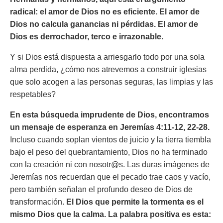
radical: el amor de Dios no es eficiente. El amor de
Dios no calcula ganancias ni pérdidas. El amor de
Dios es derrochador, terco e irrazonable.
Y si Dios está dispuesta a arriesgarlo todo por una sola
alma perdida, ¿cómo nos atrevemos a construir iglesias
que solo acogen a las personas seguras, las limpias y las
respetables?
En esta búsqueda imprudente de Dios, encontramos
un mensaje de esperanza en Jeremías 4:11-12, 22-28.
Incluso cuando soplan vientos de juicio y la tierra tiembla
bajo el peso del quebrantamiento, Dios no ha terminado
con la creación ni con nosotr@s. Las duras imágenes de
Jeremías nos recuerdan que el pecado trae caos y vacío,
pero también señalan el profundo deseo de Dios de
transformación.
El Dios que permite la tormenta es el
mismo Dios que la calma.
La palabra positiva es esta: