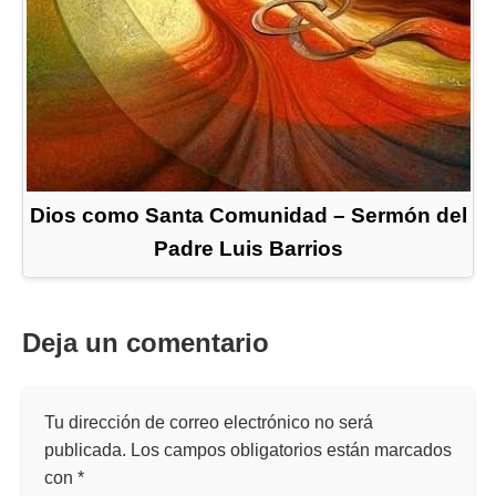
Dios como Santa Comunidad – Sermón del
Padre Luis Barrios
Deja un comentario
Tu dirección de correo electrónico no será
publicada.
Los campos obligatorios están marcados
con
*