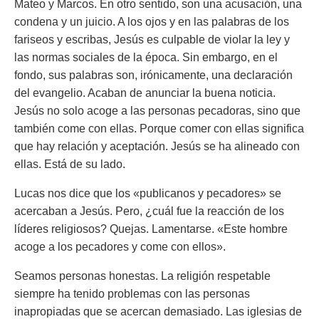
Mateo y Marcos. En otro sentido, son una acusación, una
condena y un juicio. A los ojos y en las palabras de los
fariseos y escribas, Jesús es culpable de violar la ley y
las normas sociales de la época. Sin embargo, en el
fondo, sus palabras son, irónicamente, una declaración
del evangelio. Acaban de anunciar la buena noticia.
Jesús no solo acoge a las personas pecadoras, sino que
también come con ellas. Porque comer con ellas significa
que hay relación y aceptación. Jesús se ha alineado con
ellas. Está de su lado.
Lucas nos dice que los «publicanos y pecadores» se
acercaban a Jesús. Pero, ¿cuál fue la reacción de los
líderes religiosos? Quejas. Lamentarse.
«Este hombre
acoge a los pecadores y come con ellos».
Seamos personas honestas. La religión respetable
siempre ha tenido problemas con las personas
inapropiadas que se acercan demasiado. Las iglesias de