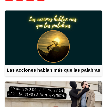
Las acciones hablan más que las palabras