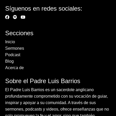
Síguenos en redes sociales:
Secciones
Inicio
Sermones
Podcast
Blog
Acerca de
Sobre el Padre Luis Barrios
El Padre Luis Barrios es un sacerdote anglicano
profundamente comprometido con su vocación de guiar,
inspirar y apoyar a su comunidad. A través de sus
sermones, podcasts y videos, ofrece enseñanzas que no
solo promueven la fe y el amor, sino que también