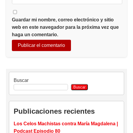
Guardar mi nombre, correo electrónico y sitio
web en este navegador para la próxima vez que
haga un comentario.
Buscar
Buscar
Publicaciones recientes
Los Celos Machistas contra María Magdalena |
Podcast Episodio 80