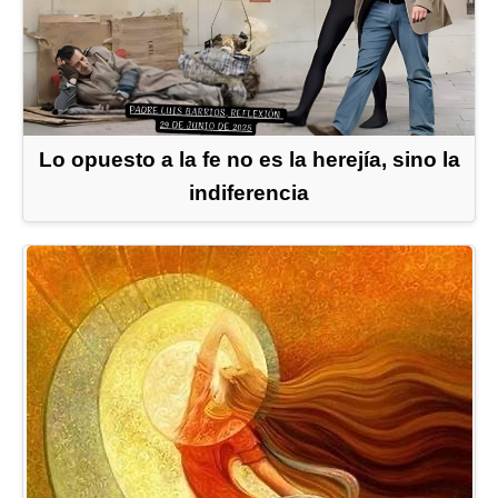
Lo opuesto a la fe no es la herejía, sino la
indiferencia