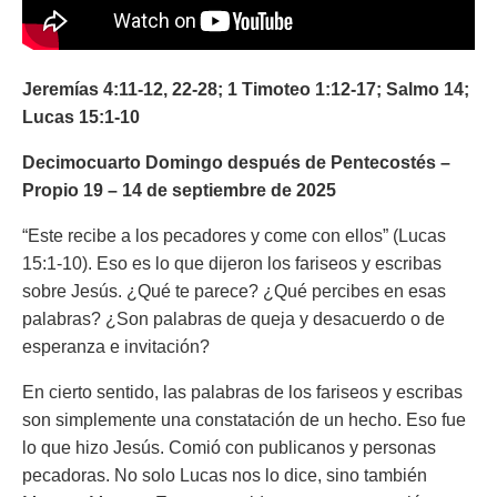
Jeremías 4:11-12, 22-28; 1 ​​Timoteo 1:12-17; Salmo 14;
Lucas 15:1-10
Decimocuarto Domingo después de Pentecostés –
Propio 19 – 14 de septiembre de 2025
“Este recibe a los pecadores y come con ellos”
(Lucas
15:1-10). Eso es lo que dijeron los fariseos y escribas
sobre Jesús. ¿Qué te parece? ¿Qué percibes en esas
palabras? ¿Son palabras de queja y desacuerdo o de
esperanza e invitación?
En cierto sentido, las palabras de los fariseos y escribas
son simplemente una constatación de un hecho. Eso fue
lo que hizo Jesús. Comió con publicanos y personas
pecadoras. No solo Lucas nos lo dice, sino también