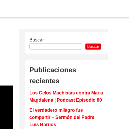
Buscar
Buscar
Publicaciones
recientes
Los Celos Machistas contra María
Magdalena | Podcast Episodio 80
El verdadero milagro fue
compartir – Sermón del Padre
Luis Barrios