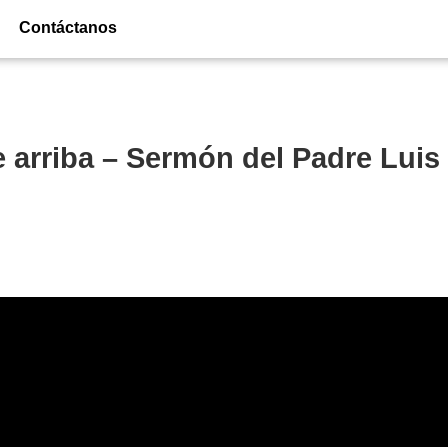
Contáctanos
e arriba – Sermón del Padre Luis