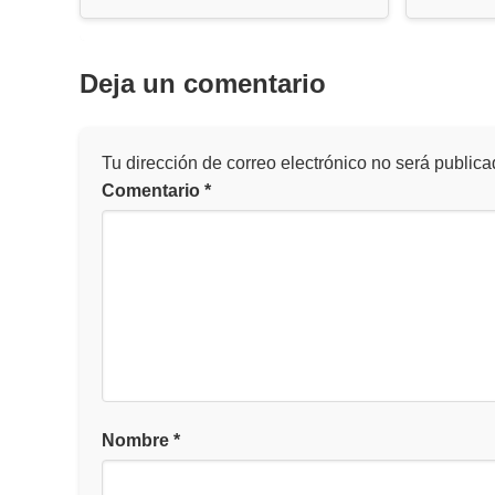
Deja un comentario
Tu dirección de correo electrónico no será publica
Comentario
*
Nombre
*