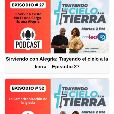
Sirviendo con Alegría: Trayendo el cielo a la
tierra – Episodio 27