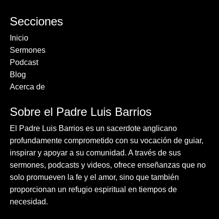
Secciones
Inicio
Sermones
Podcast
Blog
Acerca de
Sobre el Padre Luis Barrios
El Padre Luis Barrios es un sacerdote anglicano
profundamente comprometido con su vocación de guiar,
inspirar y apoyar a su comunidad. A través de sus
sermones, podcasts y videos, ofrece enseñanzas que no
solo promueven la fe y el amor, sino que también
proporcionan un refugio espiritual en tiempos de
necesidad.