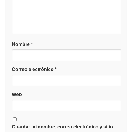
Nombre
*
Correo electrónico
*
Web
Guardar mi nombre, correo electrónico y sitio