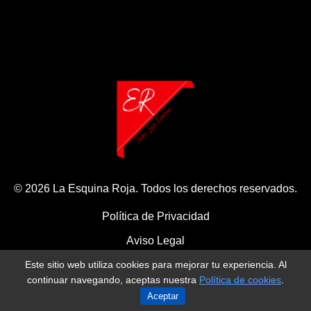
© 2026 La Esquina Roja. Todos los derechos reservados.
Política de Privacidad
Aviso Legal
Este sitio web utiliza cookies para mejorar tu experiencia. Al
Política de Cookies
continuar navegando, aceptas nuestra
Política de cookies
.
Aceptar