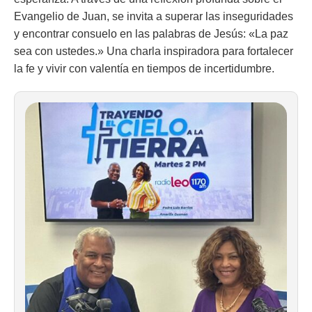
Evangelio de Juan, se invita a superar las inseguridades
y encontrar consuelo en las palabras de Jesús: «La paz
sea con ustedes.» Una charla inspiradora para fortalecer
la fe y vivir con valentía en tiempos de incertidumbre.