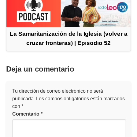
La Samaritanización de la Iglesia (volver a
cruzar fronteras) | Episodio 52
Deja un comentario
Tu dirección de correo electrónico no será
publicada.
Los campos obligatorios están marcados
con
*
Comentario
*