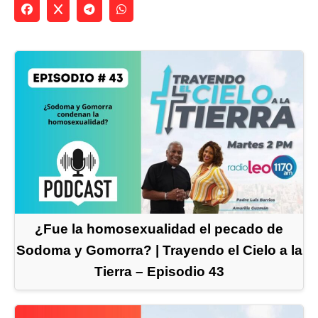
¿Fue la homosexualidad el pecado de
Sodoma y Gomorra? | Trayendo el Cielo a la
Tierra – Episodio 43