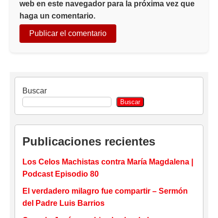
web en este navegador para la próxima vez que
haga un comentario.
Buscar
Buscar
Publicaciones recientes
Los Celos Machistas contra María Magdalena |
Podcast Episodio 80
El verdadero milagro fue compartir – Sermón
del Padre Luis Barrios