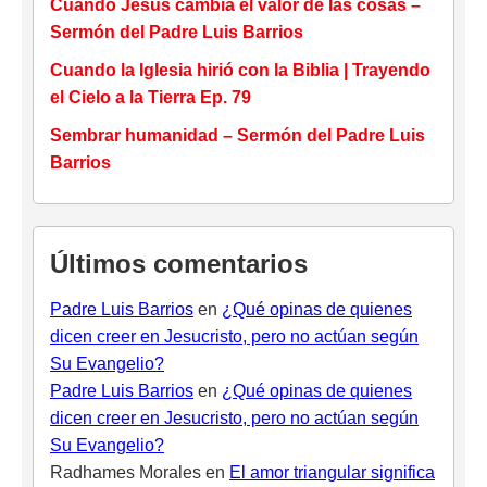
Cuando Jesús cambia el valor de las cosas –
Sermón del Padre Luis Barrios
Cuando la Iglesia hirió con la Biblia | Trayendo
el Cielo a la Tierra Ep. 79
Sembrar humanidad – Sermón del Padre Luis
Barrios
Últimos comentarios
Padre Luis Barrios
en
¿Qué opinas de quienes
dicen creer en Jesucristo, pero no actúan según
Su Evangelio?
Padre Luis Barrios
en
¿Qué opinas de quienes
dicen creer en Jesucristo, pero no actúan según
Su Evangelio?
Radhames Morales
en
El amor triangular significa