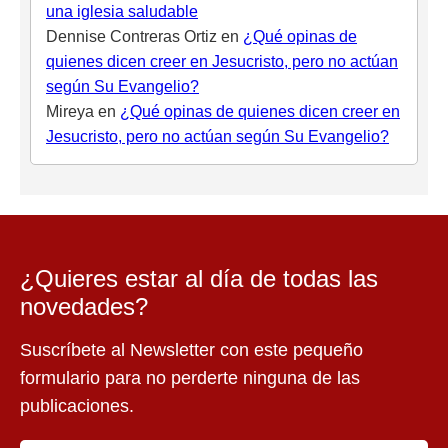
una iglesia saludable
Dennise Contreras Ortiz
en
¿Qué opinas de
quienes dicen creer en Jesucristo, pero no actúan
según Su Evangelio?
Mireya
en
¿Qué opinas de quienes dicen creer en
Jesucristo, pero no actúan según Su Evangelio?
¿Quieres estar al día de todas las
novedades?
Suscríbete al Newsletter con este pequeño
formulario para no perderte ninguna de las
publicaciones.