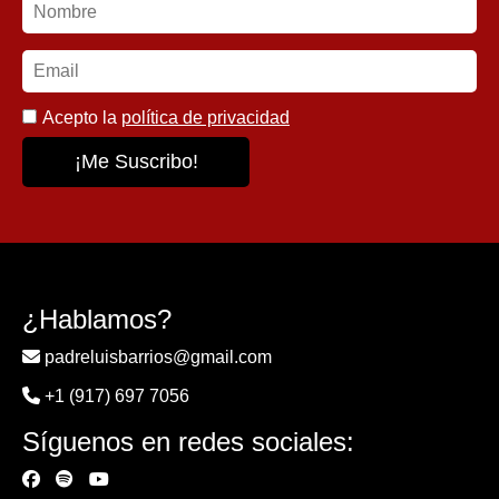
Acepto la
política de privacidad
¿Hablamos?
padreluisbarrios@gmail.com
+1 (917) 697 7056
Síguenos en redes sociales: