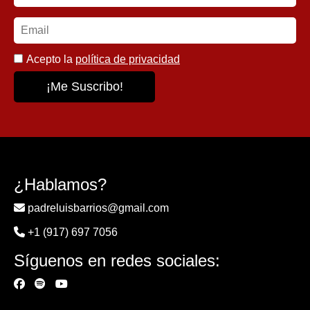
Acepto la
política de privacidad
¿Hablamos?
padreluisbarrios@gmail.com
+1 (917) 697 7056
Síguenos en redes sociales: