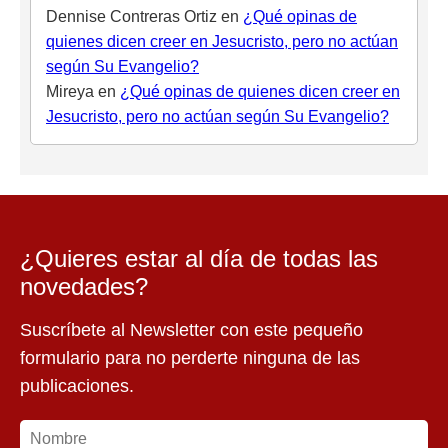
Dennise Contreras Ortiz
en
¿Qué opinas de
quienes dicen creer en Jesucristo, pero no actúan
según Su Evangelio?
Mireya
en
¿Qué opinas de quienes dicen creer en
Jesucristo, pero no actúan según Su Evangelio?
¿Quieres estar al día de todas las
novedades?
Suscríbete al Newsletter con este pequeño
formulario para no perderte ninguna de las
publicaciones.