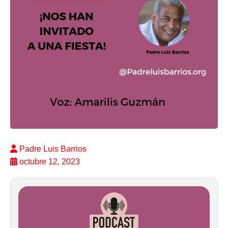
Padre Luis Barrios
octubre 12, 2023