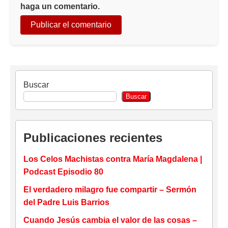
haga un comentario.
Buscar
Buscar
Publicaciones recientes
Los Celos Machistas contra María Magdalena |
Podcast Episodio 80
El verdadero milagro fue compartir – Sermón
del Padre Luis Barrios
Cuando Jesús cambia el valor de las cosas –