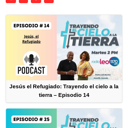
Jesús el Refugiado: Trayendo el cielo a la
tierra – Episodio 14