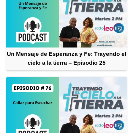
Un Mensaje de Esperanza y Fe: Trayendo el
cielo a la tierra – Episodio 25