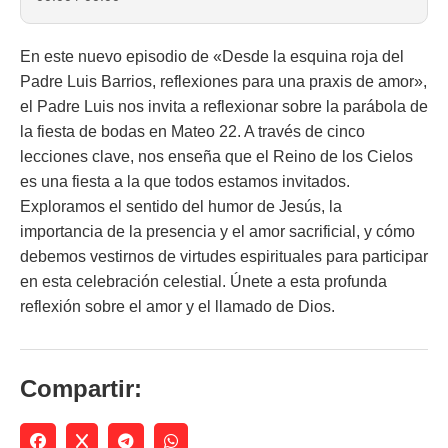
En este nuevo episodio de «Desde la esquina roja del
Padre Luis Barrios, reflexiones para una praxis de amor»,
el Padre Luis nos invita a reflexionar sobre la parábola de
la fiesta de bodas en Mateo 22. A través de cinco
lecciones clave, nos enseña que el Reino de los Cielos
es una fiesta a la que todos estamos invitados.
Exploramos el sentido del humor de Jesús, la
importancia de la presencia y el amor sacrificial, y cómo
debemos vestirnos de virtudes espirituales para participar
en esta celebración celestial. Únete a esta profunda
reflexión sobre el amor y el llamado de Dios.
Compartir: