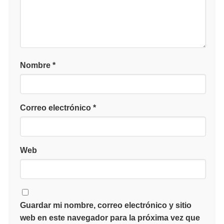
Nombre
*
Correo electrónico
*
Web
Guardar mi nombre, correo electrónico y sitio
web en este navegador para la próxima vez que