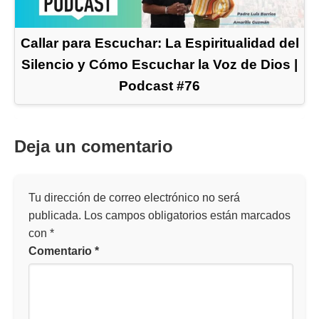
Callar para Escuchar: La Espiritualidad del
Silencio y Cómo Escuchar la Voz de Dios |
Podcast #76
Deja un comentario
Tu dirección de correo electrónico no será
publicada.
Los campos obligatorios están marcados
con
*
Comentario
*