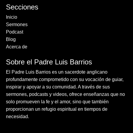
Secciones
Inicio
Sermones
Podcast
Blog
Acerca de
Sobre el Padre Luis Barrios
El Padre Luis Barrios es un sacerdote anglicano
profundamente comprometido con su vocación de guiar,
inspirar y apoyar a su comunidad. A través de sus
sermones, podcasts y videos, ofrece enseñanzas que no
solo promueven la fe y el amor, sino que también
proporcionan un refugio espiritual en tiempos de
necesidad.