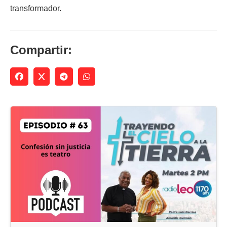
transformador.
Compartir: