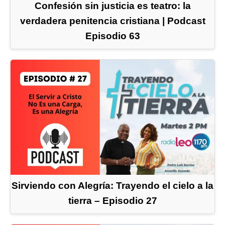
Confesión sin justicia es teatro: la
verdadera penitencia cristiana | Podcast
Episodio 63
Sirviendo con Alegría: Trayendo el cielo a la
tierra – Episodio 27