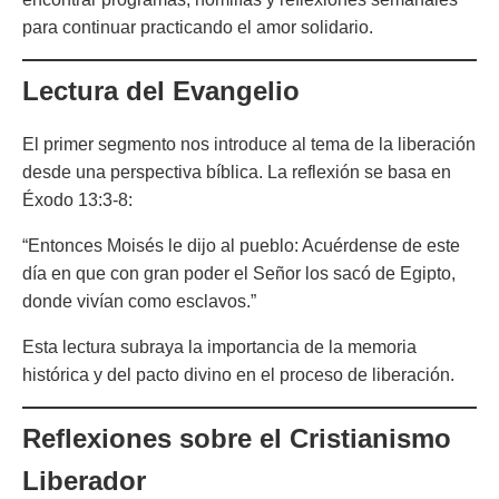
para continuar practicando el amor solidario.
Lectura del Evangelio
El primer segmento nos introduce al tema de la liberación
desde una perspectiva bíblica. La reflexión se basa en
Éxodo 13:3-8:
“Entonces Moisés le dijo al pueblo: Acuérdense de este
día en que con gran poder el Señor los sacó de Egipto,
donde vivían como esclavos.”
Esta lectura subraya la importancia de la memoria
histórica y del pacto divino en el proceso de liberación.
Reflexiones sobre el Cristianismo
Liberador