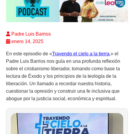
Padre Luis Barrios
enero 14, 2025
En este episodio de «
Trayendo el cielo a la tierra
,» el
Padre Luis Barrios nos guía en una profunda reflexión
sobre el cristianismo liberador, tomando como base la
lectura de Éxodo y los principios de la teología de la
liberación. Un llamado a recordar nuestra historia,
cuestionar la opresión y construir una fe inclusiva que
abogue por la justicia social, económica y espiritual.