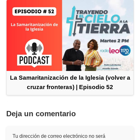
La Samaritanización de la Iglesia (volver a
cruzar fronteras) | Episodio 52
Deja un comentario
Tu dirección de correo electrónico no será