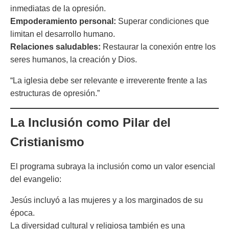
inmediatas de la opresión.
Empoderamiento personal:
Superar condiciones que
limitan el desarrollo humano.
Relaciones saludables:
Restaurar la conexión entre los
seres humanos, la creación y Dios.
“La iglesia debe ser relevante e irreverente frente a las
estructuras de opresión.”
La Inclusión como Pilar del
Cristianismo
El programa subraya la inclusión como un valor esencial
del evangelio:
Jesús incluyó a las mujeres y a los marginados de su
época.
La diversidad cultural y religiosa también es una