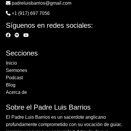
padreluisbarrios@gmail.com
+1 (917) 697 7056
Síguenos en redes sociales:
Secciones
Inicio
Sermones
Podcast
Blog
Acerca de
Sobre el Padre Luis Barrios
El Padre Luis Barrios es un sacerdote anglicano
profundamente comprometido con su vocación de guiar,