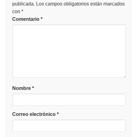
publicada.
Los campos obligatorios están marcados
con
*
Comentario
*
Nombre
*
Correo electrónico
*