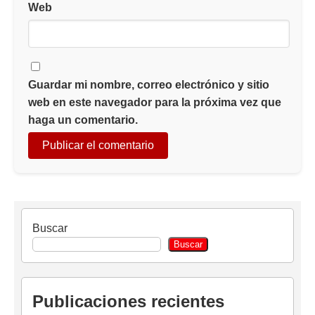
Web
Guardar mi nombre, correo electrónico y sitio
web en este navegador para la próxima vez que
haga un comentario.
Buscar
Buscar
Publicaciones recientes