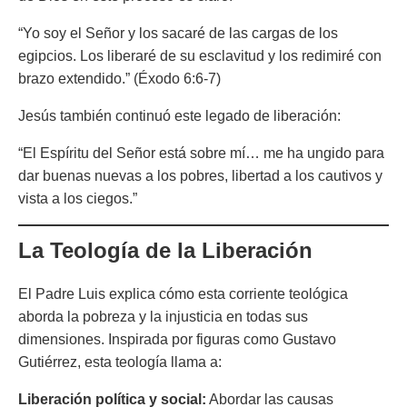
“Yo soy el Señor y los sacaré de las cargas de los
egipcios. Los liberaré de su esclavitud y los redimiré con
brazo extendido.”
(Éxodo 6:6-7)
Jesús también continuó este legado de liberación:
“El Espíritu del Señor está sobre mí… me ha ungido para
dar buenas nuevas a los pobres, libertad a los cautivos y
vista a los ciegos.”
La Teología de la Liberación
El Padre Luis explica cómo esta corriente teológica
aborda la pobreza y la injusticia en todas sus
dimensiones. Inspirada por figuras como Gustavo
Gutiérrez, esta teología llama a:
Liberación política y social:
Abordar las causas