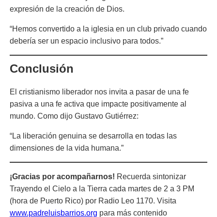
expresión de la creación de Dios.
“Hemos convertido a la iglesia en un club privado cuando
debería ser un espacio inclusivo para todos.”
Conclusión
El cristianismo liberador nos invita a pasar de una fe
pasiva a una fe activa que impacte positivamente al
mundo. Como dijo Gustavo Gutiérrez:
“La liberación genuina se desarrolla en todas las
dimensiones de la vida humana.”
¡Gracias por acompañarnos!
Recuerda sintonizar
Trayendo el Cielo a la Tierra
cada martes de 2 a 3 PM
(hora de Puerto Rico) por Radio Leo 1170. Visita
www.padreluisbarrios.org
para más contenido