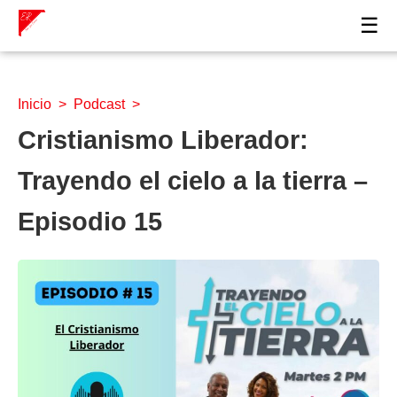
☰
Inicio
>
Podcast
>
Cristianismo Liberador:
Trayendo el cielo a la tierra –
Episodio 15