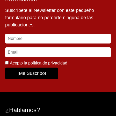
Suscríbete al Newsletter con este pequeño
formulario para no perderte ninguna de las
publicaciones.
Acepto la
política de privacidad
¿Hablamos?