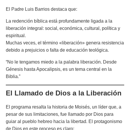
El Padre Luis Barrios destaca que:
La redención bíblica está profundamente ligada a la
liberación integral: social, económica, cultural, política y
espiritual.
Muchas veces, el término «liberación» genera resistencia
debido a prejuicios o falta de educación teológica.
“No le tengamos miedo a la palabra liberación. Desde
Génesis hasta Apocalipsis, es un tema central en la
Biblia.”
El Llamado de Dios a la Liberación
El programa resalta la historia de Moisés, un líder que, a
pesar de sus limitaciones, fue llamado por Dios para
guiar al pueblo hebreo hacia la libertad. El protagonismo
de Dios en este proceso es claro: