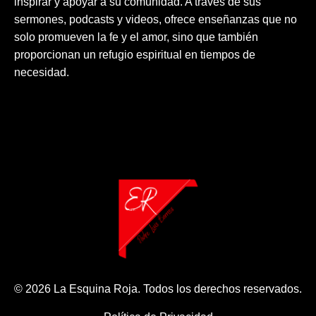
inspirar y apoyar a su comunidad. A través de sus
sermones, podcasts y videos, ofrece enseñanzas que no
solo promueven la fe y el amor, sino que también
proporcionan un refugio espiritual en tiempos de
necesidad.
© 2026 La Esquina Roja. Todos los derechos reservados.