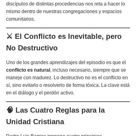
discípulos de distintas procedencias nos reta a hacer lo
mismo dentro de nuestras congregaciones y espacios
comunitarios.
⚔️ El Conflicto es Inevitable, pero
No Destructivo
Uno de los grandes aprendizajes del episodio es que el
conflicto es natural
, incluso necesario, siempre que se
maneje con madurez. Lo destructivo no es el conflicto en
sí, sino evitarlo o resolverlo de forma tóxica. La clave está
en el diálogo y el perdón activo.
🧠 Las Cuatro Reglas para la
Unidad Cristiana