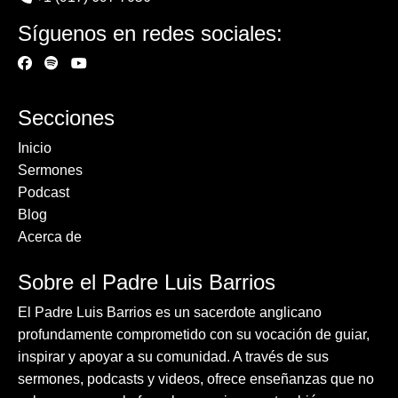
Síguenos en redes sociales:
Secciones
Inicio
Sermones
Podcast
Blog
Acerca de
Sobre el Padre Luis Barrios
El Padre Luis Barrios es un sacerdote anglicano
profundamente comprometido con su vocación de guiar,
inspirar y apoyar a su comunidad. A través de sus
sermones, podcasts y videos, ofrece enseñanzas que no