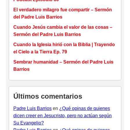
El verdadero milagro fue compartir – Sermón
del Padre Luis Barrios
Cuando Jesús cambia el valor de las cosas –
Sermón del Padre Luis Barrios
Cuando la Iglesia hirió con la Biblia | Trayendo
el Cielo a la Tierra Ep. 79
Sembrar humanidad – Sermón del Padre Luis
Barrios
Últimos comentarios
Padre Luis Barrios
en
¿Qué opinas de quienes
dicen creer en Jesucristo, pero no actúan según
Su Evangelio?