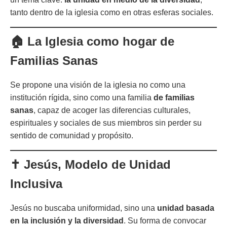
tanto dentro de la iglesia como en otras esferas sociales.
🏠 La Iglesia como hogar de
Familias Sanas
Se propone una visión de la iglesia no como una
institución rígida, sino como una familia
de familias
sanas
, capaz de acoger las diferencias culturales,
espirituales y sociales de sus miembros sin perder su
sentido de comunidad y propósito.
✝️ Jesús, Modelo de Unidad
Inclusiva
Jesús no buscaba uniformidad, sino una
unidad basada
en la inclusión y la diversidad
. Su forma de convocar