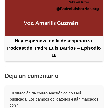
Hay esperanza en la desesperanza.
Podcast del Padre Luis Barrios – Episodio
18
Deja un comentario
Tu dirección de correo electrónico no será
publicada.
Los campos obligatorios están marcados
con
*