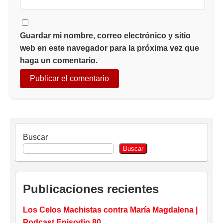
Guardar mi nombre, correo electrónico y sitio
web en este navegador para la próxima vez que
haga un comentario.
Buscar
Buscar
Publicaciones recientes
Los Celos Machistas contra María Magdalena |
Podcast Episodio 80