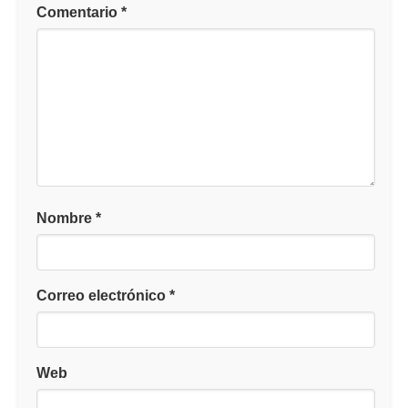
Comentario
*
Nombre
*
Correo electrónico
*
Web