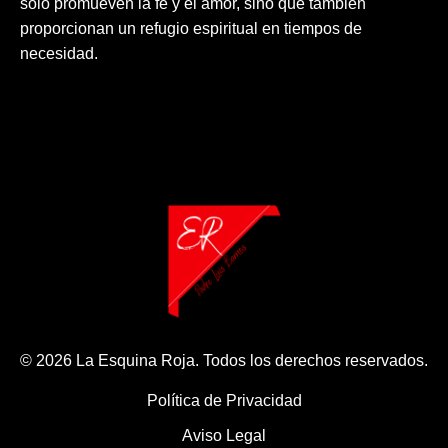
solo promueven la fe y el amor, sino que también
proporcionan un refugio espiritual en tiempos de
necesidad.
© 2026 La Esquina Roja. Todos los derechos reservados.
Política de Privacidad
Aviso Legal