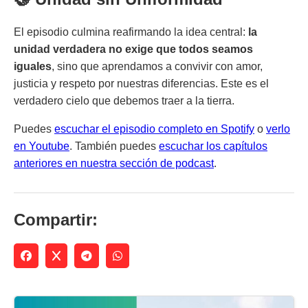
El episodio culmina reafirmando la idea central:
la
unidad verdadera no exige que todos seamos
iguales
, sino que aprendamos a convivir con amor,
justicia y respeto por nuestras diferencias. Este es el
verdadero cielo que debemos traer a la tierra.
Puedes
escuchar el episodio completo en Spotify
o
verlo
en Youtube
. También puedes
escuchar los capítulos
anteriores en nuestra sección de podcast
.
Compartir: