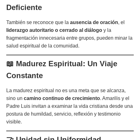
Deficiente
También se reconoce que la
ausencia de oración
, el
liderazgo autoritario o cerrado al diálogo
y la
fragmentación innecesaria entre grupos, pueden minar la
salud espiritual de la comunidad.
📖 Madurez Espiritual: Un Viaje
Constante
La madurez espiritual no es una meta que se alcanza,
sino un
camino continuo de crecimiento
. Amarilis y el
Padre Luis invitan a examinar la vida cristiana desde una
postura de humildad, servicio, reflexión y testimonio
visible.
🤝 Unidad sin Uniformidad