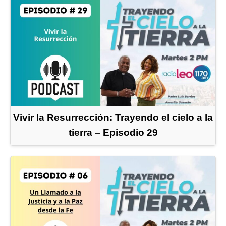
Vivir la Resurrección: Trayendo el cielo a la
tierra – Episodio 29