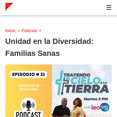
☰
Inicio
>
Podcast
>
Unidad en la Diversidad:
Familias Sanas