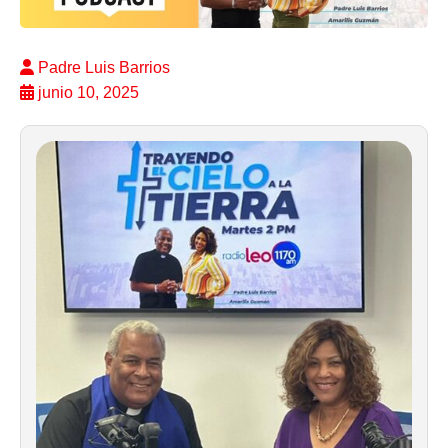
Padre Luis Barrios
junio 10, 2025