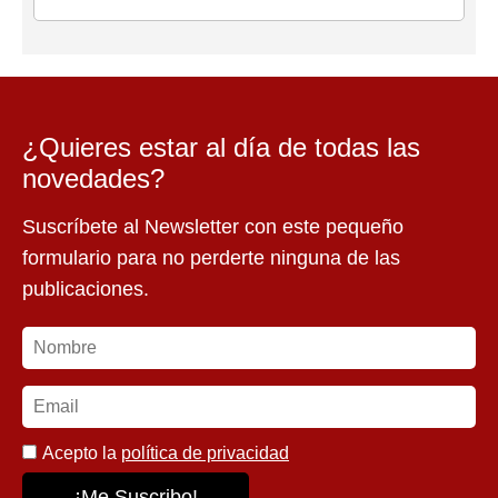
¿Quieres estar al día de todas las
novedades?
Suscríbete al Newsletter con este pequeño
formulario para no perderte ninguna de las
publicaciones.
Acepto la
política de privacidad