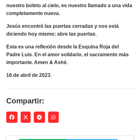
nuestro boleto al cielo, es nuestro llamado a una vida
completamente nueva.
Jesús encontró las puertas cerradas y nos está
diciendo hoy mismo; abre las puertas.
Esta es una reflexión desde la Esquina Roja del
Padre Luis. En el amor solidario, el sacramento más
importante. Amen & Ashé.
16 de abril de 2023.
Compartir: