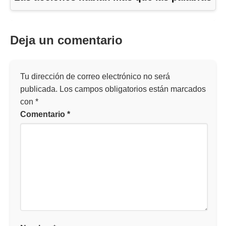
Deja un comentario
Tu dirección de correo electrónico no será
publicada.
Los campos obligatorios están marcados
con
*
Comentario
*