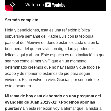
Sermón completo:
Hola y bendiciones, esta es una reflexión bíblica
subversiva semanal del Padre Luis con la teología
pastoral del Moriviví en donde estamos cada día en la
búsqueda del querer vivir con dignidad y poder ser
felices aquí y ahora. Este espacio es una invitación a que
seamos como el moriviví”, que en un momento
determinado creemos que no hay salida y que todo se
acabó y de momento estamos de pie para seguir
viviendo. Es un volver a vivir. Gracias por ser parte de
este encuentro.
Mi tema de hoy está elaborado en una pregunta del
evangelio de Juan 20:19-31; ¿Podemos abrir las
puertas?
En esta reflexión voy a afirmar que la historia