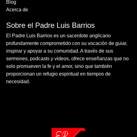
Blog
Acerca de
Sobre el Padre Luis Barrios
El Padre Luis Barrios es un sacerdote anglicano
profundamente comprometido con su vocación de guiar,
inspirar y apoyar a su comunidad. A través de sus
sermones, podcasts y videos, ofrece enseñanzas que no
solo promueven la fe y el amor, sino que también
proporcionan un refugio espiritual en tiempos de
necesidad.