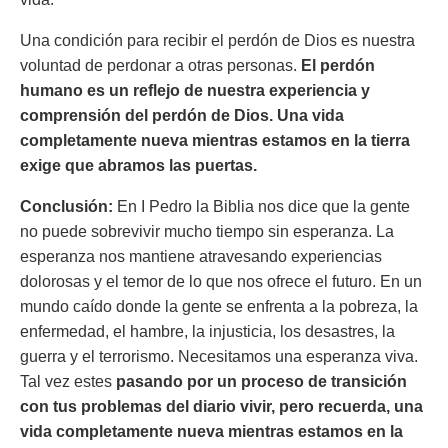
Una condición para recibir el perdón de Dios es nuestra
voluntad de perdonar a otras personas.
El perdón
humano es un reflejo de nuestra experiencia y
comprensión del perdón de Dios.
Una vida
completamente nueva mientras estamos en la tierra
exige que abramos las puertas.
Conclusión:
En I Pedro la Biblia nos dice que la gente
no puede sobrevivir mucho tiempo sin esperanza. La
esperanza nos mantiene atravesando experiencias
dolorosas y el temor de lo que nos ofrece el futuro. En un
mundo caído donde la gente se enfrenta a la pobreza, la
enfermedad, el hambre, la injusticia, los desastres, la
guerra y el terrorismo. Necesitamos una esperanza viva.
Tal vez estes
pasando por un proceso de transición
con tus problemas del diario vivir, pero recuerda, una
vida completamente nueva mientras estamos en la