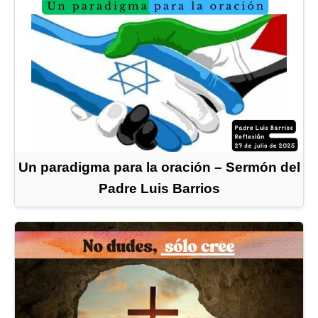
Un paradigma para la oración – Sermón del
Padre Luis Barrios