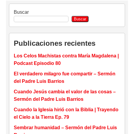
Buscar
Buscar
Publicaciones recientes
Los Celos Machistas contra María Magdalena |
Podcast Episodio 80
El verdadero milagro fue compartir – Sermón
del Padre Luis Barrios
Cuando Jesús cambia el valor de las cosas –
Sermón del Padre Luis Barrios
Cuando la Iglesia hirió con la Biblia | Trayendo
el Cielo a la Tierra Ep. 79
Sembrar humanidad – Sermón del Padre Luis