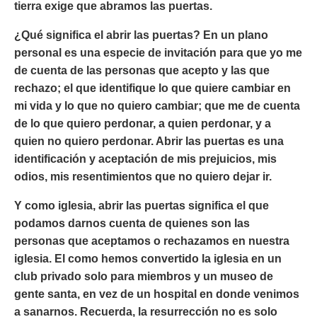
tierra exige que abramos las puertas.
¿Qué significa el abrir las puertas? En un plano
personal es una especie de invitación para que yo me
de cuenta de las personas que acepto y las que
rechazo; el que identifique lo que quiere cambiar en
mi vida y lo que no quiero cambiar; que me de cuenta
de lo que quiero perdonar, a quien perdonar, y a
quien no quiero perdonar. Abrir las puertas es una
identificación y aceptación de mis prejuicios, mis
odios, mis resentimientos que no quiero dejar ir.
Y como iglesia, abrir las puertas significa el que
podamos darnos cuenta de quienes son las
personas que aceptamos o rechazamos en nuestra
iglesia. El como hemos convertido la iglesia en un
club privado solo para miembros y un museo de
gente santa, en vez de un hospital en donde venimos
a sanarnos. Recuerda, la resurrección no es solo