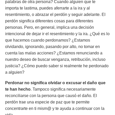
palabras de otra persona? Cuando alguien que te
importa te lastima, puedes aferrarte a la ira y al
resentimiento, o abrazar el perdón y seguir adelante. El
perdón significa diferentes cosas para diferentes
personas. Pero, en general, implica una decisión
intencional de dejar ir el resentimiento y la ira. ¿Qué es lo
que hacemos cuando perdonamos? ¿Estamos
olvidando, ignorando, pasando por alto, no tomar en
cuenta las malas acciones? ¿Estamos renunciando a
nuestro deseo de buscar venganza, retribución, incluso
justicia? ¿Cómo puedo saber si realmente he perdonado
a alguien?
Perdonar no significa olvidar o excusar el daño que
te han hecho
. Tampoco significa necesariamente
reconciliarse con la persona que causó el daño. El
perdón trae una especie de paz que te permite
concentrarte en ti mism@ y te ayuda a continuar con la
vida.