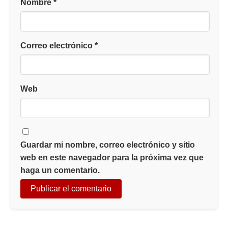
Nombre
*
Correo electrónico
*
Web
Guardar mi nombre, correo electrónico y sitio
web en este navegador para la próxima vez que
haga un comentario.