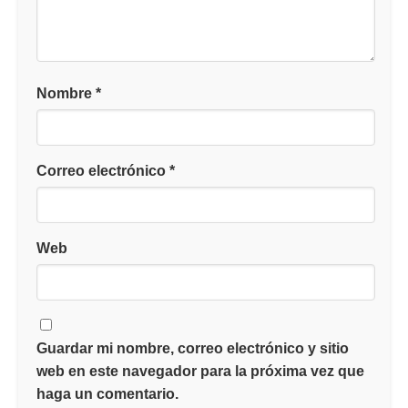
Nombre
*
Correo electrónico
*
Web
Guardar mi nombre, correo electrónico y sitio
web en este navegador para la próxima vez que
haga un comentario.