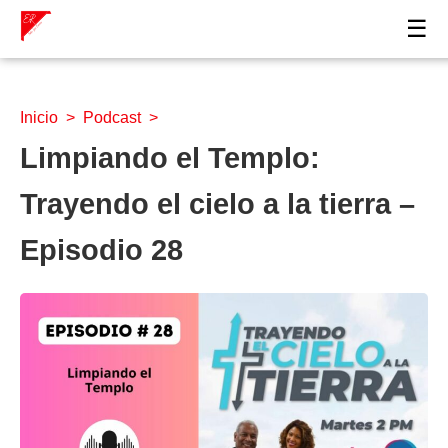
☰
Inicio
>
Podcast
>
Limpiando el Templo:
Trayendo el cielo a la tierra –
Episodio 28