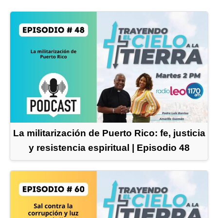
La militarización de Puerto Rico: fe, justicia
y resistencia espiritual | Episodio 48