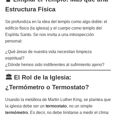
Estructura Física
Se profundiza en la idea del templo como algo doble: el
edificio físico (la iglesia) y el cuerpo como templo del
Espíritu Santo. Se nos invita a una introspección
personal:
¿Qué áreas de nuestra vida necesitan limpieza
espiritual?
¿Dónde hemos sido indiferentes al sufrimiento ajeno?
🏛️ El Rol de la Iglesia:
¿Termómetro o Termostato?
Usando la metáfora de Martin Luther King, se plantea que
la iglesia debe ser un
termostato
, no un simple
termómetro
. Es decir, no debe limitarse a medir el clima