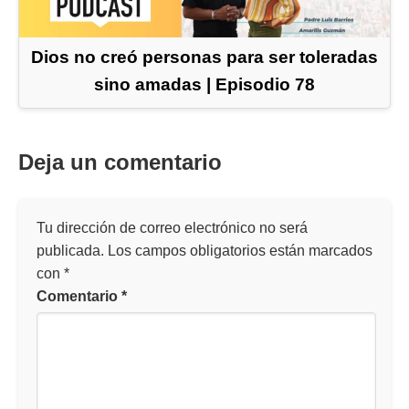
Dios no creó personas para ser toleradas
sino amadas | Episodio 78
Deja un comentario
Tu dirección de correo electrónico no será
publicada.
Los campos obligatorios están marcados
con
*
Comentario
*