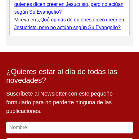
quienes dicen creer en Jesucristo, pero no actúan
según Su Evangelio?
Mireya
en
¿Qué opinas de quienes dicen creer en
Jesucristo, pero no actúan según Su Evangelio?
¿Quieres estar al día de todas las
novedades?
Suscríbete al Newsletter con este pequeño
formulario para no perderte ninguna de las
publicaciones.