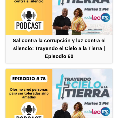
Sal contra la corrupción y luz contra el
silencio: Trayendo el Cielo a la Tierra |
Episodio 60