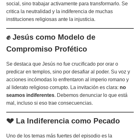
social, sino trabajar activamente para transformarlo. Se
critica la neutralidad y la indiferencia de muchas
instituciones religiosas ante la injusticia.
✊ Jesús como Modelo de
Compromiso Profético
Se destaca que Jesús no fue crucificado por orar o
predicar en templos, sino por desafiar al poder. Su voz y
acciones incómodas lo enfrentaron al imperio romano y
al liderato religioso corrupto. La invitación es clara:
no
seamos indiferentes
. Debemos denunciar lo que está
mal, incluso si eso trae consecuencias.
💔 La Indiferencia como Pecado
Uno de los temas más fuertes del episodio es la