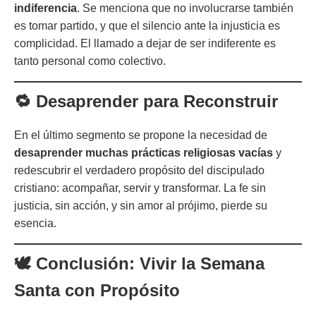
indiferencia
. Se menciona que no involucrarse también
es tomar partido, y que el silencio ante la injusticia es
complicidad. El llamado a dejar de ser indiferente es
tanto personal como colectivo.
🔁 Desaprender para Reconstruir
En el último segmento se propone la necesidad de
desaprender muchas prácticas religiosas vacías
y
redescubrir el verdadero propósito del discipulado
cristiano: acompañar, servir y transformar. La fe sin
justicia, sin acción, y sin amor al prójimo, pierde su
esencia.
🕊️ Conclusión: Vivir la Semana
Santa con Propósito