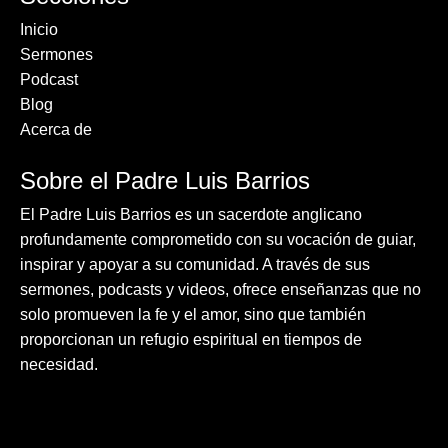
Inicio
Sermones
Podcast
Blog
Acerca de
Sobre el Padre Luis Barrios
El Padre Luis Barrios es un sacerdote anglicano
profundamente comprometido con su vocación de guiar,
inspirar y apoyar a su comunidad. A través de sus
sermones, podcasts y videos, ofrece enseñanzas que no
solo promueven la fe y el amor, sino que también
proporcionan un refugio espiritual en tiempos de
necesidad.