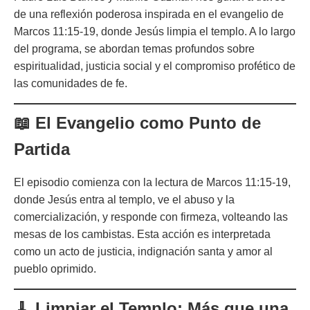
de una reflexión poderosa inspirada en el evangelio de
Marcos 11:15-19, donde Jesús limpia el templo. A lo largo
del programa, se abordan temas profundos sobre
espiritualidad, justicia social y el compromiso profético de
las comunidades de fe.
📖 El Evangelio como Punto de
Partida
El episodio comienza con la lectura de Marcos 11:15-19,
donde Jesús entra al templo, ve el abuso y la
comercialización, y responde con firmeza, volteando las
mesas de los cambistas. Esta acción es interpretada
como un acto de justicia, indignación santa y amor al
pueblo oprimido.
🧹 Limpiar el Templo: Más que una