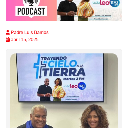
Padre Luis Barrios
abril 15, 2025