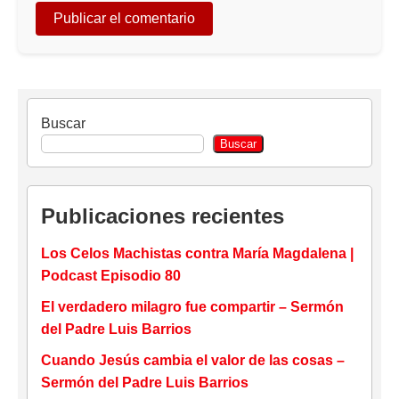
Buscar
Buscar
Publicaciones recientes
Los Celos Machistas contra María Magdalena |
Podcast Episodio 80
El verdadero milagro fue compartir – Sermón
del Padre Luis Barrios
Cuando Jesús cambia el valor de las cosas –
Sermón del Padre Luis Barrios