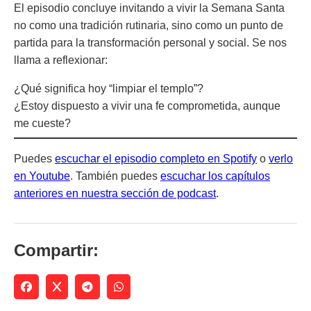
El episodio concluye invitando a vivir la Semana Santa
no como una tradición rutinaria, sino como un punto de
partida para la transformación personal y social. Se nos
llama a reflexionar:
¿Qué significa hoy “limpiar el templo”?
¿Estoy dispuesto a vivir una fe comprometida, aunque
me cueste?
Puedes
escuchar el episodio completo en Spotify
o
verlo
en Youtube
. También puedes
escuchar los capítulos
anteriores en nuestra sección de podcast
.
Compartir: