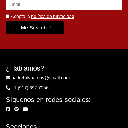
Acepto la
política de privacidad
¿Hablamos?
padreluisbarrios@gmail.com
+1 (917) 697 7056
Síguenos en redes sociales:
Secciones