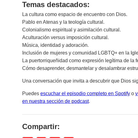
Temas destacados:
La cultura como espacio de encuentro con Dios.
Pablo en Atenas y la teología cultural.
Colonialismo espiritual y asimilación cultural.
Aculturación versus imposición cultural.
Música, identidad y adoración.
Inclusión de mujeres y comunidad LGBTQ+ en la Igle
La puertorriqueñidad como expresión legítima de la f
Cómo desaprender, desmantelar y desalambrar estruc
Una conversación que invita a descubrir que Dios sigu
Puedes
escuchar el episodio completo en Spotify
o
v
en nuestra sección de podcast
.
Compartir: