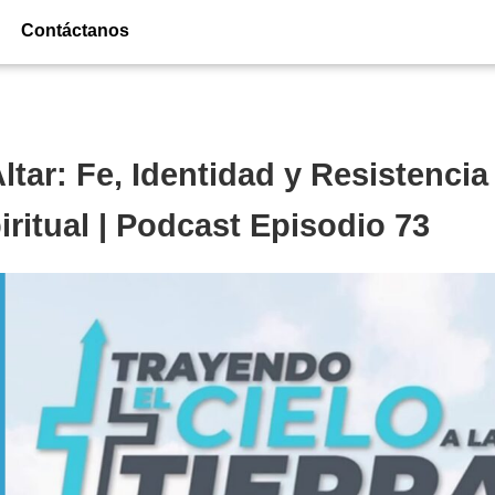
Contáctanos
tar: Fe, Identidad y Resistencia
ritual | Podcast Episodio 73