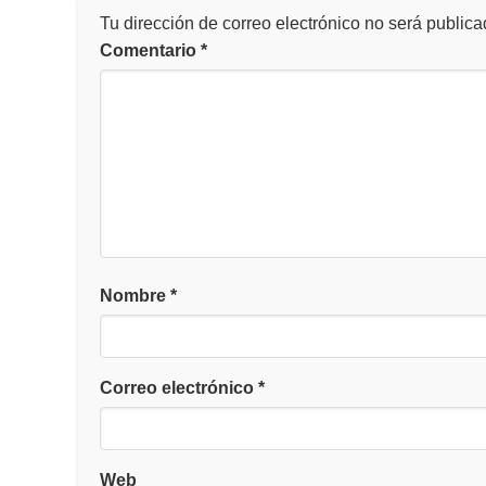
Tu dirección de correo electrónico no será publica
Comentario
*
Nombre
*
Correo electrónico
*
Web