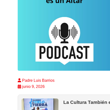
Padre Luis Barrios
junio 9, 2026
La Cultura También e