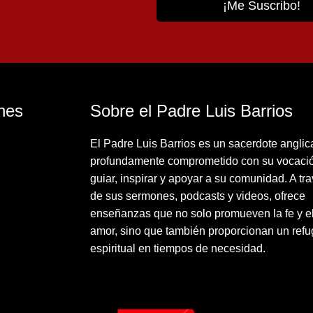
nes
Sobre el Padre Luis Barrios
El Padre Luis Barrios es un sacerdote angli
profundamente comprometido con su vocaci
guiar, inspirar y apoyar a su comunidad. A tr
de sus sermones, podcasts y videos, ofrece
enseñanzas que no solo promueven la fe y e
amor, sino que también proporcionan un refu
espiritual en tiempos de necesidad.