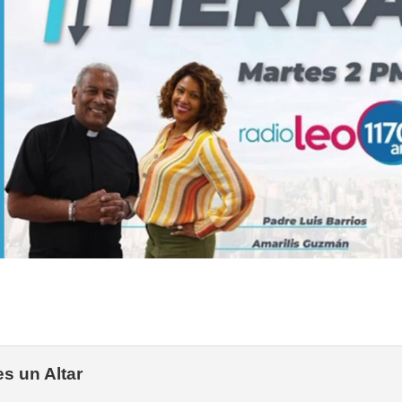
s un Altar