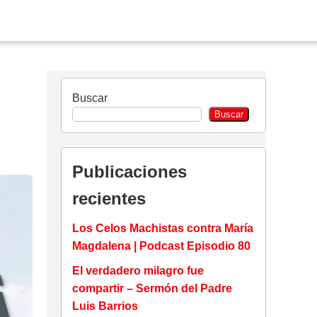
Buscar
Buscar
Publicaciones
recientes
Los Celos Machistas contra María
Magdalena | Podcast Episodio 80
El verdadero milagro fue
compartir – Sermón del Padre
Luis Barrios