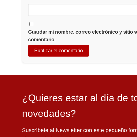
Guardar mi nombre, correo electrónico y sitio
comentario.
¿Quieres estar al día de t
novedades?
Suscríbete al Newsletter con este pequeño for