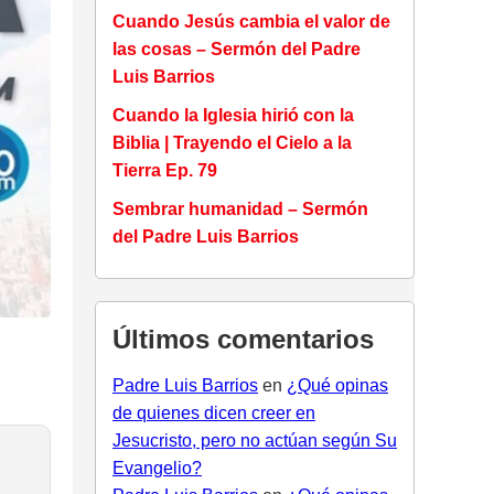
Cuando Jesús cambia el valor de
las cosas – Sermón del Padre
Luis Barrios
Cuando la Iglesia hirió con la
Biblia | Trayendo el Cielo a la
Tierra Ep. 79
Sembrar humanidad – Sermón
del Padre Luis Barrios
Últimos comentarios
Padre Luis Barrios
en
¿Qué opinas
de quienes dicen creer en
Jesucristo, pero no actúan según Su
Evangelio?