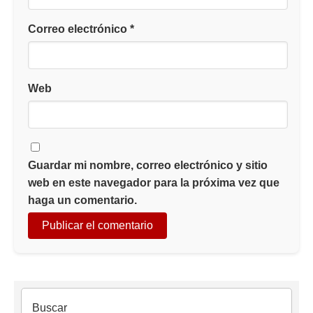
Correo electrónico
*
Web
Guardar mi nombre, correo electrónico y sitio
web en este navegador para la próxima vez que
haga un comentario.
Buscar