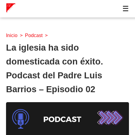
☰
Inicio
>
Podcast
>
La iglesia ha sido
domesticada con éxito.
Podcast del Padre Luis
Barrios – Episodio 02