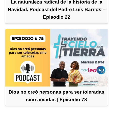
La naturaleza radical de la historia de la
Navidad. Podcast del Padre Luis Barrios –
Episodio 22
Dios no creó personas para ser toleradas
sino amadas | Episodio 78