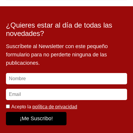
¿Quieres estar al día de todas las
novedades?
Suscríbete al Newsletter con este pequeño
formulario para no perderte ninguna de las
publicaciones.
Acepto la
política de privacidad