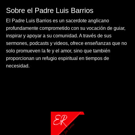
Sobre el Padre Luis Barrios
El Padre Luis Barrios es un sacerdote anglicano
profundamente comprometido con su vocación de guiar,
inspirar y apoyar a su comunidad. A través de sus
sermones, podcasts y videos, ofrece enseñanzas que no
solo promueven la fe y el amor, sino que también
proporcionan un refugio espiritual en tiempos de
necesidad.