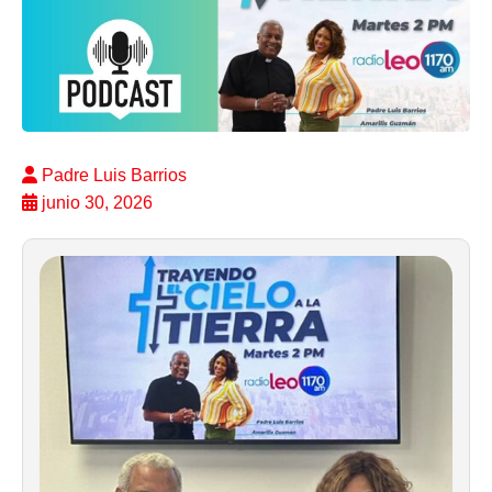
Padre Luis Barrios
junio 30, 2026