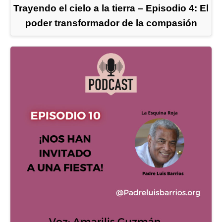
Trayendo el cielo a la tierra – Episodio 4: El
poder transformador de la compasión