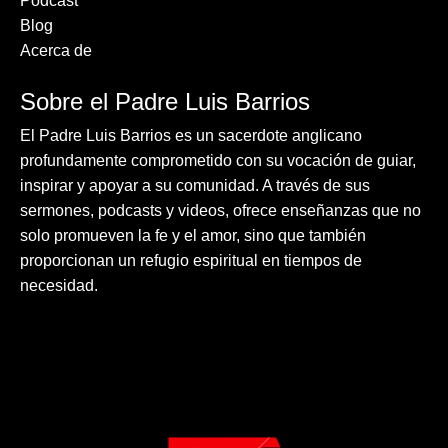
Podcast
Blog
Acerca de
Sobre el Padre Luis Barrios
El Padre Luis Barrios es un sacerdote anglicano
profundamente comprometido con su vocación de guiar,
inspirar y apoyar a su comunidad. A través de sus
sermones, podcasts y videos, ofrece enseñanzas que no
solo promueven la fe y el amor, sino que también
proporcionan un refugio espiritual en tiempos de
necesidad.