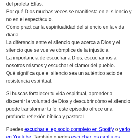
del profeta Elías.
Por qué Dios muchas veces se manifiesta en el silencio y
no en el espectáculo.
Cómo practicar la espiritualidad del silencio en la vida
diaria.
La diferencia entre el silencio que acerca a Dios y el
silencio que se vuelve cómplice de la injusticia.
La importancia de escuchar a Dios, escucharnos a
nosotros mismos y escuchar el clamor del pueblo.
Qué significa que el silencio sea un auténtico acto de
resistencia espiritual.
Si buscas fortalecer tu vida espiritual, aprender a
discernir la voluntad de Dios y descubrir cómo el silencio
puede transformar tu fe, este episodio ofrece una
profunda reflexión bíblica y pastoral.
Puedes
escuchar el episodio completo en Spotify
o
verlo
en Youtube
. También puedes
escuchar los capítulos