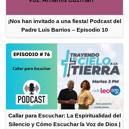
¡Nos han invitado a una fiesta! Podcast del
Padre Luis Barrios – Episodio 10
Callar para Escuchar: La Espiritualidad del
Silencio y Cómo Escuchar la Voz de Dios |