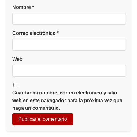
Nombre
*
Correo electrónico
*
Web
Guardar mi nombre, correo electrónico y sitio
web en este navegador para la próxima vez que
haga un comentario.