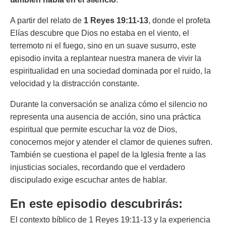
A partir del relato de
1 Reyes 19:11-13
, donde el profeta
Elías descubre que Dios no estaba en el viento, el
terremoto ni el fuego, sino en un suave susurro, este
episodio invita a replantear nuestra manera de vivir la
espiritualidad en una sociedad dominada por el ruido, la
velocidad y la distracción constante.
Durante la conversación se analiza cómo el silencio no
representa una ausencia de acción, sino una práctica
espiritual que permite escuchar la voz de Dios,
conocernos mejor y atender el clamor de quienes sufren.
También se cuestiona el papel de la Iglesia frente a las
injusticias sociales, recordando que el verdadero
discipulado exige escuchar antes de hablar.
En este episodio descubrirás:
El contexto bíblico de 1 Reyes 19:11-13 y la experiencia