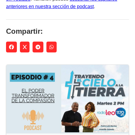
anteriores en nuestra sección de podcast
.
Compartir: