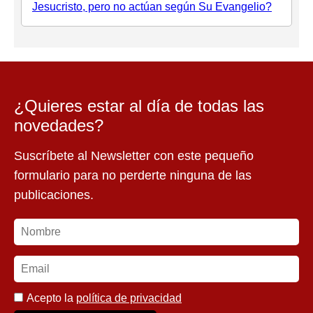
Jesucristo, pero no actúan según Su Evangelio?
¿Quieres estar al día de todas las
novedades?
Suscríbete al Newsletter con este pequeño
formulario para no perderte ninguna de las
publicaciones.
Acepto la
política de privacidad