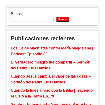
Buscar
Buscar
Publicaciones recientes
Los Celos Machistas contra María Magdalena |
Podcast Episodio 80
El verdadero milagro fue compartir – Sermón
del Padre Luis Barrios
Cuando Jesús cambia el valor de las cosas –
Sermón del Padre Luis Barrios
Cuando la Iglesia hirió con la Biblia | Trayendo
el Cielo a la Tierra Ep. 79
Sembrar humanidad – Sermón del Padre Luis