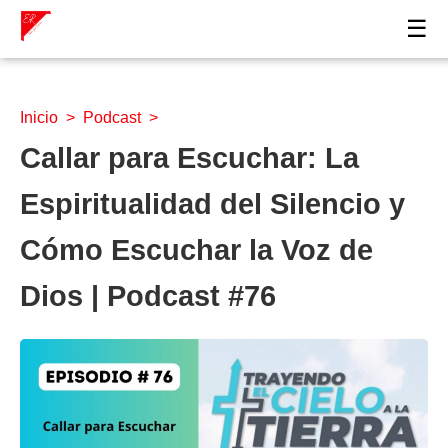
☰
Inicio
>
Podcast
>
Callar para Escuchar: La
Espiritualidad del Silencio y
Cómo Escuchar la Voz de
Dios | Podcast #76