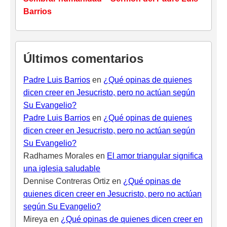
Barrios
Últimos comentarios
Padre Luis Barrios
en
¿Qué opinas de quienes
dicen creer en Jesucristo, pero no actúan según
Su Evangelio?
Padre Luis Barrios
en
¿Qué opinas de quienes
dicen creer en Jesucristo, pero no actúan según
Su Evangelio?
Radhames Morales
en
El amor triangular significa
una iglesia saludable
Dennise Contreras Ortiz
en
¿Qué opinas de
quienes dicen creer en Jesucristo, pero no actúan
según Su Evangelio?
Mireya
en
¿Qué opinas de quienes dicen creer en