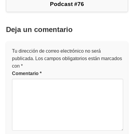
Podcast #76
Deja un comentario
Tu dirección de correo electrónico no será
publicada.
Los campos obligatorios están marcados
con
*
Comentario
*