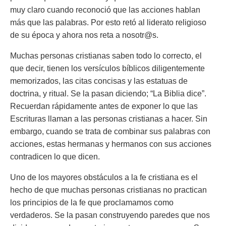
muy claro cuando reconoció que las acciones hablan
más que las palabras. Por esto retó al liderato religioso
de su época y ahora nos reta a nosotr@s.
Muchas personas cristianas saben todo lo correcto, el
que decir, tienen los versículos bíblicos diligentemente
memorizados, las citas concisas y las estatuas de
doctrina, y ritual. Se la pasan diciendo; “La Biblia dice”.
Recuerdan rápidamente antes de exponer lo que las
Escrituras llaman a las personas cristianas a hacer. Sin
embargo, cuando se trata de combinar sus palabras con
acciones, estas hermanas y hermanos con sus acciones
contradicen lo que dicen.
Uno de los mayores obstáculos a la fe cristiana es el
hecho de que muchas personas cristianas no practican
los principios de la fe que proclamamos como
verdaderos. Se la pasan construyendo paredes que nos