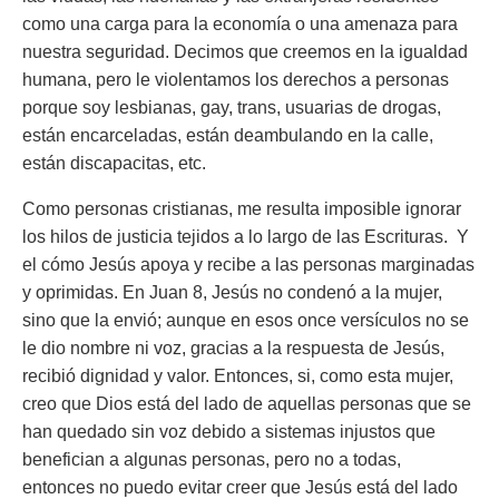
como una carga para la economía o una amenaza para
nuestra seguridad. Decimos que creemos en la igualdad
humana, pero le violentamos los derechos a personas
porque soy lesbianas, gay, trans, usuarias de drogas,
están encarceladas, están deambulando en la calle,
están discapacitas, etc.
Como personas cristianas, me resulta imposible ignorar
los hilos de justicia tejidos a lo largo de las Escrituras. Y
el cómo Jesús apoya y recibe a las personas marginadas
y oprimidas. En Juan 8, Jesús no condenó a la mujer,
sino que la envió; aunque en esos once versículos no se
le dio nombre ni voz, gracias a la respuesta de Jesús,
recibió dignidad y valor. Entonces, si, como esta mujer,
creo que Dios está del lado de aquellas personas que se
han quedado sin voz debido a sistemas injustos que
benefician a algunas personas, pero no a todas,
entonces no puedo evitar creer que Jesús está del lado