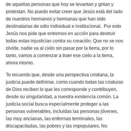
de aquellas personas que hoy se levantan y gritan y
protestan. No puedo evitar creer que Jesús está del lado
de nuestros hermanos y hermanas que han sido
destinatarias de odio individual e institucional. Por esto
Jesús nos pide que entremos en acción para destruir
todas estas injusticias contra su creación. Que no se nos
olvide, nadie va al cielo sin pasar por la tierra, por lo
tanto, vamos a comenzar a traer ese cielo a la tierra,
ahora mismo.
Te recuerdo que, desde una perspectiva cristiana, la
justicia puede definirse, como cuando todas las criaturas
de Dios reciben lo que les corresponde y contribuyen,
desde su singularidad, a nuestra existencia común. La
justicia social busca especialmente proteger a las
personas vulnerables, incluidas las personas jóvenes,
las muy ancianas, las enfermas terminales, las
discapacitadas, las pobres y las impopulares. No