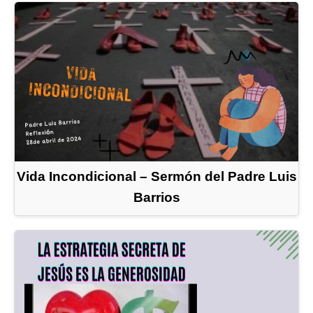
Vida Incondicional – Sermón del Padre Luis
Barrios