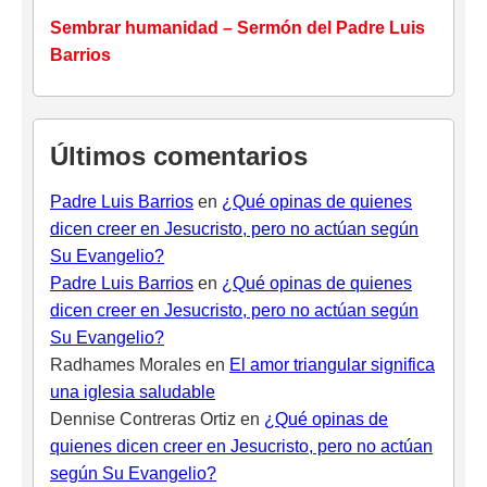
Sembrar humanidad – Sermón del Padre Luis
Barrios
Últimos comentarios
Padre Luis Barrios
en
¿Qué opinas de quienes
dicen creer en Jesucristo, pero no actúan según
Su Evangelio?
Padre Luis Barrios
en
¿Qué opinas de quienes
dicen creer en Jesucristo, pero no actúan según
Su Evangelio?
Radhames Morales
en
El amor triangular significa
una iglesia saludable
Dennise Contreras Ortiz
en
¿Qué opinas de
quienes dicen creer en Jesucristo, pero no actúan
según Su Evangelio?