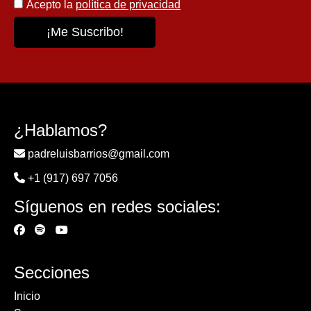
Acepto la
política de privacidad
¿Hablamos?
padreluisbarrios@gmail.com
+1 (917) 697 7056
Síguenos en redes sociales:
Secciones
Inicio