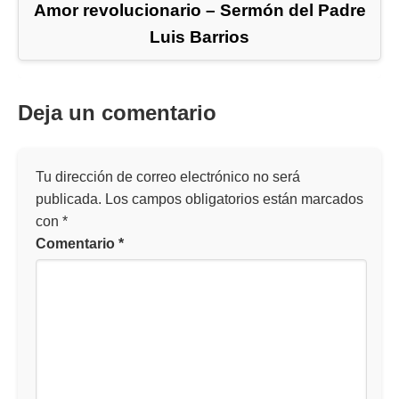
Amor revolucionario – Sermón del Padre
Luis Barrios
Deja un comentario
Tu dirección de correo electrónico no será
publicada.
Los campos obligatorios están marcados
con
*
Comentario
*