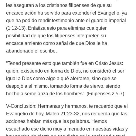
les aseguran a los cristianos filipenses de que su
encarcelación ha servido para extender el Evangelio, ya
que ha podido rendir testimonio ante el guardia imperial
(1:12-13). Enfatiza esto para eliminar cualquier
posibilidad de que los filipenses interpreten su
encarcelamiento como señal de que Dios le ha
abandonado el escribe,
“Tened presente esto que también fue en Cristo Jesús:
quien, existiendo en forma de Dios, no consideró el ser
igual a Dios como algo a qué aferrarse, sino que se
despojó a sí mismo, tomando forma de siervo, siendo
hecho a semejanza de los hombres”.
(Filipenses 2:5-7)
V-Conclusión: Hermanas y hermanos, te recuerdo que el
Evangelio de hoy, Mateo 21:23-32, nos recuerda que las
acciones hablan más que las palabras. Hemos
escuchado ese dicho muy a menudo en nuestras vidas y