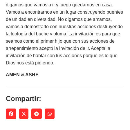
digamos que vamos a ir y luego quedarnos en casa.
Vamos a encontrarnos en un lugar construyendo puentes
de unidad en diversidad. No digamos que amamos,
vamos a demostrarlo con nuestras acciones destruyendo
la teología del buche y pluma. La invitación es para que
seamos como el primer hijo que con sus acciones de
arrepentimiento aceptó la invitación de ir. Acepta la
invitación de hablar con tus acciones porque es lo que
Dios nos está pidiendo.
AMEN & ASHE
Compartir: