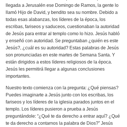
llegada a Jerusalén ese Domingo de Ramos, la gente lo
llamó Hijo de David, y bendito sea su nombre. Debido a
todas esas alabanzas, los líderes de la época, los
escribas, fariseos y saduceos, cuestionaban la autoridad
de Jesús para entrar al templo como lo hizo. Jesús habló
y enseñó con autoridad. Se preguntaban ¿quién es este
Jesús?, ¿cuál es su autoridad? Estas palabras de Jesús
son pronunciadas en este martes de Semana Santa. Y
están dirigidos a estos líderes religiosos de la época.
Jesús les permitirá llegar a algunas conclusiones
importantes.
Nuestro texto comienza con la pregunta: ¿Qué piensas?
Puedes imaginarte a Jesús junto con los escribas, los
fariseos y los líderes de la iglesia parados juntos en el
templo. Los líderes pusieron a prueba a Jesús
preguntándole: “¿Qué te da derecho a entrar aquí? ¿Qué
te da derecho a contarnos la palabra de Dios?” Jesús