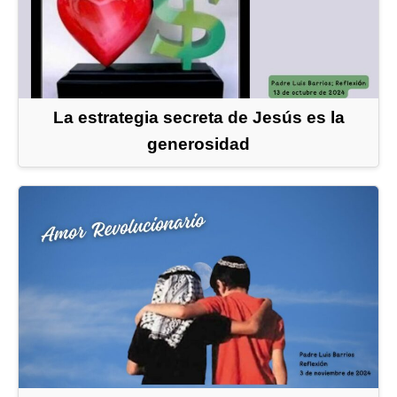
La estrategia secreta de Jesús es la
generosidad