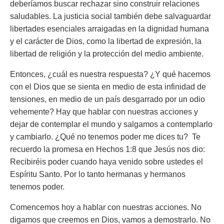
deberíamos buscar rechazar sino construir relaciones
saludables. La justicia social también debe salvaguardar
libertades esenciales arraigadas en la dignidad humana
y el carácter de Dios, como la libertad de expresión, la
libertad de religión y la protección del medio ambiente.
Entonces, ¿cuál es nuestra respuesta? ¿Y qué hacemos
con el Dios que se sienta en medio de esta infinidad de
tensiones, en medio de un país desgarrado por un odio
vehemente? Hay que hablar con nuestras acciones y
dejar de contemplar el mundo y salgamos a contemplarlo
y cambiarlo. ¿Qué no tenemos poder me dices tu? Te
recuerdo la promesa en Hechos 1:8 que Jesús nos dio:
Recibiréis poder cuando haya venido sobre ustedes el
Espíritu Santo.
Por lo tanto hermanas y hermanos
tenemos poder.
Comencemos hoy a hablar con nuestras acciones. No
digamos que creemos en Dios, vamos a demostrarlo. No