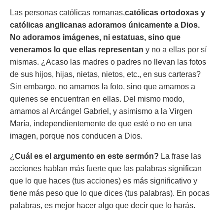
Las personas católicas romanas,
católicas ortodoxas y
católicas anglicanas adoramos únicamente a Dios.
No adoramos imágenes, ni estatuas, sino que
veneramos lo que ellas representan
y no a ellas por sí
mismas. ¿Acaso las madres o padres no llevan las fotos
de sus hijos, hijas, nietas, nietos, etc., en sus carteras?
Sin embargo, no amamos la foto, sino que amamos a
quienes se encuentran en ellas. Del mismo modo,
amamos al Arcángel Gabriel, y asimismo a la Virgen
María, independientemente de que esté o no en una
imagen, porque nos conducen a Dios.
¿
Cuál es el argumento en este sermón?
La frase las
acciones hablan más fuerte que las palabras significan
que lo que haces (tus acciones) es más significativo y
tiene más peso que lo que dices (tus palabras). En pocas
palabras, es mejor hacer algo que decir que lo harás.