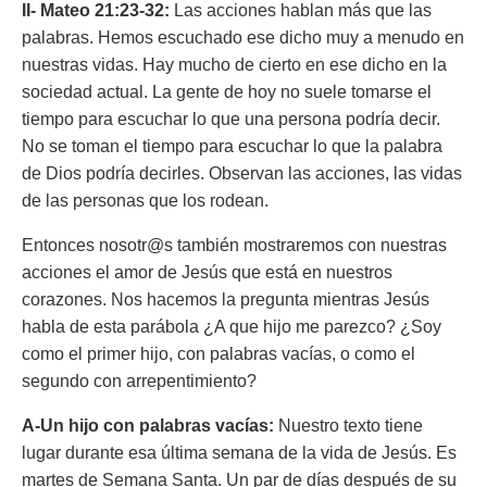
II- Mateo 21:23-32:
Las acciones hablan más que las
palabras. Hemos escuchado ese dicho muy a menudo en
nuestras vidas. Hay mucho de cierto en ese dicho en la
sociedad actual. La gente de hoy no suele tomarse el
tiempo para escuchar lo que una persona podría decir.
No se toman el tiempo para escuchar lo que la palabra
de Dios podría decirles. Observan las acciones, las vidas
de las personas que los rodean.
Entonces nosotr@s también mostraremos con nuestras
acciones el amor de Jesús que está en nuestros
corazones. Nos hacemos la pregunta mientras Jesús
habla de esta parábola ¿A que hijo me parezco? ¿Soy
como el primer hijo, con palabras vacías, o como el
segundo con arrepentimiento?
A-Un hijo con palabras vacías:
Nuestro texto tiene
lugar durante esa última semana de la vida de Jesús. Es
martes de Semana Santa. Un par de días después de su