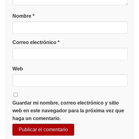
Nombre
*
Correo electrónico
*
Web
Guardar mi nombre, correo electrónico y sitio
web en este navegador para la próxima vez que
haga un comentario.