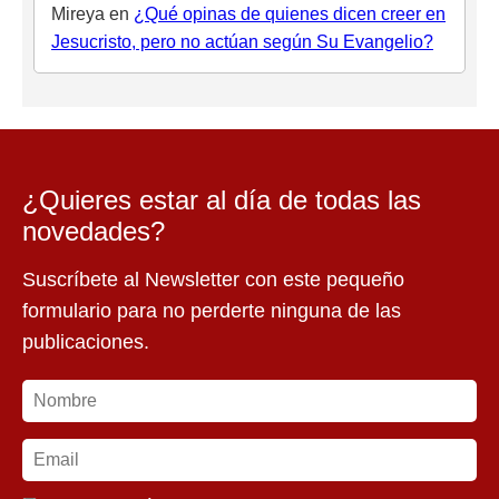
Mireya
en
¿Qué opinas de quienes dicen creer en
Jesucristo, pero no actúan según Su Evangelio?
¿Quieres estar al día de todas las
novedades?
Suscríbete al Newsletter con este pequeño
formulario para no perderte ninguna de las
publicaciones.