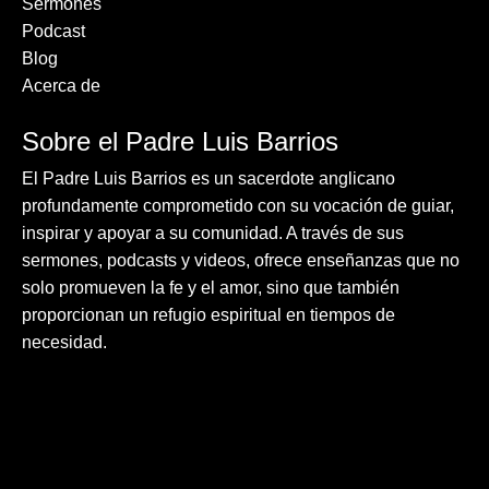
Sermones
Podcast
Blog
Acerca de
Sobre el Padre Luis Barrios
El Padre Luis Barrios es un sacerdote anglicano
profundamente comprometido con su vocación de guiar,
inspirar y apoyar a su comunidad. A través de sus
sermones, podcasts y videos, ofrece enseñanzas que no
solo promueven la fe y el amor, sino que también
proporcionan un refugio espiritual en tiempos de
necesidad.