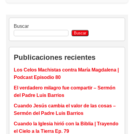
Buscar
Buscar
Publicaciones recientes
Los Celos Machistas contra María Magdalena |
Podcast Episodio 80
El verdadero milagro fue compartir – Sermón
del Padre Luis Barrios
Cuando Jesús cambia el valor de las cosas –
Sermón del Padre Luis Barrios
Cuando la Iglesia hirió con la Biblia | Trayendo
el Cielo a la Tierra Ep. 79