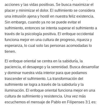
acciones y las vidas positivas. Se busca maximizar el
placer y minimizar el dolor. El sufrimiento se considera
una intrusión ajena y hostil en nuestra feliz existencia.
Sin embargo, cuando ya no se puede evitar el
sufrimiento, entonces se intenta superar el sufrimiento a
través de la psicología positiva. El enfoque occidental
funciona mejor en una cultura de progreso, riqueza y
esperanza, lo cual solo las personas acomodadas lo
tienen.
El enfoque oriental se centra en la sabiduría, la
paciencia, el desapego y la serenidad. Busca desarrollar
y dominar nuestra vida interior para que podamos
trascender el sufrimiento. La transformación del
sufrimiento se logra a través de la sabiduría y la
iluminación. El enfoque oriental funciona mejor en una
cultura de sufrimiento y resistencia. Una vez más
escuchemos el mensaje de Pablo en Filipenses 3:1 es: