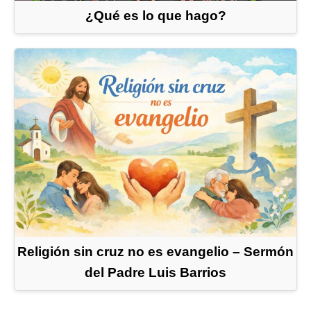
¿Qué es lo que hago?
Religión sin cruz no es evangelio – Sermón
del Padre Luis Barrios