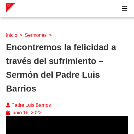
☰
Inicio
>
Sermones
>
Encontremos la felicidad a
través del sufrimiento –
Sermón del Padre Luis
Barrios
Padre Luis Barrios
junio 16, 2023