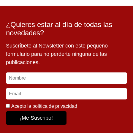
¿Quieres estar al día de todas las
novedades?
Suscríbete al Newsletter con este pequeño
formulario para no perderte ninguna de las
publicaciones.
Acepto la
política de privacidad