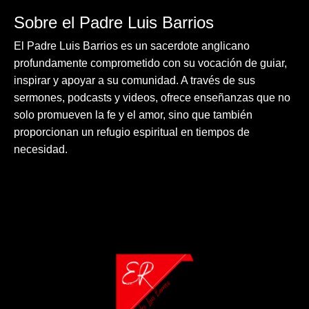
Sobre el Padre Luis Barrios
El Padre Luis Barrios es un sacerdote anglicano
profundamente comprometido con su vocación de guiar,
inspirar y apoyar a su comunidad. A través de sus
sermones, podcasts y videos, ofrece enseñanzas que no
solo promueven la fe y el amor, sino que también
proporcionan un refugio espiritual en tiempos de
necesidad.