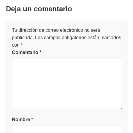
Deja un comentario
Tu dirección de correo electrónico no será
publicada.
Los campos obligatorios están marcados
con
*
Comentario
*
Nombre
*