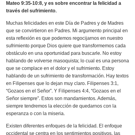
Mateo 9:35-10:8, y es sobre encontrar la felicidad a
través del sufrimiento.
Muchas felicidades en este Día de Padres y de Madres
que se convirtieron en Padres. Mi argumento principal en
esta reflexión es que podemos regocijarnos en nuestro
sufrimiento porque Dios quiere que transformemos cada
obstáculo en una oportunidad para buscarle. No estoy
hablando de volverse masoquista; lo cual es una persona
que se complace en el dolor y el sufrimiento. Estoy
hablando de un sufrimiento de transformación. Hay textos
en Filipenses que lo dejan muy claro. Filipenses 3:1,
“Gozaos en el Señor”. Y Filipenses 4:4, “Gozaos en el
Señor siempre”. Estos son mandamientos. Además,
siempre tendremos la elección de quedarnos con la
esperanza o con la miseria.
Existen diferentes enfoques de la felicidad. El enfoque
occidental se centra en los sentimientos positivos, las