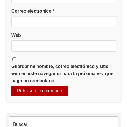
Correo electrónico
*
Web
Guardar mi nombre, correo electrónico y sitio
web en este navegador para la próxima vez que
haga un comentario.
Buscar