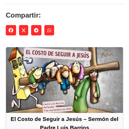
Compartir:
El Costo de Seguir a Jesús – Sermón del
Padre Luis Barrios