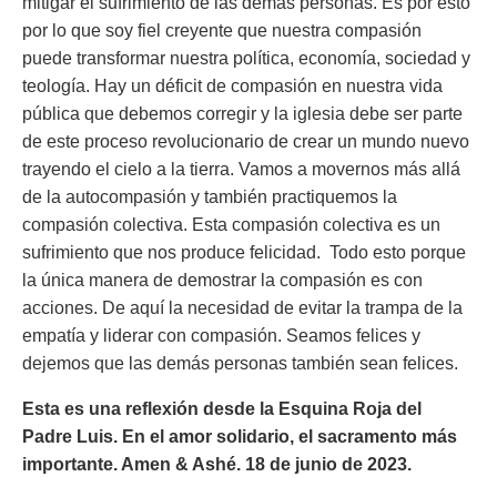
mitigar el sufrimiento de las demás personas. Es por esto
por lo que soy fiel creyente que nuestra compasión
puede transformar nuestra política, economía, sociedad y
teología. Hay un déficit de compasión en nuestra vida
pública que debemos corregir y la iglesia debe ser parte
de este proceso revolucionario de crear un mundo nuevo
trayendo el cielo a la tierra. Vamos a movernos más allá
de la autocompasión y también practiquemos la
compasión colectiva. Esta compasión colectiva es un
sufrimiento que nos produce felicidad. Todo esto porque
la única manera de demostrar la compasión es con
acciones. De aquí la necesidad de evitar la trampa de la
empatía y liderar con compasión. Seamos felices y
dejemos que las demás personas también sean felices.
Esta es una reflexión desde la Esquina Roja del
Padre Luis. En el amor solidario, el sacramento más
importante. Amen & Ashé. 18 de junio de 2023.