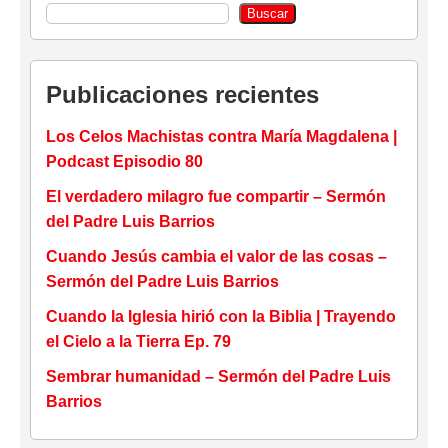
Buscar
Publicaciones recientes
Los Celos Machistas contra María Magdalena |
Podcast Episodio 80
El verdadero milagro fue compartir – Sermón
del Padre Luis Barrios
Cuando Jesús cambia el valor de las cosas –
Sermón del Padre Luis Barrios
Cuando la Iglesia hirió con la Biblia | Trayendo
el Cielo a la Tierra Ep. 79
Sembrar humanidad – Sermón del Padre Luis
Barrios