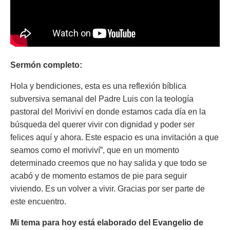
Sermón completo:
Hola y bendiciones, esta es una reflexión bíblica
subversiva semanal del Padre Luis con la teología
pastoral del Moriviví en donde estamos cada día en la
búsqueda del querer vivir con dignidad y poder ser
felices aquí y ahora. Este espacio es una invitación a que
seamos como el moriviví”, que en un momento
determinado creemos que no hay salida y que todo se
acabó y de momento estamos de pie para seguir
viviendo. Es un volver a vivir. Gracias por ser parte de
este encuentro.
Mi tema para hoy está elaborado del Evangelio de