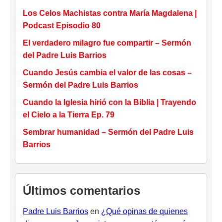
Los Celos Machistas contra María Magdalena |
Podcast Episodio 80
El verdadero milagro fue compartir – Sermón
del Padre Luis Barrios
Cuando Jesús cambia el valor de las cosas –
Sermón del Padre Luis Barrios
Cuando la Iglesia hirió con la Biblia | Trayendo
el Cielo a la Tierra Ep. 79
Sembrar humanidad – Sermón del Padre Luis
Barrios
Últimos comentarios
Padre Luis Barrios
en
¿Qué opinas de quienes