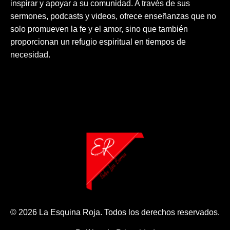
inspirar y apoyar a su comunidad. A través de sus
sermones, podcasts y videos, ofrece enseñanzas que no
solo promueven la fe y el amor, sino que también
proporcionan un refugio espiritual en tiempos de
necesidad.
© 2026 La Esquina Roja. Todos los derechos reservados.