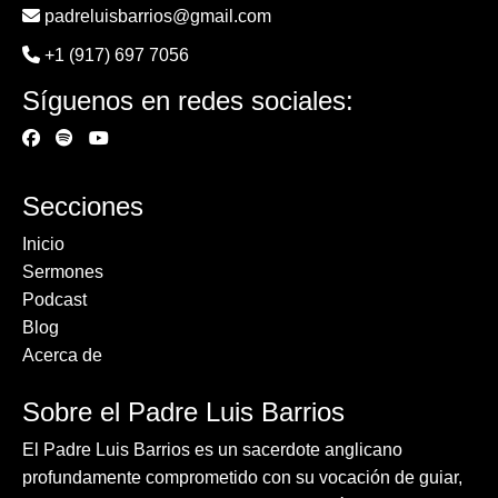
padreluisbarrios@gmail.com
+1 (917) 697 7056
Síguenos en redes sociales:
Secciones
Inicio
Sermones
Podcast
Blog
Acerca de
Sobre el Padre Luis Barrios
El Padre Luis Barrios es un sacerdote anglicano
profundamente comprometido con su vocación de guiar,