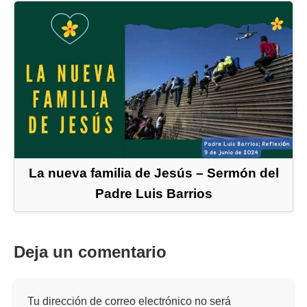
La nueva familia de Jesús – Sermón del
Padre Luis Barrios
Deja un comentario
Tu dirección de correo electrónico no será