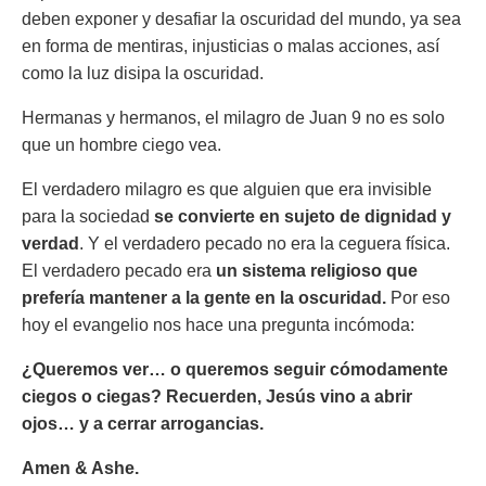
deben exponer y desafiar la oscuridad del mundo, ya sea
en forma de mentiras, injusticias o malas acciones, así
como la luz disipa la oscuridad.
Hermanas y hermanos, el milagro de Juan 9 no es solo
que un hombre ciego vea.
El verdadero milagro es que alguien que era invisible
para la sociedad
se convierte en sujeto de dignidad y
verdad
. Y el verdadero pecado no era la ceguera física.
El verdadero pecado era
un sistema religioso que
prefería mantener a la gente en la oscuridad.
Por eso
hoy el evangelio nos hace una pregunta incómoda:
¿Queremos ver… o queremos seguir cómodamente
ciegos o ciegas? Recuerden, Jesús vino a abrir
ojos… y a cerrar arrogancias.
Amen & Ashe.