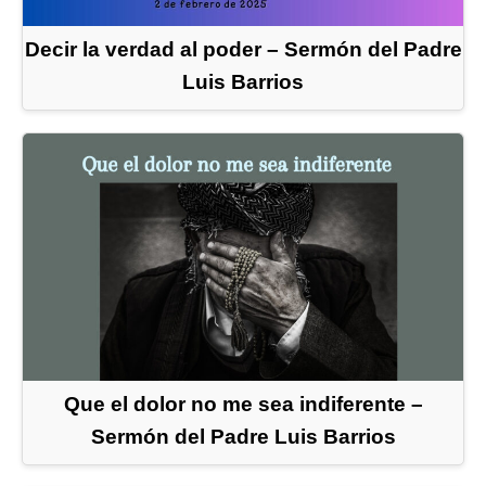
Decir la verdad al poder – Sermón del Padre
Luis Barrios
Que el dolor no me sea indiferente –
Sermón del Padre Luis Barrios