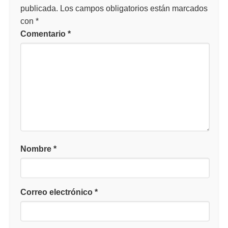
publicada.
Los campos obligatorios están marcados
con
*
Comentario
*
Nombre
*
Correo electrónico
*