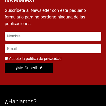
novedades?
Suscríbete al Newsletter con este pequeño
formulario para no perderte ninguna de las
publicaciones.
Acepto la
política de privacidad
¿Hablamos?