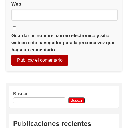
Web
Guardar mi nombre, correo electrónico y sitio
web en este navegador para la próxima vez que
haga un comentario.
Buscar
Buscar
Publicaciones recientes