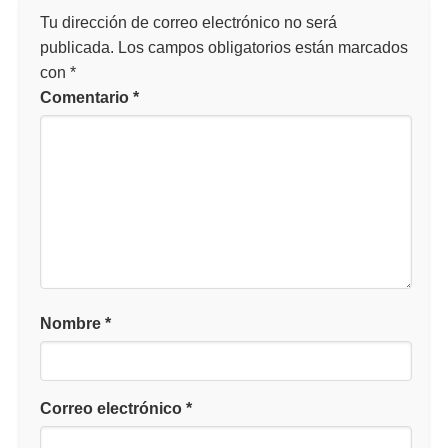
Tu dirección de correo electrónico no será
publicada.
Los campos obligatorios están marcados
con
*
Comentario
*
Nombre
*
Correo electrónico
*