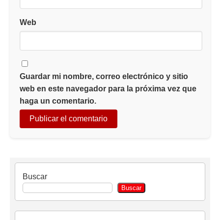
Web
Guardar mi nombre, correo electrónico y sitio
web en este navegador para la próxima vez que
haga un comentario.
Buscar
Buscar