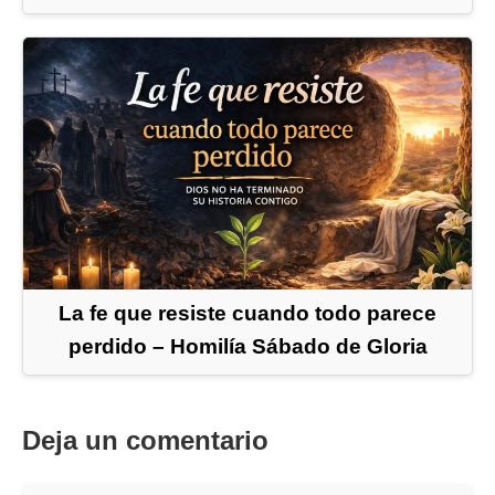
La fe que resiste cuando todo parece
perdido – Homilía Sábado de Gloria
Deja un comentario