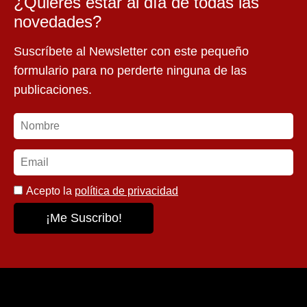
¿Quieres estar al día de todas las
novedades?
Suscríbete al Newsletter con este pequeño
formulario para no perderte ninguna de las
publicaciones.
Acepto la
política de privacidad