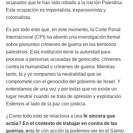
ocupados que le han sido robado a la nación Palestina.
Esta ocupación es imperialista, expansionista y
colonialista.
Es por todo esto que, en este momento, la Corte Penal
Internacional (CPI) ha abierto una investigación formal
sobre presuntos crímenes de guerra en los territorios
palestinos. Esta institución tiene la autoridad para
procesar a personas acusadas de genocidio, crímenes
contra la humanidad y crímenes de guerra. Mientras
tanto, tú y yo rompamos la neutralidad que se
compromete con el genocidio del gobierno de Israel. Y
entendamos de una vez y por todas que no existe un
lugar neutral cuando se trata de opresión y explotación.
Estemos al lado de la paz con justicia.
¿Como todo esto se relaciona a una
fe sincera que
actúa? En el contexto de trabajar en contra de las
guerras, e
sta fe con acción la podemos ver en el Salmo