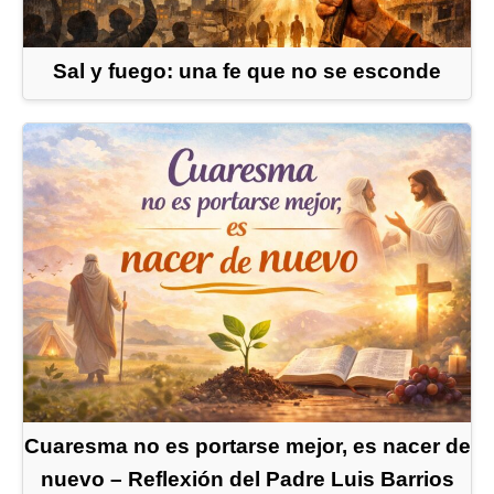
Sal y fuego: una fe que no se esconde
Cuaresma no es portarse mejor, es nacer de
nuevo – Reflexión del Padre Luis Barrios