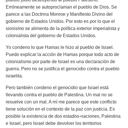
Erróneamente se autoproclaman el pueblo de Dios. Se
parece a las Doctrina Monroe y Manifiesto Divino del
gobierno de Estados Unidos. Por esto es por lo que el
sionismo se alimenta de la política exterior imperialista y
colonialista del gobierno de Estados Unidos.
Yo condeno lo que Hamas le hizo al pueblo de Israel.
Puedo explicar la acción de Hamas porque todo acto de
colonialismo por parte de Israel es una declaración de
guerra. Pero no se justifica el genocidio contra el pueblo
israelita.
Pero también condeno el genocidio que Israel está
llevando contra el pueblo de Palestina. Un mal no se
resuelve con un mal. A mí me parece que este conflicto
tiene solución en el contexto de la paz con justicia. Es
posible la existencia de dos estados-naciones, Palestina
e Israel, pero Israel debe devolver los territorios