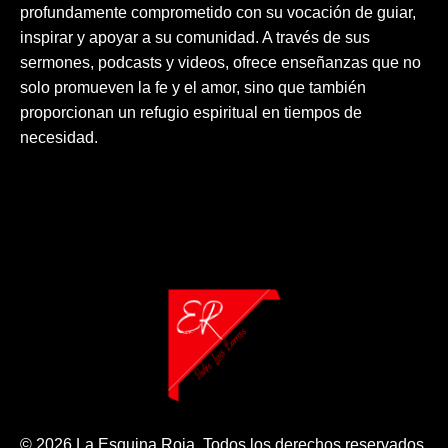
profundamente comprometido con su vocación de guiar,
inspirar y apoyar a su comunidad. A través de sus
sermones, podcasts y videos, ofrece enseñanzas que no
solo promueven la fe y el amor, sino que también
proporcionan un refugio espiritual en tiempos de
necesidad.
© 2026 La Esquina Roja. Todos los derechos reservados.