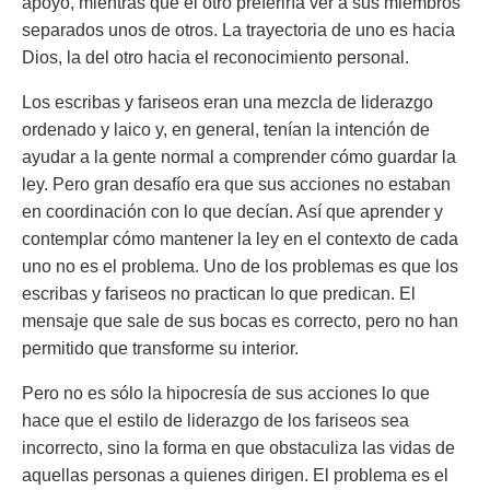
apoyo, mientras que el otro preferiría ver a sus miembros
separados unos de otros. La trayectoria de uno es hacia
Dios, la del otro hacia el reconocimiento personal.
Los escribas y fariseos eran una mezcla de liderazgo
ordenado y laico y, en general, tenían la intención de
ayudar a la gente normal a comprender cómo guardar la
ley. Pero gran desafío era que sus acciones no estaban
en coordinación con lo que decían. Así que aprender y
contemplar cómo mantener la ley en el contexto de cada
uno no es el problema. Uno de los problemas es que los
escribas y fariseos no practican lo que predican. El
mensaje que sale de sus bocas es correcto, pero no han
permitido que transforme su interior.
Pero no es sólo la hipocresía de sus acciones lo que
hace que el estilo de liderazgo de los fariseos sea
incorrecto, sino la forma en que obstaculiza las vidas de
aquellas personas a quienes dirigen. El problema es el