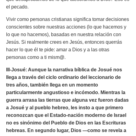
el pecado.
Vivir como personas cristianas significa tomar decisiones
conscientes sobre nuestras acciones (lo que hacemos y
lo que no hacemos), basadas en nuestra relación con
Jesús. Si realmente crees en Jesús, entonces querrás
hacer lo que él te pide: amar a Dios y a las otras
personas como a ti mism@.
III-Josué:
Aunque la narrativa bíblica de Josué nos
llega a través del ciclo ordinario del leccionario de
tres años, también llega en un momento
particularmente angustioso e incómodo. Mientras la
guerra arrasa las tierras que alguna vez fueron dadas
a Josué y al pueblo hebreo, les insto a que primero
reconozcan que el Estado-nación moderno de Israel
no es sinónimo del Pueblo de Dios en las Escrituras
hebreas. En segundo lugar, Dios —como se revela a