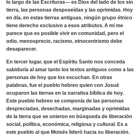
lo largo de las Escrituras— es Dios del lado de los sin
tierra, las personas desposeídas y las oprimidas. Hoy
en día, en estas tierras antiguas, ningún grupo étnico
tiene derecho exclusivo a esos atributos. A mí me
parece que es posible vivir en comunidad, pero el
odio, menosprecio, racismo, etnocentrismo debe
desaparecer.
En tercer lugar, que el Espíritu Santo nos conceda
sabiduría al amar tanto los textos antiguos como a las
personas de hoy que los escuchan. En otras
palabras, fue el pueblo hebreo quien con Josué
ocuparon las tierras en la narrativa bíblica de hoy.
Este pueblo hebreo se componía de las personas
despreciadas, desechadas, marginadas y oprimidas
de la tierra que se unieron en búsqueda de liberación
social, política, económica, religiosa y cultural. Es a
este pueblo al que Moisés lideró hacia su liberación.