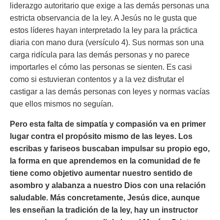
liderazgo autoritario que exige a las demás personas una
estricta observancia de la ley. A Jesús no le gusta que
estos líderes hayan interpretado la ley para la práctica
diaria con mano dura (versículo 4). Sus normas son una
carga ridícula para las demás personas y no parece
importarles el cómo las personas se sienten. Es casi
como si estuvieran contentos y a la vez disfrutar el
castigar a las demás personas con leyes y normas vacías
que ellos mismos no seguían.
Pero esta falta de simpatía y compasión va en primer
lugar contra el propósito mismo de las leyes. Los
escribas y fariseos buscaban impulsar su propio ego,
la forma en que aprendemos en la comunidad de fe
tiene como objetivo aumentar nuestro sentido de
asombro y alabanza a nuestro Dios con una relación
saludable. Más concretamente, Jesús dice, aunque
les enseñan la tradición de la ley, hay un instructor