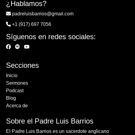
¿Hablamos?
padreluisbarrios@gmail.com
+1 (917) 697 7056
Síguenos en redes sociales:
Secciones
Inicio
Sermones
Podcast
Blog
Acerca de
Sobre el Padre Luis Barrios
El Padre Luis Barrios es un sacerdote anglicano