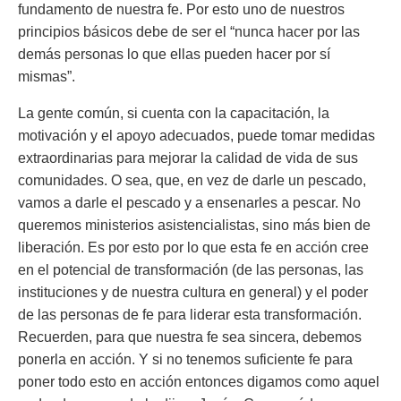
fundamento de nuestra fe. Por esto uno de nuestros
principios básicos debe de ser el “nunca hacer por las
demás personas lo que ellas pueden hacer por sí
mismas”.
La gente común, si cuenta con la capacitación, la
motivación y el apoyo adecuados, puede tomar medidas
extraordinarias para mejorar la calidad de vida de sus
comunidades. O sea, que, en vez de darle un pescado,
vamos a darle el pescado y a ensenarles a pescar. No
queremos ministerios asistencialistas, sino más bien de
liberación. Es por esto por lo que esta fe en acción cree
en el potencial de transformación (de las personas, las
instituciones y de nuestra cultura en general) y el poder
de las personas de fe para liderar esta transformación.
Recuerden, para que nuestra fe sea sincera, debemos
ponerla en acción. Y si no tenemos suficiente fe para
poner todo esto en acción entonces digamos como aquel