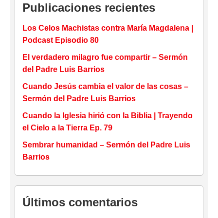
Publicaciones recientes
Los Celos Machistas contra María Magdalena |
Podcast Episodio 80
El verdadero milagro fue compartir – Sermón
del Padre Luis Barrios
Cuando Jesús cambia el valor de las cosas –
Sermón del Padre Luis Barrios
Cuando la Iglesia hirió con la Biblia | Trayendo
el Cielo a la Tierra Ep. 79
Sembrar humanidad – Sermón del Padre Luis
Barrios
Últimos comentarios