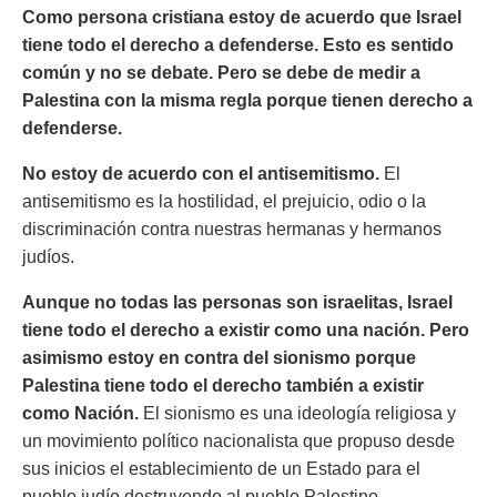
Como persona cristiana estoy de acuerdo que Israel
tiene todo el derecho a defenderse. Esto es sentido
común y no se debate. Pero se debe de medir a
Palestina con la misma regla porque tienen derecho a
defenderse.
No estoy de acuerdo con el antisemitismo.
El
antisemitismo es la hostilidad, el prejuicio, odio o la
discriminación contra nuestras hermanas y hermanos
judíos.
Aunque no todas las personas son israelitas, Israel
tiene todo el derecho a existir como una nación. Pero
asimismo estoy en contra del sionismo porque
Palestina tiene todo el derecho también a existir
como Nación.
El sionismo es una ideología religiosa y
un movimiento político nacionalista que propuso desde
sus inicios el establecimiento de un Estado para el
pueblo judío destruyendo al pueblo Palestino.