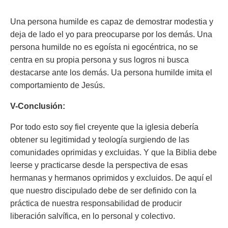
Una persona humilde es capaz de demostrar modestia y
deja de lado el
yo
para preocuparse por los demás. Una
persona humilde no es egoísta ni egocéntrica, no se
centra en su propia persona y sus logros ni busca
destacarse ante los demás. Ua persona humilde imita el
comportamiento de Jesús.
V-Conclusión:
Por todo esto soy fiel creyente que la iglesia debería
obtener su legitimidad y teología surgiendo de las
comunidades oprimidas y excluidas. Y que la Biblia debe
leerse y practicarse desde la perspectiva de esas
hermanas y hermanos oprimidos y excluidos. De aquí el
que nuestro discipulado debe de ser definido con la
práctica de nuestra responsabilidad de producir
liberación salvífica, en lo personal y colectivo.