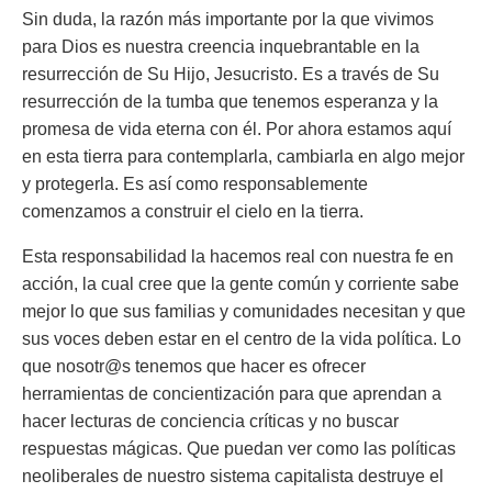
Sin duda, la razón más importante por la que vivimos
para Dios es nuestra creencia inquebrantable en la
resurrección de Su Hijo, Jesucristo. Es a través de Su
resurrección de la tumba que tenemos esperanza y la
promesa de vida eterna con él. Por ahora estamos aquí
en esta tierra para contemplarla, cambiarla en algo mejor
y protegerla. Es así como responsablemente
comenzamos a construir el cielo en la tierra.
Esta responsabilidad la hacemos real con nuestra fe en
acción, la cual cree que la gente común y corriente sabe
mejor lo que sus familias y comunidades necesitan y que
sus voces deben estar en el centro de la vida política. Lo
que nosotr@s tenemos que hacer es ofrecer
herramientas de concientización para que aprendan a
hacer lecturas de conciencia críticas y no buscar
respuestas mágicas. Que puedan ver como las políticas
neoliberales de nuestro sistema capitalista destruye el