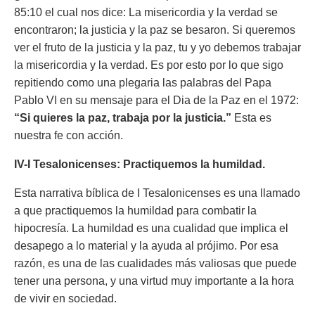
85:10 el cual nos dice:
La misericordia y la verdad se
encontraron; la justicia y la paz se besaron.
Si queremos
ver el fruto de la justicia y la paz, tu y yo debemos trabajar
la misericordia y la verdad. Es por esto por lo que sigo
repitiendo como una plegaria las palabras del Papa
Pablo VI en su mensaje para el Dia de la Paz en el 1972:
“Si quieres la paz, trabaja por la justicia.”
Esta es
nuestra fe con acción.
IV-I Tesalonicenses: Practiquemos la humildad.
Esta narrativa bíblica de I Tesalonicenses es una llamado
a que practiquemos la humildad para combatir la
hipocresía. La humildad es una cualidad que implica el
desapego a lo material y la ayuda al prójimo. Por esa
razón, es una de las cualidades más valiosas que puede
tener una persona, y una virtud muy importante a la hora
de vivir en sociedad.