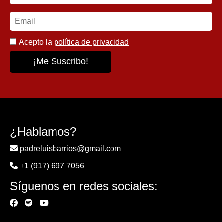
Acepto la
política de privacidad
¿Hablamos?
padreluisbarrios@gmail.com
+1 (917) 697 7056
Síguenos en redes sociales: