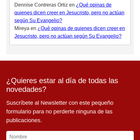
Dennise Contreras Ortiz
en
¿Qué opinas de
quienes dicen creer en Jesucristo, pero no actúan
según Su Evangelio?
Mireya
en
¿Qué opinas de quienes dicen creer en
Jesucristo, pero no actúan según Su Evangelio?
¿Quieres estar al día de todas las
novedades?
Suscríbete al Newsletter con este pequeño
formulario para no perderte ninguna de las
publicaciones.