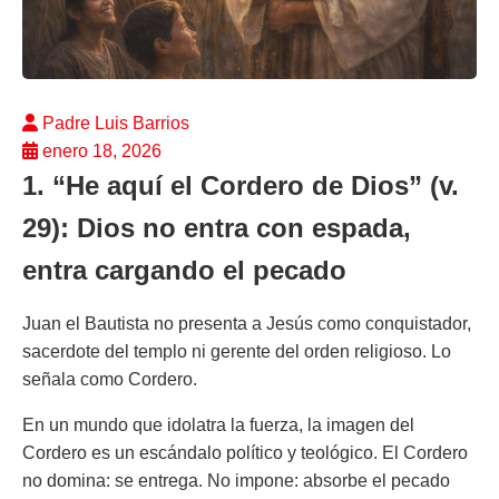
Padre Luis Barrios
enero 18, 2026
1. “He aquí el Cordero de Dios” (v.
29): Dios no entra con espada,
entra cargando el pecado
Juan el Bautista no presenta a Jesús como conquistador,
sacerdote del templo ni gerente del orden religioso. Lo
señala como Cordero.
En un mundo que idolatra la fuerza, la imagen del
Cordero es un escándalo político y teológico. El Cordero
no domina: se entrega. No impone: absorbe el pecado