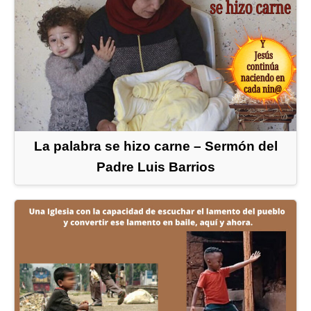
La palabra se hizo carne – Sermón del
Padre Luis Barrios