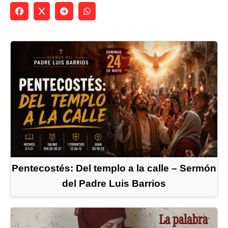
Pentecostés: Del templo a la calle – Sermón
del Padre Luis Barrios