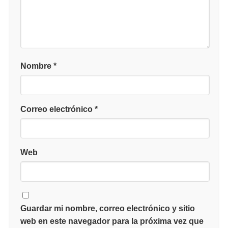
Nombre
*
Correo electrónico
*
Web
Guardar mi nombre, correo electrónico y sitio
web en este navegador para la próxima vez que