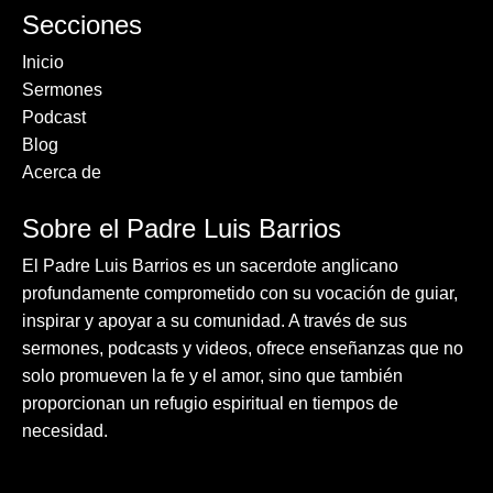
Secciones
Inicio
Sermones
Podcast
Blog
Acerca de
Sobre el Padre Luis Barrios
El Padre Luis Barrios es un sacerdote anglicano
profundamente comprometido con su vocación de guiar,
inspirar y apoyar a su comunidad. A través de sus
sermones, podcasts y videos, ofrece enseñanzas que no
solo promueven la fe y el amor, sino que también
proporcionan un refugio espiritual en tiempos de
necesidad.