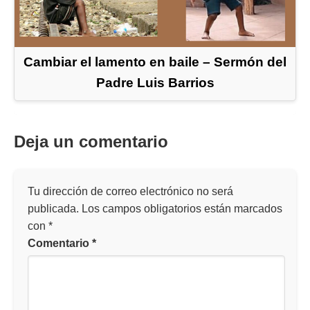
Cambiar el lamento en baile – Sermón del
Padre Luis Barrios
Deja un comentario
Tu dirección de correo electrónico no será
publicada.
Los campos obligatorios están marcados
con
*
Comentario
*