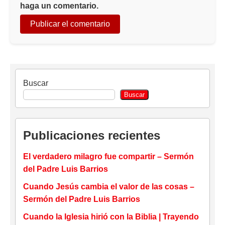
haga un comentario.
Buscar
Buscar
Publicaciones recientes
El verdadero milagro fue compartir – Sermón
del Padre Luis Barrios
Cuando Jesús cambia el valor de las cosas –
Sermón del Padre Luis Barrios
Cuando la Iglesia hirió con la Biblia | Trayendo