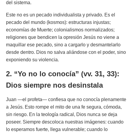
del sistema.
Este no es un pecado individualista y privado. Es el
pecado del mundo (kosmos): estructuras injustas;
economías de Muerte; colonialismos normalizados;
religiones que bendicen la opresión Jesús no viene a
maquillar ese pecado, sino a cargarlo y desmantelarlo
desde dentro. Dios no salva aliándose con el poder, sino
exponiendo su violencia.
2. “Yo no lo conocía” (vv. 31, 33):
Dios siempre nos desinstala
Juan —el profeta— confiesa que no conocía plenamente
a Jesús. Esto rompe el mito de una fe segura, cómoda,
sin riesgo. En la teología radical, Dios nunca se deja
poseer. Siempre descoloca nuestras imágenes: cuando
lo esperamos fuerte, llega vulnerable; cuando lo