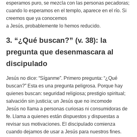
esperamos puro, se mezcla con las personas pecadoras;
cuando lo esperamos en el templo, aparece en el río. Si
creemos que ya conocemos
a Jesús, probablemente lo hemos reducido.
3. “¿Qué buscan?” (v. 38): la
pregunta que desenmascara al
discipulado
Jesús no dice: “Síganme”. Primero pregunta: “¿Qué
buscan?” Esta es una pregunta peligrosa. Porque hay
quienes buscan: seguridad religiosa; prestigio spiritual;
salvación sin justicia; un Jesús que no incomode
Jesús no llama a personas curiosas ni consumidoras de
fe. Llama a quienes están dispuestos y dispuestas a
revisar sus motivaciones. El discipulado comienza
cuando dejamos de usar a Jesús para nuestros fines.