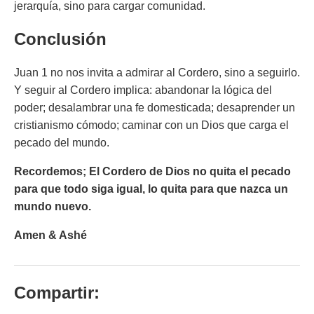
jerarquía, sino para cargar comunidad.
Conclusión
Juan 1 no nos invita a admirar al Cordero, sino a seguirlo.
Y seguir al Cordero implica: abandonar la lógica del
poder; desalambrar una fe domesticada; desaprender un
cristianismo cómodo; caminar con un Dios que carga el
pecado del mundo.
Recordemos; El Cordero de Dios no quita el pecado
para que todo siga igual, lo quita para que nazca un
mundo nuevo.
Amen & Ashé
Compartir: