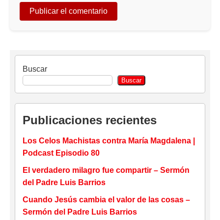
Buscar
Buscar
Publicaciones recientes
Los Celos Machistas contra María Magdalena |
Podcast Episodio 80
El verdadero milagro fue compartir – Sermón
del Padre Luis Barrios
Cuando Jesús cambia el valor de las cosas –
Sermón del Padre Luis Barrios