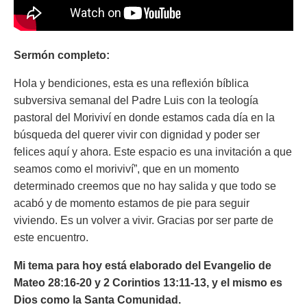
Sermón completo:
Hola y bendiciones, esta es una reflexión bíblica
subversiva semanal del Padre Luis con la teología
pastoral del Moriviví en donde estamos cada día en la
búsqueda del querer vivir con dignidad y poder ser
felices aquí y ahora. Este espacio es una invitación a que
seamos como el moriviví”, que en un momento
determinado creemos que no hay salida y que todo se
acabó y de momento estamos de pie para seguir
viviendo. Es un volver a vivir. Gracias por ser parte de
este encuentro.
Mi tema para hoy está elaborado del Evangelio de
Mateo 28:16-20 y 2 Corintios 13:11-13, y el mismo es
Dios como la Santa Comunidad.