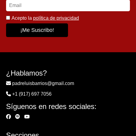
Acepto la
política de privacidad
¿Hablamos?
padreluisbarrios@gmail.com
+1 (917) 697 7056
Síguenos en redes sociales:
Secciones