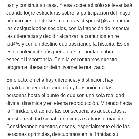
pan y construir su casa. Y esa sociedad sólo se levantará
cuando logre estructuras sobre la participación del mayor
número posible de sus miembros, dispuest@s a superar
las desigualdades sociales, con la intención de respetar
las diferencias y decidir alcanzar la comunión entre
tod@s y con un destino que trasciende la historia. Es en
este contexto de búsqueda que la Trinidad cobra
especial importancia. En ella encontramos nuestro
programa liberador definitivamente realizado.
En efecto, en ella hay diferencia y distinción, hay
igualdad y perfecta comunión y hay unión de las
personas hasta el punto de que son una sola realidad
divina, dinámica y en eterna reproducción. Mirando hacia
la Trinidad extraemos las consecuencias adecuadas a
nuestra realidad social con miras a su transformación.
Considerando nuestros deseos, especialmente el de las
personas oprimidas, descubrimos en la Trinidad su