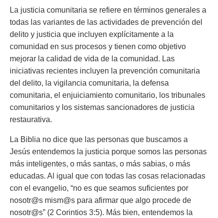
La justicia comunitaria se refiere en términos generales a
todas las variantes de las actividades de prevención del
delito y justicia que incluyen explícitamente a la
comunidad en sus procesos y tienen como objetivo
mejorar la calidad de vida de la comunidad. Las
iniciativas recientes incluyen la prevención comunitaria
del delito, la vigilancia comunitaria, la defensa
comunitaria, el enjuiciamiento comunitario, los tribunales
comunitarios y los sistemas sancionadores de justicia
restaurativa.
La Biblia no dice que las personas que buscamos a
Jesús entendemos la justicia porque somos las personas
más inteligentes, o más santas, o más sabias, o más
educadas. Al igual que con todas las cosas relacionadas
con el evangelio,
“no es que seamos suficientes por
nosotr@s mism@s para afirmar que algo procede de
nosotr@s” (2 Corintios 3:5).
Más bien, entendemos la