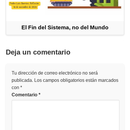
El Fin del Sistema, no del Mundo
Deja un comentario
Tu dirección de correo electrónico no será
publicada.
Los campos obligatorios están marcados
con
*
Comentario
*