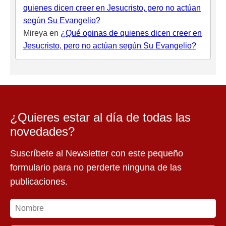
quienes dicen creer en Jesucristo, pero no actúan
según Su Evangelio?
Mireya
en
¿Qué opinas de quienes dicen creer en
Jesucristo, pero no actúan según Su Evangelio?
¿Quieres estar al día de todas las
novedades?
Suscríbete al Newsletter con este pequeño
formulario para no perderte ninguna de las
publicaciones.