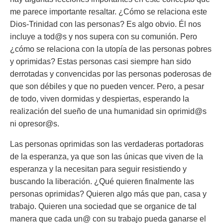
me parece importante resaltar. ¿Cómo se relaciona este
Dios-Trinidad con las personas? Es algo obvio. Él nos
incluye a tod@s y nos supera con su comunión. Pero
¿cómo se relaciona con la utopía de las personas pobres
y oprimidas? Estas personas casi siempre han sido
derrotadas y convencidas por las personas poderosas de
que son débiles y que no pueden vencer. Pero, a pesar
de todo, viven dormidas y despiertas, esperando la
realización del sueño de una humanidad sin oprimid@s
ni opresor@s.
Las personas oprimidas son las verdaderas portadoras
de la esperanza, ya que son las únicas que viven de la
esperanza y la necesitan para seguir resistiendo y
buscando la liberación. ¿Qué quieren finalmente las
personas oprimidas? Quieren algo más que pan, casa y
trabajo. Quieren una sociedad que se organice de tal
manera que cada un@ con su trabajo pueda ganarse el