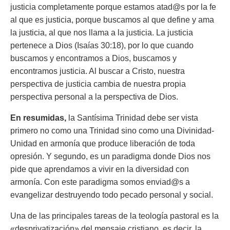
justicia completamente porque estamos atad@s por la fe
al que es justicia, porque buscamos al que define y ama
la justicia, al que nos llama a la justicia. La justicia
pertenece a Dios (Isaías 30:18), por lo que cuando
buscamos y encontramos a Dios, buscamos y
encontramos justicia. Al buscar a Cristo, nuestra
perspectiva de justicia cambia de nuestra propia
perspectiva personal a la perspectiva de Dios.
En resumidas,
la Santísima Trinidad debe ser vista
primero no como una Trinidad sino como una Divinidad-
Unidad en armonía que produce liberación de toda
opresión. Y segundo, es un paradigma donde Dios nos
pide que aprendamos a vivir en la diversidad con
armonía. Con este paradigma somos enviad@s a
evangelizar destruyendo todo pecado personal y social.
Una de las principales tareas de la teología pastoral es la
«desprivatización» del mensaje cristiano, es decir, la