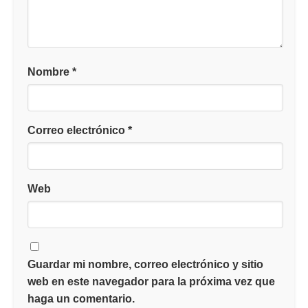
Nombre
*
Correo electrónico
*
Web
Guardar mi nombre, correo electrónico y sitio
web en este navegador para la próxima vez que
haga un comentario.