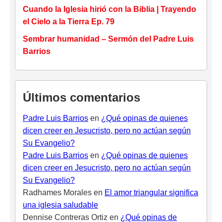
Cuando la Iglesia hirió con la Biblia | Trayendo
el Cielo a la Tierra Ep. 79
Sembrar humanidad – Sermón del Padre Luis
Barrios
Últimos comentarios
Padre Luis Barrios
en
¿Qué opinas de quienes
dicen creer en Jesucristo, pero no actúan según
Su Evangelio?
Padre Luis Barrios
en
¿Qué opinas de quienes
dicen creer en Jesucristo, pero no actúan según
Su Evangelio?
Radhames Morales
en
El amor triangular significa
una iglesia saludable
Dennise Contreras Ortiz
en
¿Qué opinas de