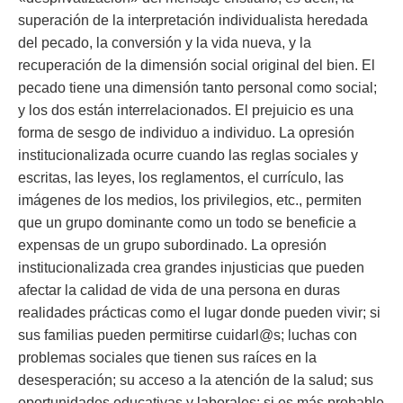
superación de la interpretación individualista heredada
del pecado, la conversión y la vida nueva, y la
recuperación de la dimensión social original del bien. El
pecado tiene una dimensión tanto personal como social;
y los dos están interrelacionados.
El prejuicio es una
forma de sesgo de individuo a individuo. La opresión
institucionalizada ocurre cuando las reglas sociales y
escritas, las leyes, los reglamentos, el currículo, las
imágenes de los medios, los privilegios, etc., permiten
que un grupo dominante como un todo se beneficie a
expensas de un grupo subordinado. La opresión
institucionalizada crea grandes injusticias que pueden
afectar la calidad de vida de una persona en duras
realidades prácticas como el lugar donde pueden vivir; si
sus familias pueden permitirse cuidarl@s; luchas con
problemas sociales que tienen sus raíces en la
desesperación; su acceso a la atención de la salud; sus
oportunidades educativas y laborales; si es más probable