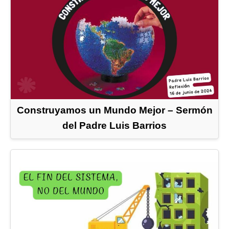
Construyamos un Mundo Mejor – Sermón
del Padre Luis Barrios