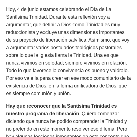
Hoy, 4 de junio estamos celebrando el Día de La
Santísima Trinidad. Durante esta reflexión voy a
argumentar, que definir a Dios como Trinidad es muy
reduccionista y excluye unas dimensiones importantes
de su proyecto de liberación salvífica. Asimismo, que voy
a argumentar varios postulados teológicos pastorales
sobre lo que la iglesia llama la Trinidad. Una es que
nunca vivimos en soledad; siempre vivimos en relación.
Todo lo que favorece la convivencia es bueno y valóralo.
Por eso vale la pena creer en ese modo comunitario de la
existencia de Dios, en la forma unificadora de Dios, que
es siempre comunión y unión.
Hay que reconocer que la Santísima Trinidad es
nuestro programa de liberación.
Quiero comenzar
diciendo que nunca he podido comprender la Trinidad y
no pretendo en este momento resolver ese dilema. Pero
hay algunas lecciones importantes en este concepto que