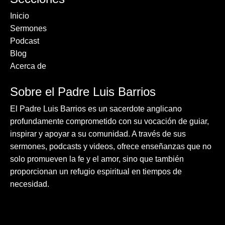
Inicio
Sermones
Podcast
Blog
Acerca de
Sobre el Padre Luis Barrios
El Padre Luis Barrios es un sacerdote anglicano
profundamente comprometido con su vocación de guiar,
inspirar y apoyar a su comunidad. A través de sus
sermones, podcasts y videos, ofrece enseñanzas que no
solo promueven la fe y el amor, sino que también
proporcionan un refugio espiritual en tiempos de
necesidad.