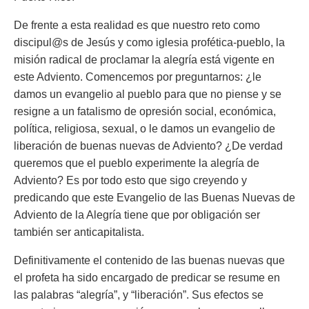
De frente a esta realidad es que nuestro reto como
discipul@s de Jesús y como iglesia profética-pueblo, la
misión radical de proclamar la alegría está vigente en
este Adviento. Comencemos por preguntarnos: ¿le
damos un evangelio al pueblo para que no piense y se
resigne a un fatalismo de opresión social, económica,
política, religiosa, sexual, o le damos un evangelio de
liberación de buenas nuevas de Adviento? ¿De verdad
queremos que el pueblo experimente la alegría de
Adviento? Es por todo esto que sigo creyendo y
predicando que este Evangelio de las Buenas Nuevas de
Adviento de la Alegría tiene que por obligación ser
también ser anticapitalista.
Definitivamente el contenido de las buenas nuevas que
el profeta ha sido encargado de predicar se resume en
las palabras “alegría”, y “liberación”. Sus efectos se