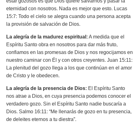
estar gozosos es que Dios quiere salvarnos y pasar la
eternidad con nosotros. Nada es mejor que esto. Lucas
15:7: Todo el cielo se alegra cuando una persona acepta
la provisión de salvación de Dios.
La alegría de la madurez espiritual:
A medida que el
Espíritu Santo obra en nosotros para dar más fruto,
confiamos en las promesas de Dios y nos regocijamos en
nuestro caminar con Él y con otros creyentes. Juan 15:11:
La plenitud del gozo llega a los que continúan en el amor
de Cristo y le obedecen.
La alegría de la presencia de Dios:
El Espíritu Santo
nos atrae a Dios, en cuya presencia podemos conocer el
verdadero gozo. Sin el Espíritu Santo nadie buscaría a
Dios. Salmo 16:11: “Me llenarás de gozo en tu presencia,
de deleites eternos a tu diestra”.