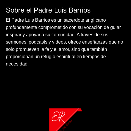
Sobre el Padre Luis Barrios
El Padre Luis Barrios es un sacerdote anglicano
profundamente comprometido con su vocación de guiar,
inspirar y apoyar a su comunidad. A través de sus
sermones, podcasts y videos, ofrece enseñanzas que no
solo promueven la fe y el amor, sino que también
proporcionan un refugio espiritual en tiempos de
necesidad.