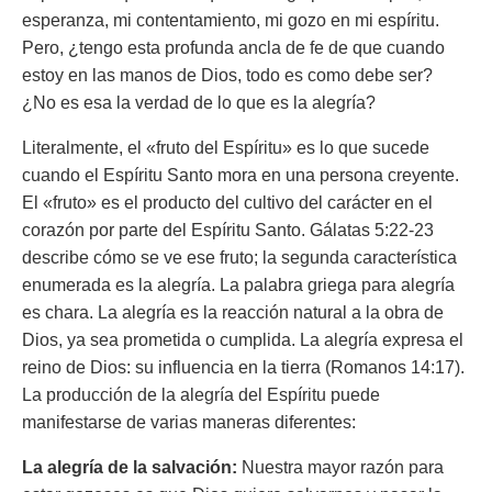
esperanza, mi contentamiento, mi gozo en mi espíritu.
Pero, ¿tengo esta profunda ancla de fe de que cuando
estoy en las manos de Dios, todo es como debe ser?
¿No es esa la verdad de lo que es la alegría?
Literalmente, el «fruto del Espíritu» es lo que sucede
cuando el Espíritu Santo mora en una persona creyente.
El «fruto» es el producto del cultivo del carácter en el
corazón por parte del Espíritu Santo. Gálatas 5:22-23
describe cómo se ve ese fruto; la segunda característica
enumerada es la alegría. La palabra griega para alegría
es
chara.
La alegría es la reacción natural a la obra de
Dios, ya sea prometida o cumplida. La alegría expresa el
reino de Dios: su influencia en la tierra (Romanos 14:17).
La producción de la alegría del Espíritu puede
manifestarse de varias maneras diferentes:
La alegría de la salvación:
Nuestra mayor razón para