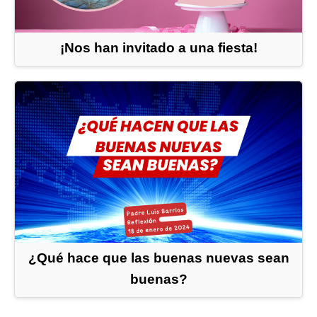
¡Nos han invitado a una fiesta!
¿Qué hace que las buenas nuevas sean
buenas?