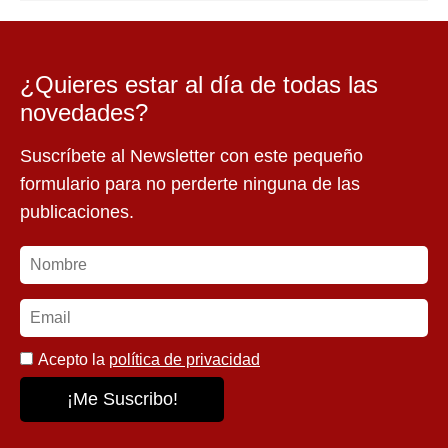
¿Quieres estar al día de todas las
novedades?
Suscríbete al Newsletter con este pequeño
formulario para no perderte ninguna de las
publicaciones.
Acepto la
política de privacidad