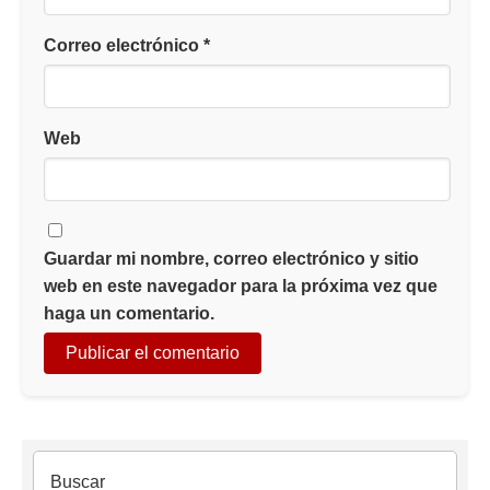
Correo electrónico
*
Web
Guardar mi nombre, correo electrónico y sitio
web en este navegador para la próxima vez que
haga un comentario.
Buscar