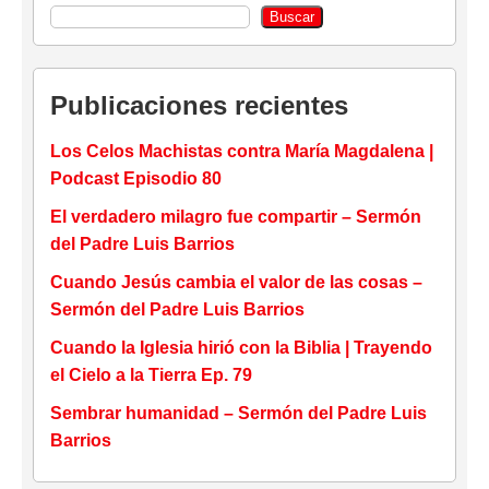
Buscar
Publicaciones recientes
Los Celos Machistas contra María Magdalena |
Podcast Episodio 80
El verdadero milagro fue compartir – Sermón
del Padre Luis Barrios
Cuando Jesús cambia el valor de las cosas –
Sermón del Padre Luis Barrios
Cuando la Iglesia hirió con la Biblia | Trayendo
el Cielo a la Tierra Ep. 79
Sembrar humanidad – Sermón del Padre Luis
Barrios