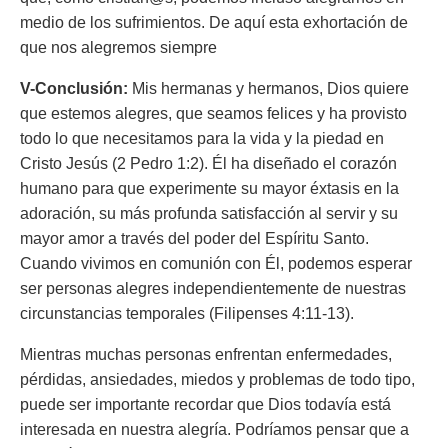
medio de los sufrimientos. De aquí esta exhortación de
que nos alegremos siempre
V-Conclusión:
Mis hermanas y hermanos, Dios quiere
que estemos alegres, que seamos felices y ha provisto
todo lo que necesitamos para la vida y la piedad en
Cristo Jesús (2 Pedro 1:2). Él ha diseñado el corazón
humano para que experimente su mayor éxtasis en la
adoración, su más profunda satisfacción al servir y su
mayor amor a través del poder del Espíritu Santo.
Cuando vivimos en comunión con Él, podemos esperar
ser personas alegres independientemente de nuestras
circunstancias temporales (Filipenses 4:11-13).
Mientras muchas personas enfrentan enfermedades,
pérdidas, ansiedades, miedos y problemas de todo tipo,
puede ser importante recordar que Dios todavía está
interesada en nuestra alegría. Podríamos pensar que a