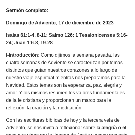
Sermón completo:
Domingo de Adviento; 17 de diciembre de 2023
Isaías 61:1-4, 8-11; Salmo
126; 1 Tesalonicenses 5:16-
24; Juan 1:6-8, 19-28
I-Introducción:
Como dijimos la semana pasada, las
cuatro semanas de Adviento se caracterizan por temas
distintos que guían nuestros corazones a lo largo de
nuestro viaje espiritual mientras nos preparamos para la
Navidad. Estos temas son la esperanza, paz, alegría y
amor. Y los mismos resumen los valores fundamentales
de la fe cristiana y proporcionan un marco para la
reflexión, la oración y la meditación.
Con las escrituras bíblicas de hoy y la tercera vela de
Adviento, se nos invita a reflexionar sobre
la alegría o el