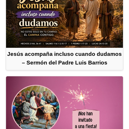
Jesús acompaña incluso cuando dudamos
– Sermón del Padre Luis Barrios