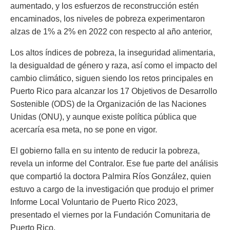
aumentado, y los esfuerzos de reconstrucción estén
encaminados, los niveles de pobreza experimentaron
alzas de 1% a 2% en 2022 con respecto al año anterior,
Los altos índices de pobreza, la inseguridad alimentaria,
la desigualdad de género y raza, así como el impacto del
cambio climático, siguen siendo los retos principales en
Puerto Rico para alcanzar los 17 Objetivos de Desarrollo
Sostenible (ODS) de la Organización de las Naciones
Unidas (ONU), y aunque existe política pública que
acercaría esa meta, no se pone en vigor.
El gobierno falla en su intento de reducir la pobreza,
revela un informe del Contralor. Ese fue parte del análisis
que compartió la doctora Palmira Ríos González, quien
estuvo a cargo de la investigación que produjo el primer
Informe Local Voluntario de Puerto Rico 2023,
presentado el viernes por la Fundación Comunitaria de
Puerto Rico.