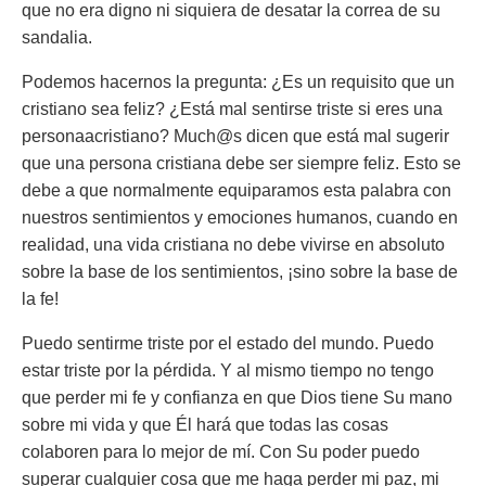
que no era digno ni siquiera de desatar la correa de su
sandalia.
Podemos hacernos la pregunta: ¿Es un requisito que un
cristiano sea feliz? ¿Está mal sentirse triste si eres una
personaacristiano? Much@s dicen que está mal sugerir
que una persona cristiana debe ser siempre feliz. Esto se
debe a que normalmente equiparamos esta palabra con
nuestros sentimientos y emociones humanos, cuando en
realidad, una vida cristiana no debe vivirse en absoluto
sobre la base de los sentimientos, ¡sino sobre la base de
la fe!
Puedo sentirme triste por el estado del mundo. Puedo
estar triste por la pérdida. Y al mismo tiempo no tengo
que perder mi fe y confianza en que Dios tiene Su mano
sobre mi vida y que Él hará que todas las cosas
colaboren para lo mejor de mí. Con Su poder puedo
superar cualquier cosa que me haga perder mi paz, mi