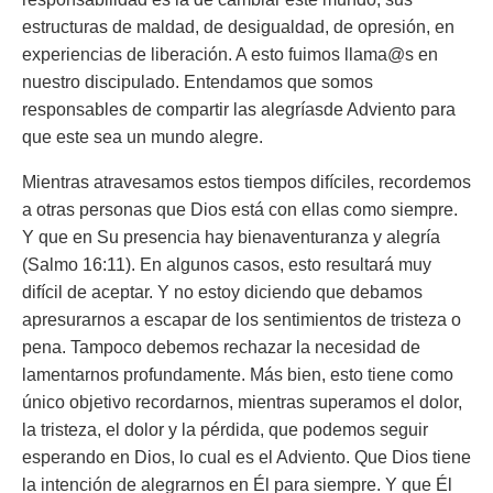
estructuras de maldad, de desigualdad, de opresión, en
experiencias de liberación. A esto fuimos llama@s en
nuestro discipulado. Entendamos que somos
responsables de compartir las alegríasde Adviento para
que este sea un mundo alegre.
Mientras atravesamos estos tiempos difíciles, recordemos
a otras personas que Dios está con ellas como siempre.
Y que en Su presencia hay bienaventuranza y alegría
(Salmo 16:11). En algunos casos, esto resultará muy
difícil de aceptar. Y no estoy diciendo que debamos
apresurarnos a escapar de los sentimientos de tristeza o
pena. Tampoco debemos rechazar la necesidad de
lamentarnos profundamente. Más bien, esto tiene como
único objetivo recordarnos, mientras superamos el dolor,
la tristeza, el dolor y la pérdida, que podemos seguir
esperando en Dios, lo cual es el Adviento. Que Dios tiene
la intención de alegrarnos en Él para siempre. Y que Él