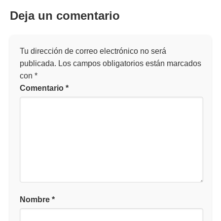
Deja un comentario
Tu dirección de correo electrónico no será
publicada.
Los campos obligatorios están marcados
con
*
Comentario
*
Nombre
*