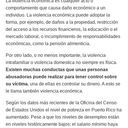
La violencia económica es cualquier acto o
comportamiento que causa daño económico a un
individuo. La violencia económica puede adoptar la
forma, por ejemplo, de daños a la propiedad, restricción
del acceso a los recursos financieros, la educación o el
mercado laboral, o incumplimiento de responsabilidades
económicas, como la pensión alimenticia.
Por otro lado, o no menos importante, la violencia
intrafamiliar o violencia domestica no siempre es física.
Existen muchas conductas que unas personas
abusadoras puede realizar para tener control sobre
su víctima
, una de ellas es controlar su dinero. A esto se
le llama también violencia económica.
Según los datos más recientes de la Oficina del Censo
de Estados Unidos el nivel de pobreza en Puerto Rico ha
aumentado. Pese a que los niveles de desempleo están
en niveles históricamente bajos; el salario mínimo haya