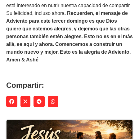
está interesado en nutrir nuestra capacidad de compartir
Su felicidad, incluso ahora.
Recuerden, el mensaje de
Adviento para este tercer domingo es que Dios
quiere que estemos alegres, y dejemos que las otras
personas también estén alegres. Esto no es en el más
allá, es aquí y ahora. Comencemos a construir un
mundo nuevo y mejor. Esto es la alegría de Adviento.
Amen & Ashé
Compartir: