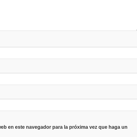
 web en este navegador para la próxima vez que haga un