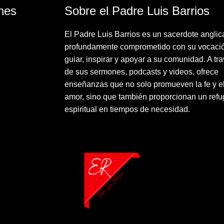
nes
Sobre el Padre Luis Barrios
El Padre Luis Barrios es un sacerdote angli
profundamente comprometido con su vocaci
guiar, inspirar y apoyar a su comunidad. A tr
de sus sermones, podcasts y videos, ofrece
enseñanzas que no solo promueven la fe y e
amor, sino que también proporcionan un refu
espiritual en tiempos de necesidad.