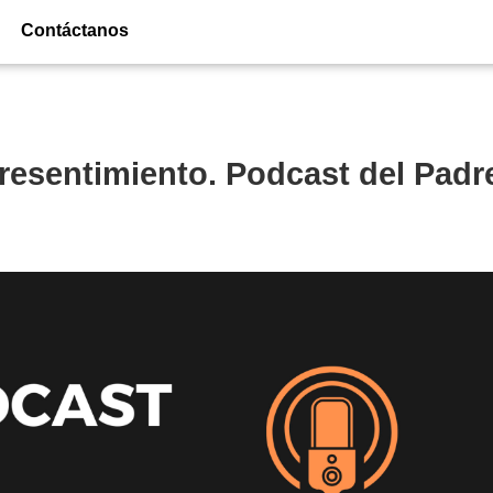
Contáctanos
 resentimiento. Podcast del Padr