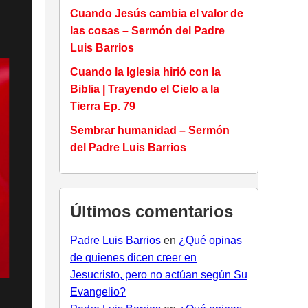
Cuando Jesús cambia el valor de
las cosas – Sermón del Padre
Luis Barrios
Cuando la Iglesia hirió con la
Biblia | Trayendo el Cielo a la
Tierra Ep. 79
Sembrar humanidad – Sermón
del Padre Luis Barrios
Últimos comentarios
Padre Luis Barrios
en
¿Qué opinas
de quienes dicen creer en
Jesucristo, pero no actúan según Su
Evangelio?