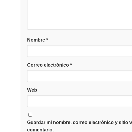
Nombre
*
Correo electrónico
*
Web
Guardar mi nombre, correo electrónico y sitio
comentario.