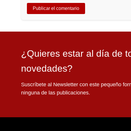
¿Quieres estar al día de t
novedades?
Suscríbete al Newsletter con este pequeño for
ninguna de las publicaciones.