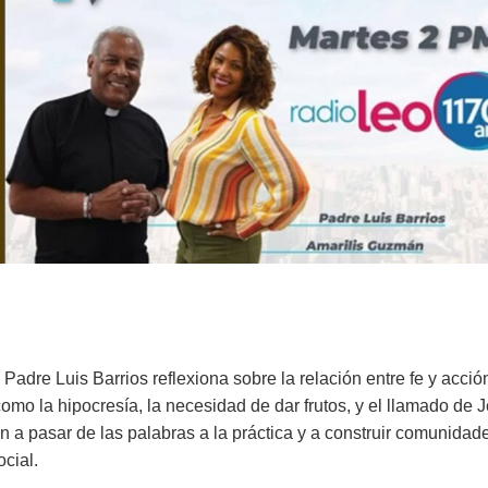
l Padre Luis Barrios reflexiona sobre la relación entre fe y acció
omo la hipocresía, la necesidad de dar frutos, y el llamado de 
ón a pasar de las palabras a la práctica y a construir comunidad
ocial.