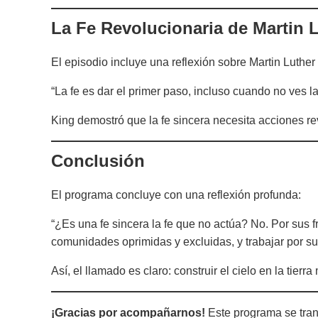
La Fe Revolucionaria de Martin 
El episodio incluye una reflexión sobre Martin Luther 
“La fe es dar el primer paso, incluso cuando no ves l
King demostró que la fe sincera necesita acciones rev
Conclusión
El programa concluye con una reflexión profunda:
“¿Es una fe sincera la fe que no actúa? No. Por sus f
comunidades oprimidas y excluidas, y trabajar por su 
Así, el llamado es claro: construir el cielo en la tier
¡Gracias por acompañarnos!
Este programa se tran