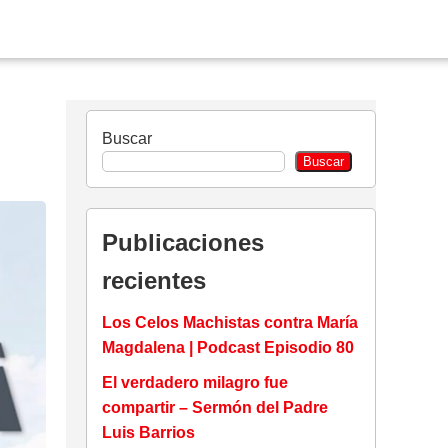
Buscar
Buscar
Publicaciones
recientes
Los Celos Machistas contra María
Magdalena | Podcast Episodio 80
El verdadero milagro fue
compartir – Sermón del Padre
Luis Barrios