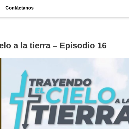
Contáctanos
lo a la tierra – Episodio 16