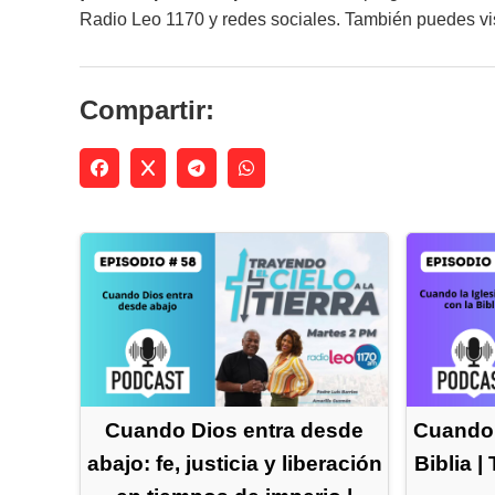
Radio Leo 1170 y redes sociales. También puedes vi
Compartir:
Cuando Dios entra desde
Cuando l
abajo: fe, justicia y liberación
Biblia |