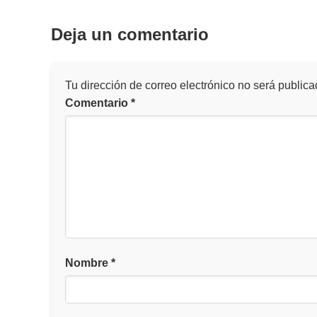
Deja un comentario
Tu dirección de correo electrónico no será publica
Comentario
*
Nombre
*