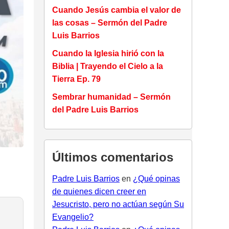
Cuando Jesús cambia el valor de
las cosas – Sermón del Padre
Luis Barrios
Cuando la Iglesia hirió con la
Biblia | Trayendo el Cielo a la
Tierra Ep. 79
Sembrar humanidad – Sermón
del Padre Luis Barrios
Últimos comentarios
Padre Luis Barrios
en
¿Qué opinas
de quienes dicen creer en
Jesucristo, pero no actúan según Su
Evangelio?