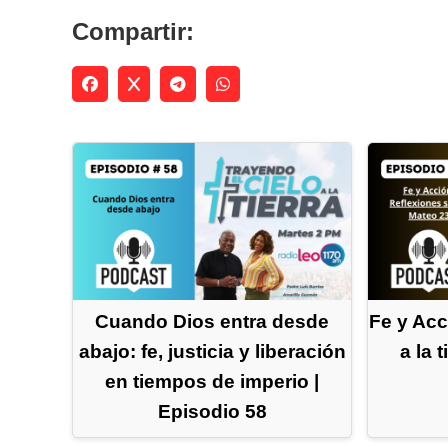
Compartir:
Cuando Dios entra desde
Fe y Acc
abajo: fe, justicia y liberación
a la 
en tiempos de imperio |
Episodio 58