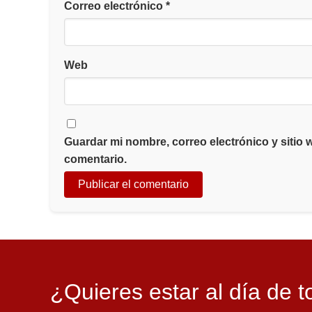
Correo electrónico
*
Web
Guardar mi nombre, correo electrónico y sitio
comentario.
¿Quieres estar al día de t