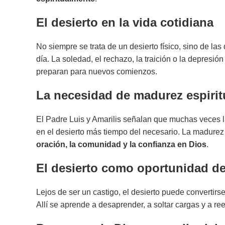
El desierto en la vida cotidiana
No siempre se trata de un desierto físico, sino de las
día. La soledad, el rechazo, la traición o la depres
preparan para nuevos comienzos.
La necesidad de madurez espirit
El Padre Luis y Amarilis señalan que muchas veces la
en el desierto más tiempo del necesario. La madurez 
oración, la comunidad y la confianza en Dios
.
El desierto como oportunidad d
Lejos de ser un castigo, el desierto puede convertirs
Allí se aprende a desaprender, a soltar cargas y a ree