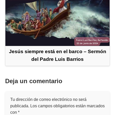
Jesús siempre está en el barco – Sermón
del Padre Luis Barrios
Deja un comentario
Tu dirección de correo electrónico no será
publicada.
Los campos obligatorios están marcados
con
*