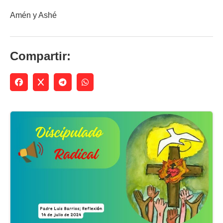
Amén y Ashé
Compartir: