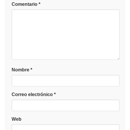
Comentario
*
Nombre
*
Correo electrónico
*
Web