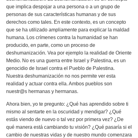
que implica despojar a una persona o a un grupo de
personas de sus características humanas y de sus
derechos como tales. En este contexto, es un concepto
que se ha utilizado ampliamente para explicar la maldad
humana. Los crímenes contra la humanidad se han
producido, en parte, como un proceso de
deshumanización. Vea por ejemplo la realidad de Oriente
Medio. No es una guerra entre Israel y Palestina, es un
genocidio de Israel contra el Pueblo de Palestina.
Nuestra deshumanización no nos permite ver esta
realidad y actuar contra ella. Ambos pueblos son
nuestr@s hermanas y hermanas.
Ahora bien, yo te pregunto: ¿Qué has aprendido sobre ti
mismo al sentarte en la oscuridad y mendigar? ¿Qué
estás viendo de nuevo o tal vez por primera vez? ¿De
qué manera está cambiando tu visión? ¿Qué pasaría si el
cambio de nuestras vidas y de nuestro mundo comenzara