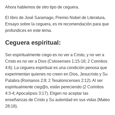
Ahora hablemos de otro tipo de ceguera.
El libro de José Saramago, Premio Nobel de Literatura,
Ensayo sobre la ceguera, es mi recomendación para que
profundices en este tema.
Ceguera espiritual:
Ser espiritualmente ciego es no ver a Cristo, y no ver a
Cristo es no ver a Dios (Colosenses 1:15-16; 2 Corintios
4:6). La ceguera espiritual es una condición penosa que
experimentan quienes no creen en Dios, Jesucristo y Su
Palabra (Romanos 2:8; 2 Tesalonicenses 2:12). Al ser
espiritualmente cieg@s, están pereciendo (2 Corintios
4:3-4; Apocalipsis 3:17). Eligen no aceptar las
enseñanzas de Cristo y Su autoridad en sus vidas (Mateo
28:18).