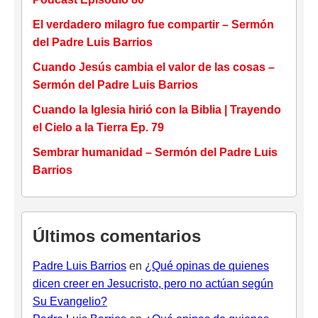
El verdadero milagro fue compartir – Sermón
del Padre Luis Barrios
Cuando Jesús cambia el valor de las cosas –
Sermón del Padre Luis Barrios
Cuando la Iglesia hirió con la Biblia | Trayendo
el Cielo a la Tierra Ep. 79
Sembrar humanidad – Sermón del Padre Luis
Barrios
Últimos comentarios
Padre Luis Barrios
en
¿Qué opinas de quienes
dicen creer en Jesucristo, pero no actúan según
Su Evangelio?