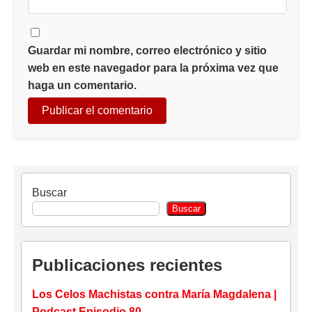
Guardar mi nombre, correo electrónico y sitio
web en este navegador para la próxima vez que
haga un comentario.
Buscar
Buscar
Publicaciones recientes
Los Celos Machistas contra María Magdalena |
Podcast Episodio 80