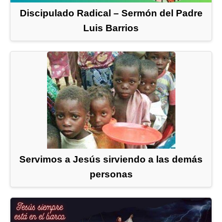
Discipulado Radical – Sermón del Padre
Luis Barrios
Servimos a Jesús sirviendo a las demás
personas