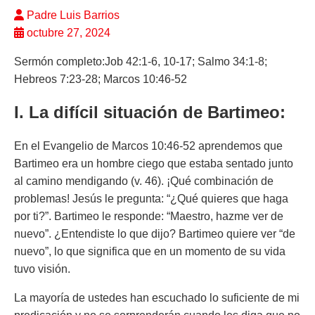
Padre Luis Barrios
octubre 27, 2024
Sermón completo:Job 42:1-6, 10-17; Salmo 34:1-8;
Hebreos 7:23-28; Marcos 10:46-52
I. La difícil situación de Bartimeo:
En el Evangelio de Marcos 10:46-52 aprendemos que
Bartimeo era un hombre ciego que estaba sentado junto
al camino mendigando (v. 46). ¡Qué combinación de
problemas! Jesús le pregunta: “¿Qué quieres que haga
por ti?”. Bartimeo le responde: “Maestro, hazme ver de
nuevo”. ¿Entendiste lo que dijo? Bartimeo quiere ver “de
nuevo”, lo que significa que en un momento de su vida
tuvo visión.
La mayoría de ustedes han escuchado lo suficiente de mi