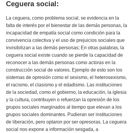
Ceguera social:
La ceguera, como problema social, se evidencia en la
falta de interés por el bienestar de las demás personas, la
incapacidad de empatía social como condición para la
convivencia colectiva y el uso de prejuicios sociales que
invisibilizan a las demás personas; En otras palabras, la
ceguera social existe cuando se pierde la capacidad de
reconocer a las demás personas como actoras en la
construcción social de valores. Ejemplo de esto son los
sistemas de opresión como el sexismo, el heterosexismo,
el racismo, el clasismo y el edadismo. Las instituciones
de la sociedad, como el gobierno, la educación, la iglesia
y la cultura, contribuyen o refuerzan la opresión de los
grupos sociales marginados al tiempo que elevan a los
grupos sociales dominantes. Pudieran ser instituciones
de liberación, pero optaron por ser opresoras. La ceguera
social nos expone a información sesgada, a