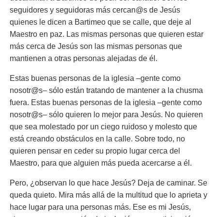
seguidores y seguidoras más cercan@s de Jesús
quienes le dicen a Bartimeo que se calle, que deje al
Maestro en paz. Las mismas personas que quieren estar
más cerca de Jesús son las mismas personas que
mantienen a otras personas alejadas de él.
Estas buenas personas de la iglesia –gente como
nosotr@s– sólo están tratando de mantener a la chusma
fuera. Estas buenas personas de la iglesia –gente como
nosotr@s– sólo quieren lo mejor para Jesús. No quieren
que sea molestado por un ciego ruidoso y molesto que
está creando obstáculos en la calle. Sobre todo, no
quieren pensar en ceder su propio lugar cerca del
Maestro, para que alguien más pueda acercarse a él.
Pero, ¿observan lo que hace Jesús? Deja de caminar. Se
queda quieto. Mira más allá de la multitud que lo aprieta y
hace lugar para una personas más. Ese es mi Jesús,