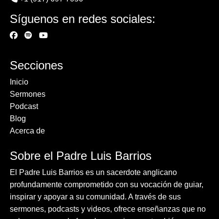
Síguenos en redes sociales:
Secciones
Inicio
Sermones
Podcast
Blog
Acerca de
Sobre el Padre Luis Barrios
El Padre Luis Barrios es un sacerdote anglicano
profundamente comprometido con su vocación de guiar,
inspirar y apoyar a su comunidad. A través de sus
sermones, podcasts y videos, ofrece enseñanzas que no