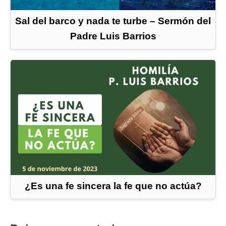
Sal del barco y nada te turbe – Sermón del
Padre Luis Barrios
¿Es una fe sincera la fe que no actúa?