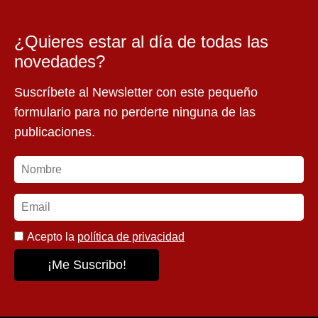
¿Quieres estar al día de todas las
novedades?
Suscríbete al Newsletter con este pequeño
formulario para no perderte ninguna de las
publicaciones.
Acepto la
política de privacidad