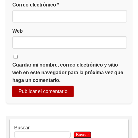
Correo electrónico
*
Web
Guardar mi nombre, correo electrónico y sitio
web en este navegador para la próxima vez que
haga un comentario.
Buscar
Buscar