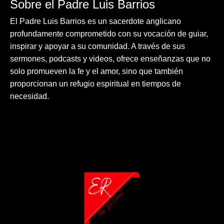
Sobre el Padre Luis Barrios
El Padre Luis Barrios es un sacerdote anglicano
profundamente comprometido con su vocación de guiar,
inspirar y apoyar a su comunidad. A través de sus
sermones, podcasts y videos, ofrece enseñanzas que no
solo promueven la fe y el amor, sino que también
proporcionan un refugio espiritual en tiempos de
necesidad.