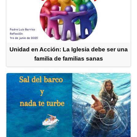
Unidad en Acción: La Iglesia debe ser una
familia de familias sanas