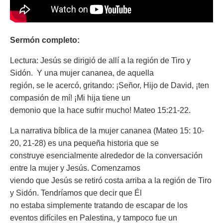
Sermón completo:
Lectura: Jesús se dirigió de allí a la región de Tiro y
Sidón. Y una mujer cananea, de aquella
región, se le acercó, gritando: ¡Señor, Hijo de David, ¡ten
compasión de mí! ¡Mi hija tiene un
demonio que la hace sufrir mucho! Mateo 15:21-22.
La narrativa bíblica de la mujer cananea (Mateo 15: 10-
20, 21-28) es una pequeña historia que se
construye esencialmente alrededor de la conversación
entre la mujer y Jesús. Comenzamos
viendo que Jesús se retiró costa arriba a la región de Tiro
y Sidón. Tendríamos que decir que Él
no estaba simplemente tratando de escapar de los
eventos difíciles en Palestina, y tampoco fue un