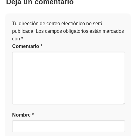
Deja un comentario
Tu dirección de correo electrónico no será
publicada.
Los campos obligatorios están marcados
con
*
Comentario
*
Nombre
*