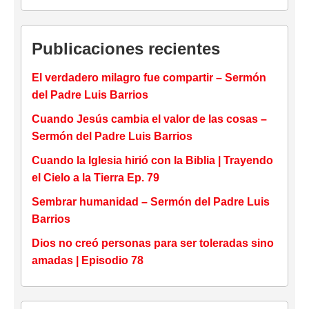
Publicaciones recientes
El verdadero milagro fue compartir – Sermón
del Padre Luis Barrios
Cuando Jesús cambia el valor de las cosas –
Sermón del Padre Luis Barrios
Cuando la Iglesia hirió con la Biblia | Trayendo
el Cielo a la Tierra Ep. 79
Sembrar humanidad – Sermón del Padre Luis
Barrios
Dios no creó personas para ser toleradas sino
amadas | Episodio 78