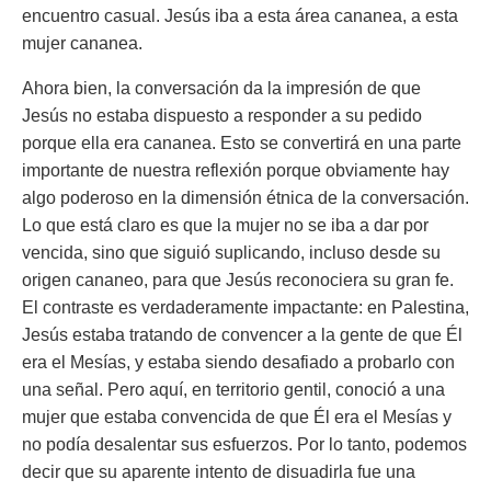
encuentro casual. Jesús iba a esta área cananea, a esta
mujer cananea.
Ahora bien, la conversación da la impresión de que
Jesús no estaba dispuesto a responder a su pedido
porque ella era cananea. Esto se convertirá en una parte
importante de nuestra reflexión porque obviamente hay
algo poderoso en la dimensión étnica de la conversación.
Lo que está claro es que la mujer no se iba a dar por
vencida, sino que siguió suplicando, incluso desde su
origen cananeo, para que Jesús reconociera su gran fe.
El contraste es verdaderamente impactante: en Palestina,
Jesús estaba tratando de convencer a la gente de que Él
era el Mesías, y estaba siendo desafiado a probarlo con
una señal. Pero aquí, en territorio gentil, conoció a una
mujer que estaba convencida de que Él era el Mesías y
no podía desalentar sus esfuerzos. Por lo tanto, podemos
decir que su aparente intento de disuadirla fue una