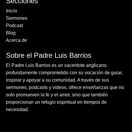
Secciones
Inicio
Sermones
Podcast
Blog
Acerca de
Sobre el Padre Luis Barrios
El Padre Luis Barrios es un sacerdote anglicano
profundamente comprometido con su vocación de guiar,
inspirar y apoyar a su comunidad. A través de sus
sermones, podcasts y videos, ofrece enseñanzas que no
solo promueven la fe y el amor, sino que también
proporcionan un refugio espiritual en tiempos de
necesidad.