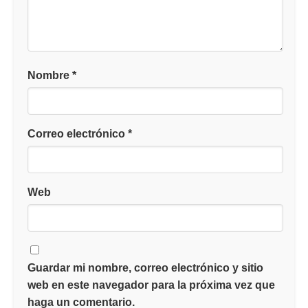
Nombre
*
Correo electrónico
*
Web
Guardar mi nombre, correo electrónico y sitio
web en este navegador para la próxima vez que
haga un comentario.