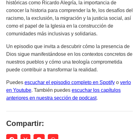
históricas como Ricardo Alegría, la importancia de
conocer la historia para comprender la fe, los desafíos del
racismo, la exclusión, la migración y la justicia social, así
como el papel de la Iglesia en la construcción de
comunidades más inclusivas y solidarias.
Un episodio que invita a descubrir cómo la presencia de
Dios sigue manifestándose en los contextos concretos de
nuestros pueblos y cómo una teología comprometida
puede contribuir a transformar la realidad.
Puedes
escuchar el episodio completo en Spotify
o
verlo
en Youtube
. También puedes
escuchar los capítulos
anteriores en nuestra sección de podcast
.
Compartir: