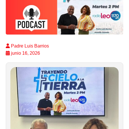
Padre Luis Barrios
junio 16, 2026