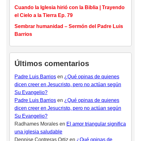
Cuando la Iglesia hirió con la Biblia | Trayendo
el Cielo a la Tierra Ep. 79
Sembrar humanidad – Sermón del Padre Luis
Barrios
Últimos comentarios
Padre Luis Barrios
en
¿Qué opinas de quienes
dicen creer en Jesucristo, pero no actúan según
Su Evangelio?
Padre Luis Barrios
en
¿Qué opinas de quienes
dicen creer en Jesucristo, pero no actúan según
Su Evangelio?
Radhames Morales
en
El amor triangular significa
una iglesia saludable
Dennise Contreras Ortiz
en
¿Qué opinas de