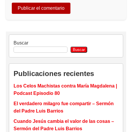
Buscar
Buscar
Publicaciones recientes
Los Celos Machistas contra María Magdalena |
Podcast Episodio 80
El verdadero milagro fue compartir – Sermón
del Padre Luis Barrios
Cuando Jesús cambia el valor de las cosas –
Sermón del Padre Luis Barrios