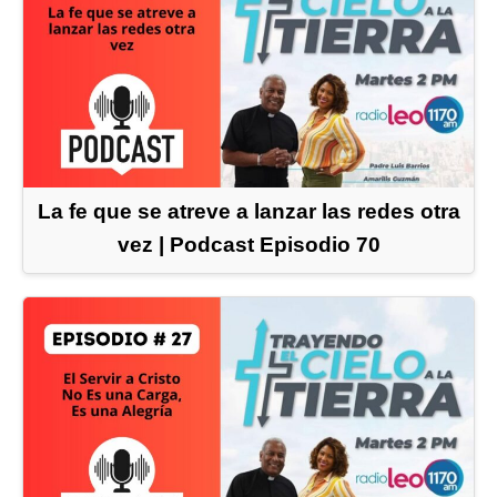
La fe que se atreve a lanzar las redes otra
vez | Podcast Episodio 70