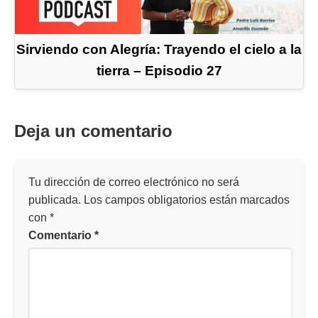
Sirviendo con Alegría: Trayendo el cielo a la
tierra – Episodio 27
Deja un comentario
Tu dirección de correo electrónico no será
publicada.
Los campos obligatorios están marcados
con
*
Comentario
*