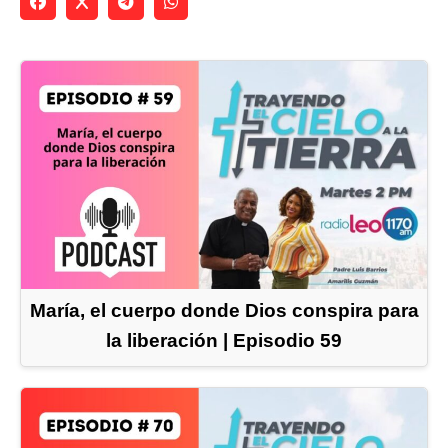
María, el cuerpo donde Dios conspira para
la liberación | Episodio 59