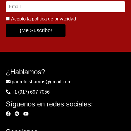
Acepto la
política de privacidad
¿Hablamos?
padreluisbarrios@gmail.com
+1 (917) 697 7056
Síguenos en redes sociales: