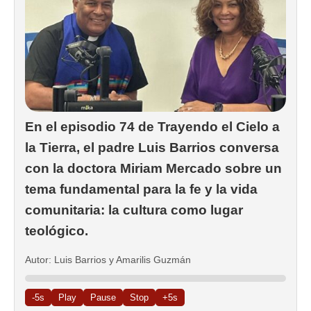
En el episodio 74 de Trayendo el Cielo a
la Tierra, el padre Luis Barrios conversa
con la doctora Miriam Mercado sobre un
tema fundamental para la fe y la vida
comunitaria: la cultura como lugar
teológico.
Autor: Luis Barrios y Amarilis Guzmán
-5s
Play
Pause
Stop
+5s