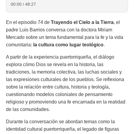
00:00
/
48:27
En el episodio 74 de
Trayendo el Cielo a la Tierra
, el
padre Luis Barrios conversa con la doctora Miriam
Mercado sobre un tema fundamental para la fe y la vida
comunitaria:
la cultura como lugar teológico
.
A partir de la experiencia puertorriqueña, el diálogo
explora cómo Dios se revela en la historia, las
tradiciones, la memoria colectiva, las luchas sociales y
las expresiones culturales de los pueblos. Se reflexiona
sobre la relación entre cultura, historia y teología,
cuestionando modelos coloniales de pensamiento
religioso y promoviendo una fe encarnada en la realidad
de las comunidades.
Durante la conversación se abordan temas como la
identidad cultural puertorriqueña, el legado de figuras