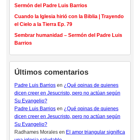
Sermón del Padre Luis Barrios
Cuando la Iglesia hirió con la Biblia | Trayendo
el Cielo a la Tierra Ep. 79
Sembrar humanidad – Sermón del Padre Luis
Barrios
Últimos comentarios
Padre Luis Barrios
en
¿Qué opinas de quienes
dicen creer en Jesucristo, pero no actúan según
Su Evangelio?
Padre Luis Barrios
en
¿Qué opinas de quienes
dicen creer en Jesucristo, pero no actúan según
Su Evangelio?
Radhames Morales
en
El amor triangular significa
una iglesia saludable