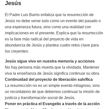
Jesús
El Padre Luis Barrio enfatiza que la resurrección de
Jesús no debe verse solo como un evento del pasado o
una esperanza futura, sino como una realidad con
implicaciones en el presente. Explica que la resurrección
es la fase más radical del proyecto de vida en
abundancia de Jesús y plantea cuatro retos clave para
los creyentes:
Jesús sigue vivo en nuestra memoria y acciones
No hay persona más muerta que la olvidada. Mantener
viva la enseñanza de Jesús significa continuar su obra.
Continuidad del proyecto de liberación salvífica
La resurrección no es un simple evento milagroso, sino
un recordatorio de que debemos continuar la misión de
justicia y transformación social de Jesús.
Poner en práctica el Evangelio a través de la acción