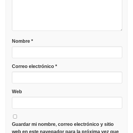
Nombre
*
Correo electrónico
*
Web
Guardar mi nombre, correo electrónico y sitio
web en este navegador para la próxima vez que