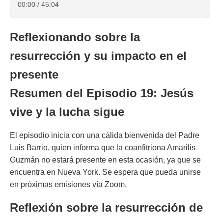
00:00
/
45:04
Reflexionando sobre la
resurrección y su impacto en el
presente
Resumen del Episodio 19: Jesús
vive y la lucha sigue
El episodio inicia con una cálida bienvenida del Padre
Luis Barrio, quien informa que la coanfitriona Amarilis
Guzmán no estará presente en esta ocasión, ya que se
encuentra en Nueva York. Se espera que pueda unirse
en próximas emisiones vía Zoom.
Reflexión sobre la resurrección de