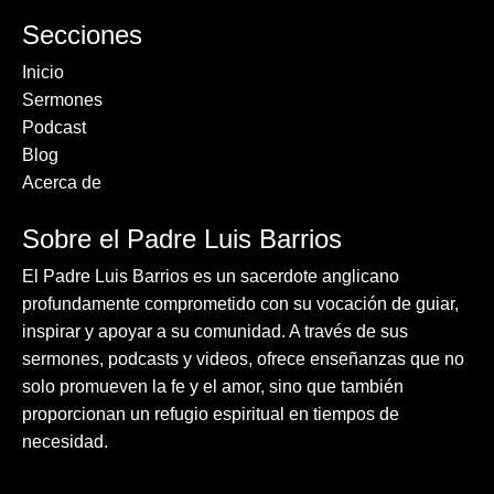
Secciones
Inicio
Sermones
Podcast
Blog
Acerca de
Sobre el Padre Luis Barrios
El Padre Luis Barrios es un sacerdote anglicano
profundamente comprometido con su vocación de guiar,
inspirar y apoyar a su comunidad. A través de sus
sermones, podcasts y videos, ofrece enseñanzas que no
solo promueven la fe y el amor, sino que también
proporcionan un refugio espiritual en tiempos de
necesidad.