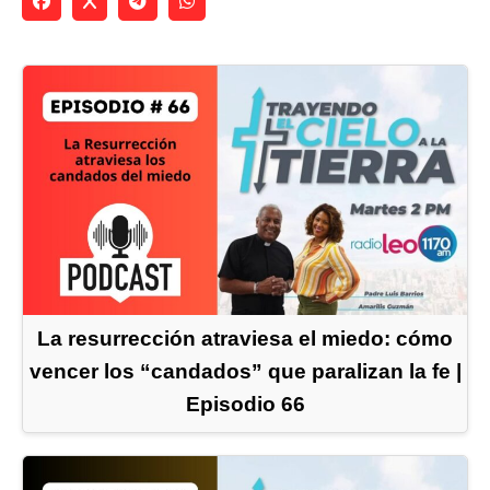
La resurrección atraviesa el miedo: cómo
vencer los “candados” que paralizan la fe |
Episodio 66