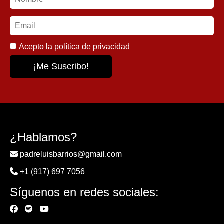
Acepto la
política de privacidad
¿Hablamos?
padreluisbarrios@gmail.com
+1 (917) 697 7056
Síguenos en redes sociales: