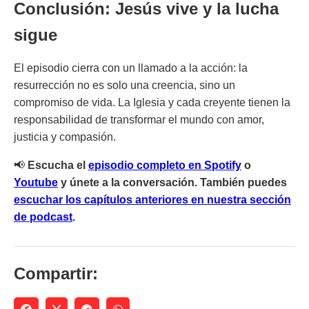
Conclusión: Jesús vive y la lucha
sigue
El episodio cierra con un llamado a la acción: la
resurrección no es solo una creencia, sino un
compromiso de vida. La Iglesia y cada creyente tienen la
responsabilidad de transformar el mundo con amor,
justicia y compasión.
📢
Escucha el
episodio completo en Spotify
o
Youtube
y únete a la conversación. También puedes
escuchar los capítulos anteriores en nuestra sección
de podcast
.
Compartir: