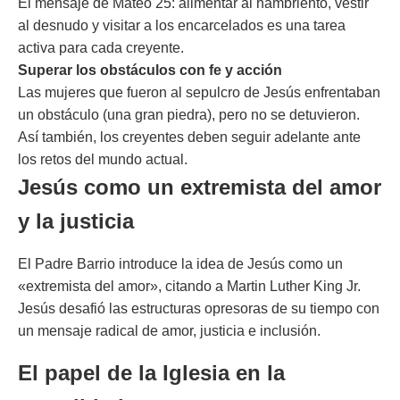
El mensaje de Mateo 25: alimentar al hambriento, vestir
al desnudo y visitar a los encarcelados es una tarea
activa para cada creyente.
Superar los obstáculos con fe y acción
Las mujeres que fueron al sepulcro de Jesús enfrentaban
un obstáculo (una gran piedra), pero no se detuvieron.
Así también, los creyentes deben seguir adelante ante
los retos del mundo actual.
Jesús como un extremista del amor
y la justicia
El Padre Barrio introduce la idea de Jesús como un
«extremista del amor», citando a Martin Luther King Jr.
Jesús desafió las estructuras opresoras de su tiempo con
un mensaje radical de amor, justicia e inclusión.
El papel de la Iglesia en la