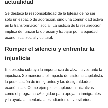
actualidad
Se destaca la responsabilidad de la Iglesia de no ser
solo un espacio de adoración, sino una comunidad activa
en la transformación social. La justicia de la resurrección
implica denunciar la opresión y trabajar por la equidad
económica, social y cultural.
Romper el silencio y enfrentar la
injusticia
El episodio subraya la importancia de alzar la voz ante la
injusticia. Se menciona el impacto del sistema capitalista,
la persecución de inmigrantes y las desigualdades
económicas. Como ejemplo, se aplauden iniciativas
como el programa «Acogida» para apoyar a inmigrantes
y la ayuda alimentaria a estudiantes universitarios.