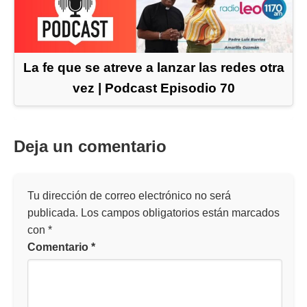
La fe que se atreve a lanzar las redes otra
vez | Podcast Episodio 70
Deja un comentario
Tu dirección de correo electrónico no será
publicada.
Los campos obligatorios están marcados
con
*
Comentario
*