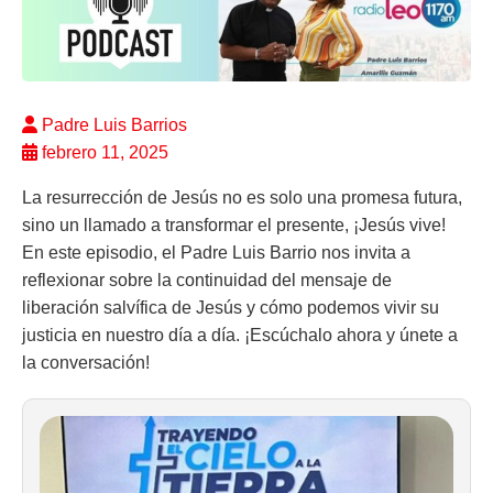
Padre Luis Barrios
febrero 11, 2025
La resurrección de Jesús no es solo una promesa futura,
sino un llamado a transformar el presente, ¡Jesús vive!
En este episodio, el Padre Luis Barrio nos invita a
reflexionar sobre la continuidad del mensaje de
liberación salvífica de Jesús y cómo podemos vivir su
justicia en nuestro día a día. ¡Escúchalo ahora y únete a
la conversación!