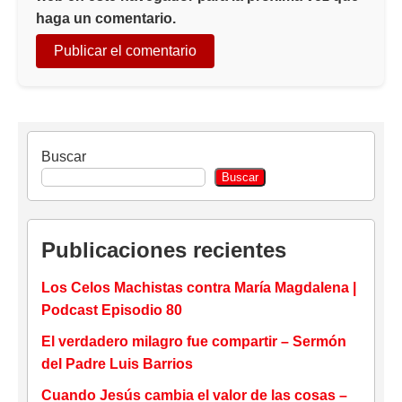
haga un comentario.
Buscar
Buscar
Publicaciones recientes
Los Celos Machistas contra María Magdalena |
Podcast Episodio 80
El verdadero milagro fue compartir – Sermón
del Padre Luis Barrios
Cuando Jesús cambia el valor de las cosas –