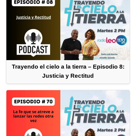
Trayendo el cielo a la tierra – Episodio 8:
Justicia y Rectitud