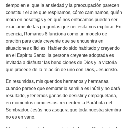
tiempo en el que la ansiedad y la preocupación parecen
constituir el aire que respiramos, cómo caminamos, quién
mora en nosotr@s y en qué nos enfocamos pueden ser
exactamente las preguntas que necesitamos explorar. En
esencia, Romanos 8 funciona como un modelo de
oración para cada creyente que se encuentra en
situaciones difíciles. Habiendo sido habitado y creyendo
en el Espíritu Santo, la persona creyente adoptada es
invitada a disfrutar las bendiciones de Dios y la victoria
que procede de la relación de uno con Dios, Jesucristo.
En resumidas, mis queridos hermanos y hermanas,
cuando parece que sembrar la semilla es inútil y no dará
resultado, y tenemos ganas de desistir y empaquetarla,
en momentos como estos, recuerden la Parábola del
Sembrador. Jesús nos asegura que toda nuestra siembra
no es en vano.