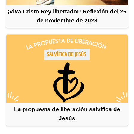
¡Viva Cristo Rey libertador! Reflexión del 26
de noviembre de 2023
La propuesta de liberación salvífica de
Jesús