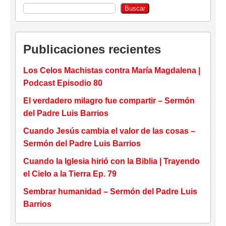
Buscar
Publicaciones recientes
Los Celos Machistas contra María Magdalena |
Podcast Episodio 80
El verdadero milagro fue compartir – Sermón
del Padre Luis Barrios
Cuando Jesús cambia el valor de las cosas –
Sermón del Padre Luis Barrios
Cuando la Iglesia hirió con la Biblia | Trayendo
el Cielo a la Tierra Ep. 79
Sembrar humanidad – Sermón del Padre Luis
Barrios