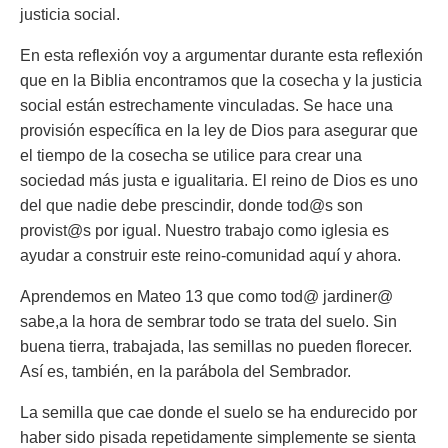
justicia social.
En esta reflexión voy a argumentar durante esta reflexión
que en la Biblia encontramos que la cosecha y la justicia
social están estrechamente vinculadas. Se hace una
provisión específica en la ley de Dios para asegurar que
el tiempo de la cosecha se utilice para crear una
sociedad más justa e igualitaria. El reino de Dios es uno
del que nadie debe prescindir, donde tod@s son
provist@s por igual. Nuestro trabajo como iglesia es
ayudar a construir este reino-comunidad aquí y ahora.
Aprendemos en Mateo 13 que como tod@ jardiner@
sabe,a la hora de sembrar todo se trata del suelo. Sin
buena tierra, trabajada, las semillas no pueden florecer.
Así es, también, en la parábola del Sembrador.
La semilla que cae donde el suelo se ha endurecido por
haber sido pisada repetidamente simplemente se sienta