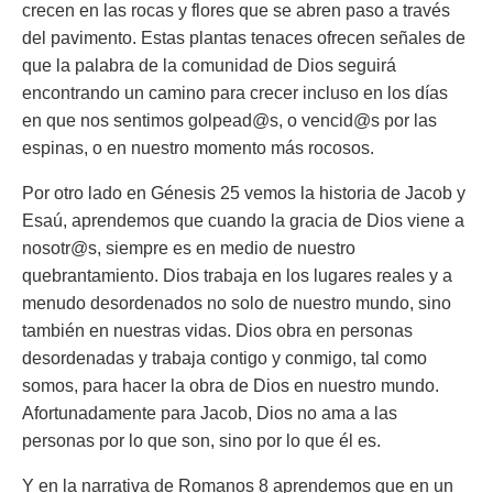
crecen en las rocas y flores que se abren paso a través
del pavimento. Estas plantas tenaces ofrecen señales de
que la palabra de la comunidad de Dios seguirá
encontrando un camino para crecer incluso en los días
en que nos sentimos golpead@s, o vencid@s por las
espinas, o en nuestro momento más rocosos.
Por otro lado en Génesis 25 vemos la historia de Jacob y
Esaú, aprendemos que cuando la gracia de Dios viene a
nosotr@s, siempre es en medio de nuestro
quebrantamiento. Dios trabaja en los lugares reales y a
menudo desordenados no solo de nuestro mundo, sino
también en nuestras vidas. Dios obra en personas
desordenadas y trabaja contigo y conmigo, tal como
somos, para hacer la obra de Dios en nuestro mundo.
Afortunadamente para Jacob, Dios no ama a las
personas por lo que son, sino por lo que él es.
Y en la narrativa de Romanos 8 aprendemos que en un