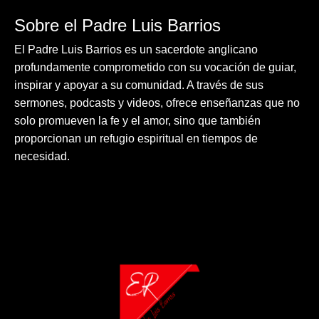
Sobre el Padre Luis Barrios
El Padre Luis Barrios es un sacerdote anglicano
profundamente comprometido con su vocación de guiar,
inspirar y apoyar a su comunidad. A través de sus
sermones, podcasts y videos, ofrece enseñanzas que no
solo promueven la fe y el amor, sino que también
proporcionan un refugio espiritual en tiempos de
necesidad.