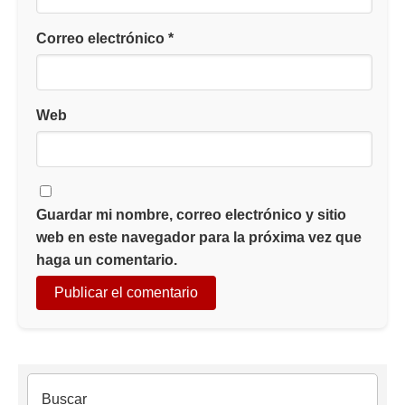
Correo electrónico
*
Web
Guardar mi nombre, correo electrónico y sitio
web en este navegador para la próxima vez que
haga un comentario.
Buscar