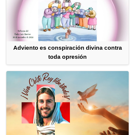
Adviento es conspiración divina contra
toda opresión