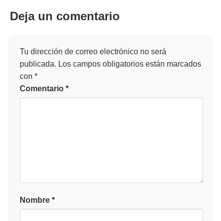
Deja un comentario
Tu dirección de correo electrónico no será
publicada.
Los campos obligatorios están marcados
con
*
Comentario
*
Nombre
*