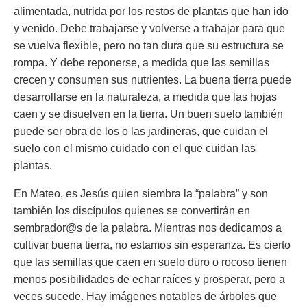
alimentada, nutrida por los restos de plantas que han ido
y venido. Debe trabajarse y volverse a trabajar para que
se vuelva flexible, pero no tan dura que su estructura se
rompa. Y debe reponerse, a medida que las semillas
crecen y consumen sus nutrientes. La buena tierra puede
desarrollarse en la naturaleza, a medida que las hojas
caen y se disuelven en la tierra. Un buen suelo también
puede ser obra de los o las jardineras, que cuidan el
suelo con el mismo cuidado con el que cuidan las
plantas.
En Mateo, es Jesús quien siembra la “palabra” y son
también los discípulos quienes se convertirán en
sembrador@s de la palabra. Mientras nos dedicamos a
cultivar buena tierra, no estamos sin esperanza. Es cierto
que las semillas que caen en suelo duro o rocoso tienen
menos posibilidades de echar raíces y prosperar, pero a
veces sucede. Hay imágenes notables de árboles que