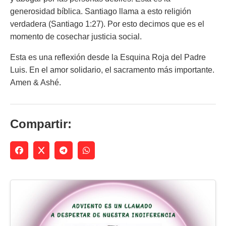
generosidad bíblica. Santiago llama a esto religión
verdadera (Santiago 1:27). Por esto decimos que es el
momento de cosechar justicia social.
Esta es una reflexión desde la Esquina Roja del Padre
Luis. En el amor solidario, el sacramento más importante.
Amen & Ashé.
Compartir: