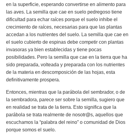
en la superficie, esperando convertirse en alimento para
las aves. La semilla que cae en suelo pedregoso tiene
dificultad para echar raíces porque el suelo inhibe el
crecimiento de raíces, necesarias para que las plantas
accedan a los nutrientes del suelo. La semilla que cae en
el suelo cubierto de espinas debe competir con plantas
invasoras ya bien establecidas y tiene pocas
posibilidades. Pero la semilla que cae en la tierra que ha
sido preparada, volteada y preparada con los nutrientes
de la materia en descomposición de las hojas, esta
definitivamente prospera.
Entonces, mientras que la parábola del sembrador, o de
la sembradora, parece ser sobre la semilla, sugiero que
en realidad se trata de la tierra. Esto significa que la
parábola se trata realmente de nosotr@s, aquellos que
escuchamos la “palabra del reino” o comunidad de Dios
porque somos el suelo.