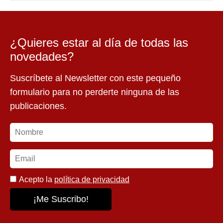
¿Quieres estar al día de todas las
novedades?
Suscríbete al Newsletter con este pequeño
formulario para no perderte ninguna de las
publicaciones.
Acepto la
política de privacidad