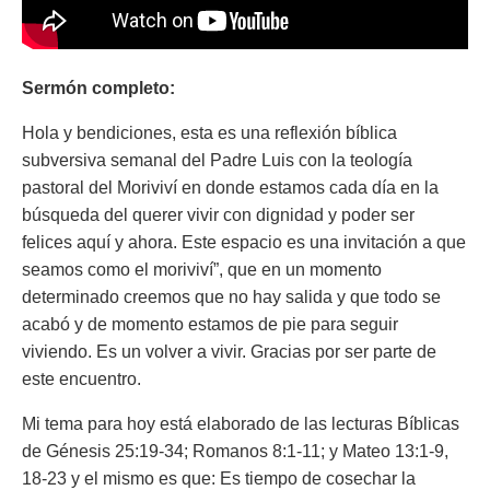
Sermón completo:
Hola y bendiciones, esta es una reflexión bíblica
subversiva semanal del Padre Luis con la teología
pastoral del Moriviví en donde estamos cada día en la
búsqueda del querer vivir con dignidad y poder ser
felices aquí y ahora. Este espacio es una invitación a que
seamos como el moriviví”, que en un momento
determinado creemos que no hay salida y que todo se
acabó y de momento estamos de pie para seguir
viviendo. Es un volver a vivir. Gracias por ser parte de
este encuentro.
Mi tema para hoy está elaborado de las lecturas Bíblicas
de Génesis 25:19-34; Romanos 8:1-11; y Mateo 13:1-9,
18-23 y el mismo es que: Es tiempo de cosechar la