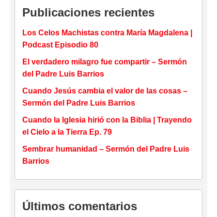
Publicaciones recientes
Los Celos Machistas contra María Magdalena |
Podcast Episodio 80
El verdadero milagro fue compartir – Sermón
del Padre Luis Barrios
Cuando Jesús cambia el valor de las cosas –
Sermón del Padre Luis Barrios
Cuando la Iglesia hirió con la Biblia | Trayendo
el Cielo a la Tierra Ep. 79
Sembrar humanidad – Sermón del Padre Luis
Barrios
Últimos comentarios