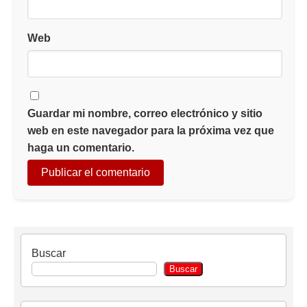
Web
Guardar mi nombre, correo electrónico y sitio
web en este navegador para la próxima vez que
haga un comentario.
Buscar
Buscar