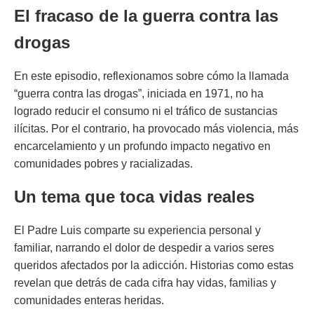
El fracaso de la guerra contra las
drogas
En este episodio, reflexionamos sobre cómo la llamada
“guerra contra las drogas”, iniciada en 1971, no ha
logrado reducir el consumo ni el tráfico de sustancias
ilícitas. Por el contrario, ha provocado más violencia, más
encarcelamiento y un profundo impacto negativo en
comunidades pobres y racializadas.
Un tema que toca vidas reales
El Padre Luis comparte su experiencia personal y
familiar, narrando el dolor de despedir a varios seres
queridos afectados por la adicción. Historias como estas
revelan que detrás de cada cifra hay vidas, familias y
comunidades enteras heridas.