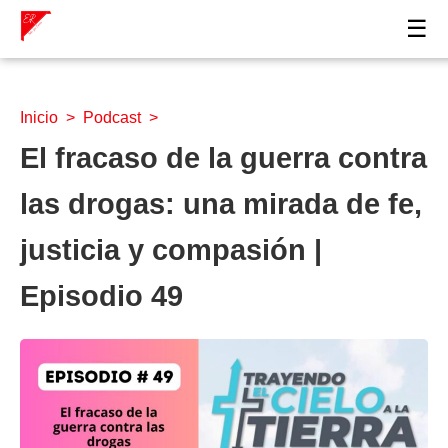
☰
Inicio
>
Podcast
>
El fracaso de la guerra contra
las drogas: una mirada de fe,
justicia y compasión |
Episodio 49