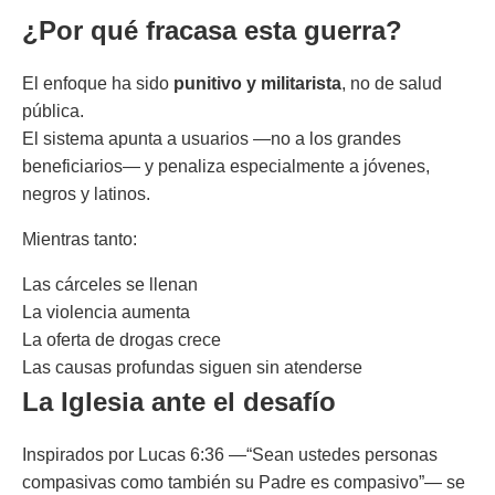
¿Por qué fracasa esta guerra?
El enfoque ha sido
punitivo y militarista
, no de salud
pública.
El sistema apunta a usuarios —no a los grandes
beneficiarios— y penaliza especialmente a jóvenes,
negros y latinos.
Mientras tanto:
Las cárceles se llenan
La violencia aumenta
La oferta de drogas crece
Las causas profundas siguen sin atenderse
La Iglesia ante el desafío
Inspirados por Lucas 6:36 —“Sean ustedes personas
compasivas como también su Padre es compasivo”— se