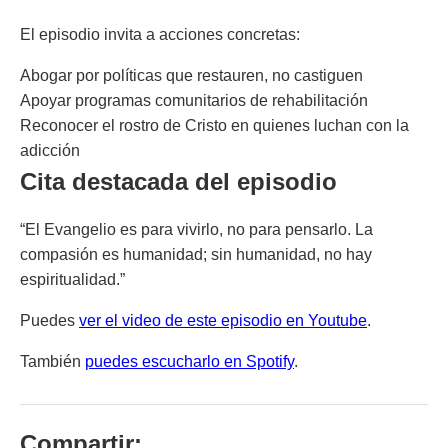
El episodio invita a acciones concretas:
Abogar por políticas que restauren, no castiguen
Apoyar programas comunitarios de rehabilitación
Reconocer el rostro de Cristo en quienes luchan con la
adicción
Cita destacada del episodio
“El Evangelio es para vivirlo, no para pensarlo. La
compasión es humanidad; sin humanidad, no hay
espiritualidad.”
Puedes
ver el video de este episodio en Youtube
.
También
puedes escucharlo en Spotify
.
Compartir: