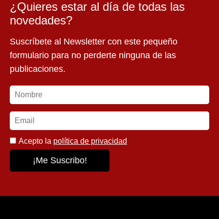
¿Quieres estar al día de todas las
novedades?
Suscríbete al Newsletter con este pequeño
formulario para no perderte ninguna de las
publicaciones.
Acepto la
política de privacidad