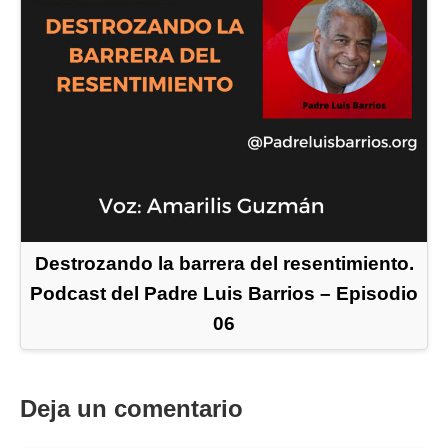
Destrozando la barrera del resentimiento.
Podcast del Padre Luis Barrios – Episodio
06
Deja un comentario