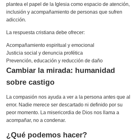
plantea el papel de la Iglesia como espacio de atención,
inclusión y acompañamiento de personas que sufren
adicción.
La respuesta cristiana debe ofrecer:
Acompañamiento espiritual y emocional
Justicia social y denuncia profética
Prevención, educación y reducción de daño
Cambiar la mirada: humanidad
sobre castigo
La compasión nos ayuda a ver a la persona antes que al
error. Nadie merece ser descartado ni definido por su
peor momento. La misericordia de Dios nos llama a
acompañar, no a condenar.
¿Qué podemos hacer?