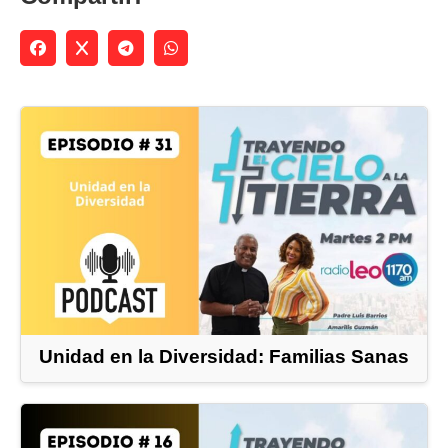
Unidad en la Diversidad: Familias Sanas