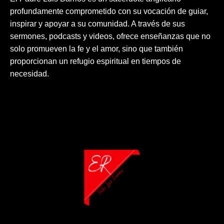
profundamente comprometido con su vocación de guiar,
inspirar y apoyar a su comunidad. A través de sus
sermones, podcasts y videos, ofrece enseñanzas que no
solo promueven la fe y el amor, sino que también
proporcionan un refugio espiritual en tiempos de
necesidad.