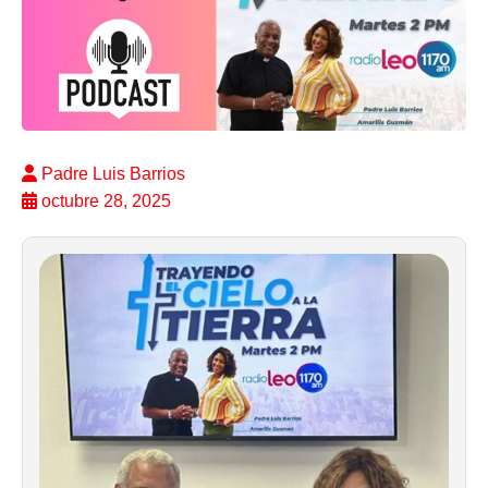
Padre Luis Barrios
octubre 28, 2025