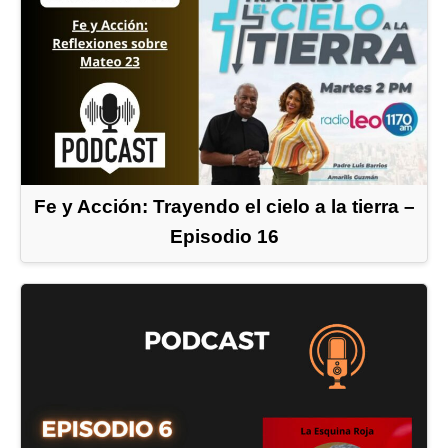
Fe y Acción: Trayendo el cielo a la tierra –
Episodio 16