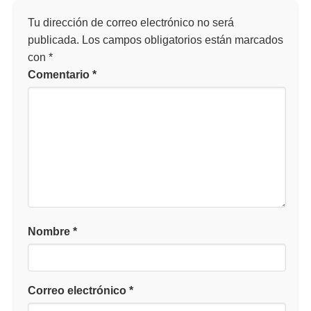
Tu dirección de correo electrónico no será
publicada.
Los campos obligatorios están marcados
con
*
Comentario
*
Nombre
*
Correo electrónico
*