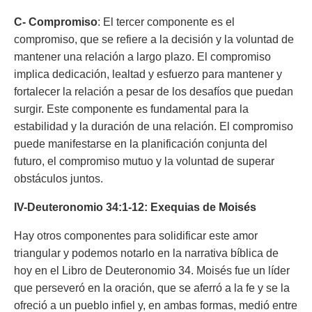
C-
Compromiso
: El tercer componente es el
compromiso, que se refiere a la decisión y la voluntad de
mantener una relación a largo plazo. El compromiso
implica dedicación, lealtad y esfuerzo para mantener y
fortalecer la relación a pesar de los desafíos que puedan
surgir. Este componente es fundamental para la
estabilidad y la duración de una relación. El compromiso
puede manifestarse en la planificación conjunta del
futuro, el compromiso mutuo y la voluntad de superar
obstáculos juntos.
IV-Deuteronomio
34:1-12: Exequias de Moisés
Hay otros componentes para solidificar este amor
triangular y podemos notarlo en la narrativa bíblica de
hoy en el Libro de Deuteronomio 34. Moisés fue un líder
que perseveró en la oración, que se aferró a la fe y se la
ofreció a un pueblo infiel y, en ambas formas, medió entre