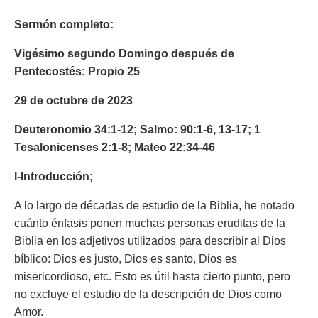
Sermón completo:
Vigésimo segundo Domingo después de
Pentecostés:
Propio 25
29 de octubre de 2023
Deuteronomio 34:1-12; Salmo: 90:1-6, 13-17; 1
Tesalonicenses 2:1-8; Mateo 22:34-46
I-Introducción;
A lo largo de décadas de estudio de la Biblia, he notado
cuánto énfasis ponen muchas personas eruditas de la
Biblia en los adjetivos utilizados para describir al Dios
bíblico: Dios es justo, Dios es santo, Dios es
misericordioso, etc. Esto es útil hasta cierto punto, pero
no excluye el estudio de la descripción de Dios como
Amor.