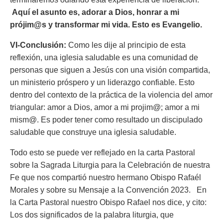
Aquí el asunto es, adorar a Dios, honrar a mi
prójim@s y transformar mi vida. Esto es Evangelio.
VI-Conclusión:
Como les dije al principio de esta
reflexión, una iglesia saludable es una comunidad de
personas que siguen a Jesús con una visión compartida,
un ministerio próspero y un liderazgo confiable. Esto
dentro del contexto de la práctica de la violencia del amor
triangular: amor a Dios, amor a mi projim@; amor a mi
mism@. Es poder tener como resultado un discipulado
saludable que construye una iglesia saludable.
Todo esto se puede ver reflejado en la carta Pastoral
sobre la Sagrada Liturgia para la Celebración de nuestra
Fe que nos compartió nuestro hermano Obispo Rafaél
Morales y sobre su Mensaje a la Convención 2023. En
la Carta Pastoral nuestro Obispo Rafael nos dice, y cito:
Los dos significados de la palabra liturgia, que