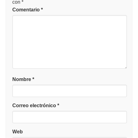
con
*
Comentario
*
Nombre
*
Correo electrónico
*
Web