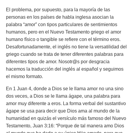
El problema, por supuesto, para la mayoría de las
personas en los países de habla inglesa asocian la
palabra “amor” con tipos particulares de sentimientos
humanos, pero en el Nuevo Testamento griego el amor
humano físico o tangible se refiere con el término eros.
Desafortunadamente, el inglés no tiene la versatilidad del
griego cuando se trata de tener diferentes palabras para
diferentes tipos de amor. Nosotr@s por desgracia
hacemos la traducción del inglés al español y seguimos
el mismo formato.
En 1 Juan 4, donde a Dios se le llama amor no una sino
dos veces, a Dios se le llama ágape, una palabra para
amor muy diferente a eros. La forma verbal del sustantivo
ágape se usa para decir que Dios ama al mundo de la
humanidad en quizás el versículo más famoso del Nuevo
Testamento, Juan 3:16:
“Porque de tal manera amo Dios