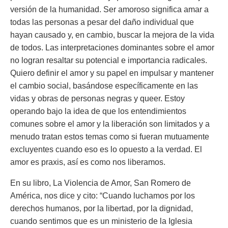
versión de la humanidad. Ser amoroso significa amar a
todas las personas a pesar del daño individual que
hayan causado y, en cambio, buscar la mejora de la vida
de todos. Las interpretaciones dominantes sobre el amor
no logran resaltar su potencial e importancia radicales.
Quiero definir el amor y su papel en impulsar y mantener
el cambio social, basándose específicamente en las
vidas y obras de personas negras y queer. Estoy
operando bajo la idea de que los entendimientos
comunes sobre el amor y la liberación son limitados y a
menudo tratan estos temas como si fueran mutuamente
excluyentes cuando eso es lo opuesto a la verdad. El
amor es praxis, así es como nos liberamos.
En su libro, La Violencia de Amor, San Romero de
América, nos dice y cito:
“Cuando luchamos por los
derechos humanos, por la libertad, por la dignidad,
cuando sentimos que es un ministerio de la Iglesia