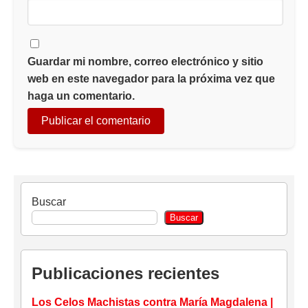
Guardar mi nombre, correo electrónico y sitio
web en este navegador para la próxima vez que
haga un comentario.
Buscar
Buscar
Publicaciones recientes
Los Celos Machistas contra María Magdalena |