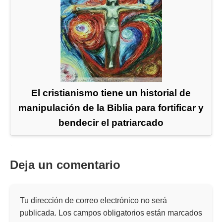
El cristianismo tiene un historial de
manipulación de la Biblia para fortificar y
bendecir el patriarcado
Deja un comentario
Tu dirección de correo electrónico no será
publicada.
Los campos obligatorios están marcados