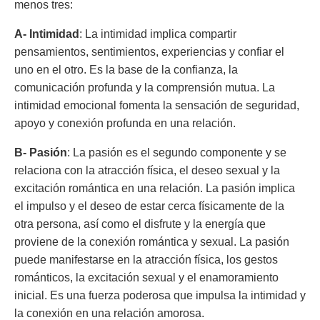
menos tres:
A-
Intimidad
: La intimidad implica compartir
pensamientos, sentimientos, experiencias y confiar el
uno en el otro. Es la base de la confianza, la
comunicación profunda y la comprensión mutua. La
intimidad emocional fomenta la sensación de seguridad,
apoyo y conexión profunda en una relación.
B-
Pasión
: La pasión es el segundo componente y se
relaciona con la atracción física, el deseo sexual y la
excitación romántica en una relación. La pasión implica
el impulso y el deseo de estar cerca físicamente de la
otra persona, así como el disfrute y la energía que
proviene de la conexión romántica y sexual. La pasión
puede manifestarse en la atracción física, los gestos
románticos, la excitación sexual y el enamoramiento
inicial. Es una fuerza poderosa que impulsa la intimidad y
la conexión en una relación amorosa.