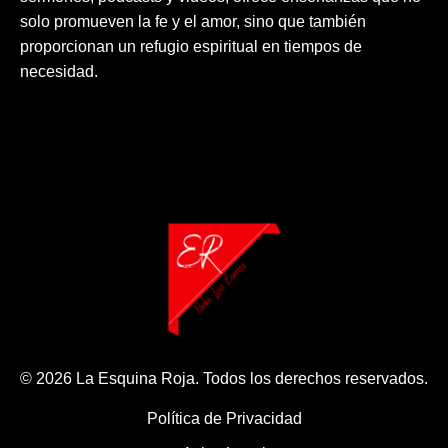
solo promueven la fe y el amor, sino que también
proporcionan un refugio espiritual en tiempos de
necesidad.
© 2026 La Esquina Roja. Todos los derechos reservados.
Política de Privacidad