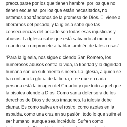
preocuparse por los que tienen hambre, por los que no
tienen escuelas, por los que están necesitados, no
estamos apartándonos de la promesa de Dios. Él viene a
liberarnos del pecado, y la iglesia sabe que las
consecuencias del pecado son todas esas injusticias y
abusos. La Iglesia sabe que está salvando al mundo
cuando se compromete a hablar también de tales cosas”.
“Para la iglesia,
nos sigue diciendo San Romero
, los
numerosos abusos contra la vida, la libertad y la dignidad
humana son un sufrimiento sincero. La iglesia, a quien se
ha confiado la gloria de la tierra, cree que en cada
persona está la imagen del Creador y que todo aquel que
la pisotea ofende a Dios. Como santa defensora de los
derechos de Dios y de sus imágenes, la iglesia debe
clamar. Es como saliva en el rostro, como azotes en la
espalda, como una cruz en su pasión, todo lo que sufre el
ser humano, aunque sea incrédulo. Sufren como