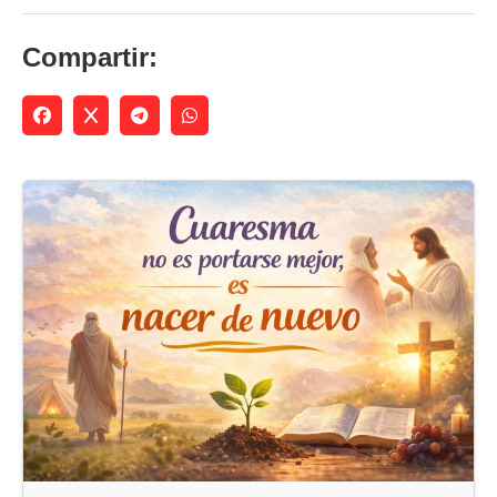
Compartir: