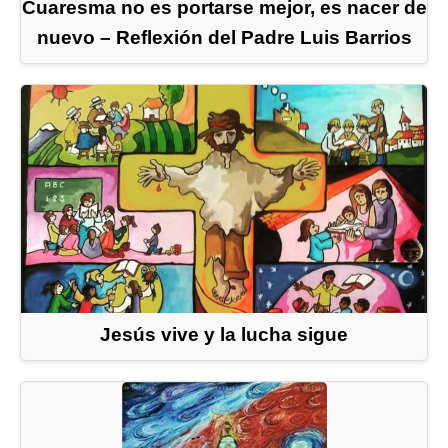
Cuaresma no es portarse mejor, es nacer de
nuevo – Reflexión del Padre Luis Barrios
Jesús vive y la lucha sigue