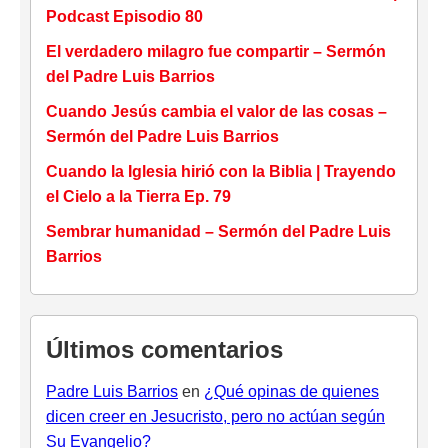
Podcast Episodio 80
El verdadero milagro fue compartir – Sermón
del Padre Luis Barrios
Cuando Jesús cambia el valor de las cosas –
Sermón del Padre Luis Barrios
Cuando la Iglesia hirió con la Biblia | Trayendo
el Cielo a la Tierra Ep. 79
Sembrar humanidad – Sermón del Padre Luis
Barrios
Últimos comentarios
Padre Luis Barrios
en
¿Qué opinas de quienes
dicen creer en Jesucristo, pero no actúan según
Su Evangelio?