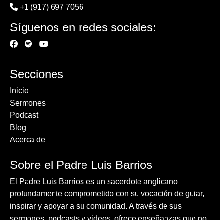
+1 (917) 697 7056
Síguenos en redes sociales:
Secciones
Inicio
Sermones
Podcast
Blog
Acerca de
Sobre el Padre Luis Barrios
El Padre Luis Barrios es un sacerdote anglicano
profundamente comprometido con su vocación de guiar,
inspirar y apoyar a su comunidad. A través de sus
sermones, podcasts y videos, ofrece enseñanzas que no