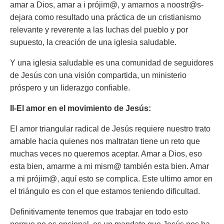
amar a Dios, amar a i prójim@, y amarnos a noostr@s-
dejara como resultado una práctica de un cristianismo
relevante y reverente a las luchas del pueblo y por
supuesto, la creación de una iglesia saludable.
Y una iglesia saludable es una comunidad de seguidores
de Jesús con una visión compartida, un ministerio
próspero y un liderazgo confiable.
II-El amor en el movimiento de Jesús:
El amor triangular radical de Jesús requiere nuestro trato
amable hacia quienes nos maltratan tiene un reto que
muchas veces no queremos aceptar. Amar a Dios, eso
esta bien, amarme a mi mism@ también esta bien. Amar
a mi prójim@, aquí esto se complica. Este ultimo amor en
el triángulo es con el que estamos teniendo dificultad.
Definitivamente tenemos que trabajar en todo esto