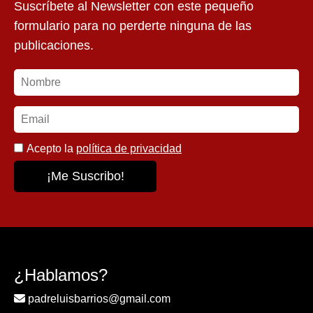
Suscríbete al Newsletter con este pequeño
formulario para no perderte ninguna de las
publicaciones.
Acepto la
política de privacidad
¿Hablamos?
padreluisbarrios@gmail.com