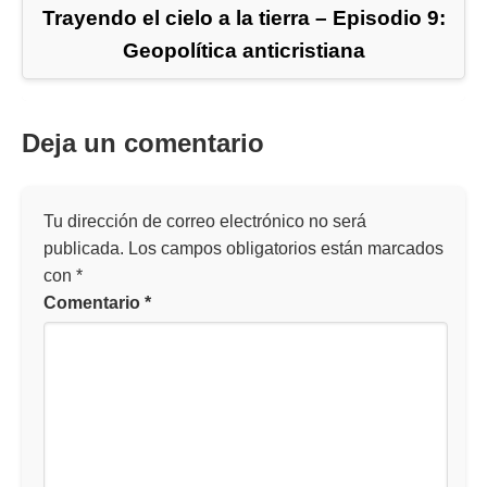
Trayendo el cielo a la tierra – Episodio 9:
Geopolítica anticristiana
Deja un comentario
Tu dirección de correo electrónico no será
publicada.
Los campos obligatorios están marcados
con
*
Comentario
*