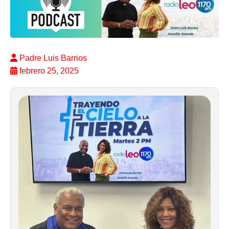
Padre Luis Barrios
febrero 25, 2025