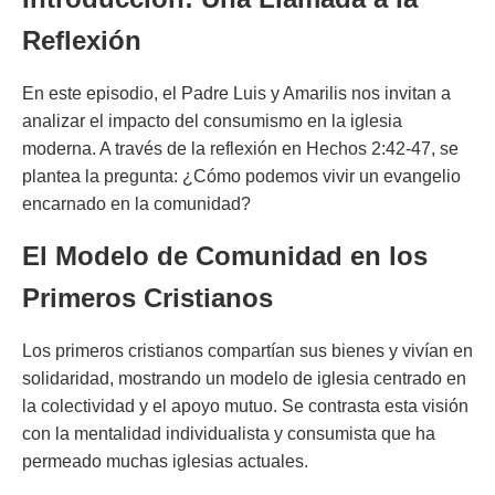
Reflexión
En este episodio, el Padre Luis y Amarilis nos invitan a
analizar el impacto del consumismo en la iglesia
moderna. A través de la reflexión en Hechos 2:42-47, se
plantea la pregunta: ¿Cómo podemos vivir un evangelio
encarnado en la comunidad?
El Modelo de Comunidad en los
Primeros Cristianos
Los primeros cristianos compartían sus bienes y vivían en
solidaridad, mostrando un modelo de iglesia centrado en
la colectividad y el apoyo mutuo. Se contrasta esta visión
con la mentalidad individualista y consumista que ha
permeado muchas iglesias actuales.