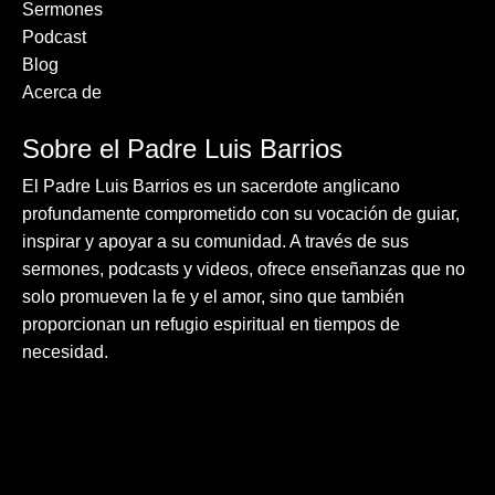
Sermones
Podcast
Blog
Acerca de
Sobre el Padre Luis Barrios
El Padre Luis Barrios es un sacerdote anglicano
profundamente comprometido con su vocación de guiar,
inspirar y apoyar a su comunidad. A través de sus
sermones, podcasts y videos, ofrece enseñanzas que no
solo promueven la fe y el amor, sino que también
proporcionan un refugio espiritual en tiempos de
necesidad.