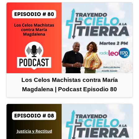
Los Celos Machistas contra María
Magdalena | Podcast Episodio 80