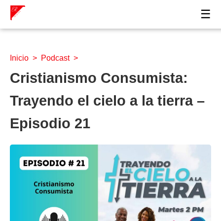
☰
Inicio
>
Podcast
>
Cristianismo Consumista:
Trayendo el cielo a la tierra –
Episodio 21