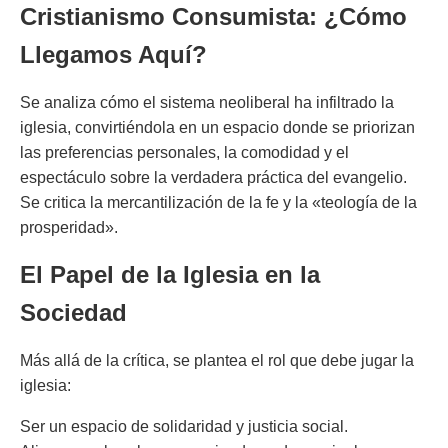
Cristianismo Consumista: ¿Cómo
Llegamos Aquí?
Se analiza cómo el sistema neoliberal ha infiltrado la
iglesia, convirtiéndola en un espacio donde se priorizan
las preferencias personales, la comodidad y el
espectáculo sobre la verdadera práctica del evangelio.
Se critica la mercantilización de la fe y la «teología de la
prosperidad».
El Papel de la Iglesia en la
Sociedad
Más allá de la crítica, se plantea el rol que debe jugar la
iglesia:
Ser un espacio de solidaridad y justicia social.