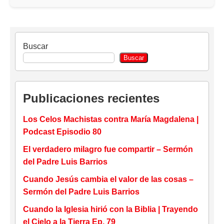
Buscar
Buscar
Publicaciones recientes
Los Celos Machistas contra María Magdalena |
Podcast Episodio 80
El verdadero milagro fue compartir – Sermón
del Padre Luis Barrios
Cuando Jesús cambia el valor de las cosas –
Sermón del Padre Luis Barrios
Cuando la Iglesia hirió con la Biblia | Trayendo
el Cielo a la Tierra Ep. 79