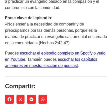
a practicar un evangelio basado en la compasión y el
compromiso con la comunidad.
Frase clave del episodio:
«Nos enseña la necesidad de compartir y de
preocuparnos por las demás personas, porque es la
manera de practicar un evangelio sacramental encarnado
en la comunidad.»
(Hechos 2:42-47)
Puedes
escuchar el episodio completo en Spotify
o
verlo
en Youtube
. También puedes
escuchar los capítulos
anteriores en nuestra sección de podcast
.
Compartir: