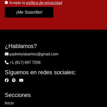
Acepto la
política de privacidad
¿Hablamos?
padreluisbarrios@gmail.com
+1 (917) 697 7056
Síguenos en redes sociales:
Secciones
Inicio