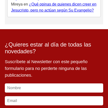
Mireya
en
¿Qué opinas de quienes dicen creer en
Jesucristo, pero no actúan según Su Evangelio?
¿Quieres estar al día de todas las
novedades?
Suscríbete al Newsletter con este pequeño
formulario para no perderte ninguna de las
publicaciones.