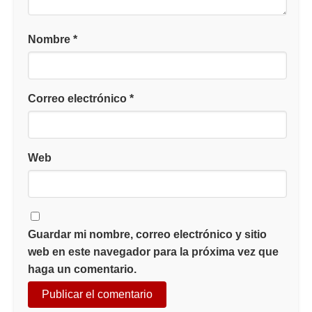
Nombre
*
Correo electrónico
*
Web
Guardar mi nombre, correo electrónico y sitio
web en este navegador para la próxima vez que
haga un comentario.