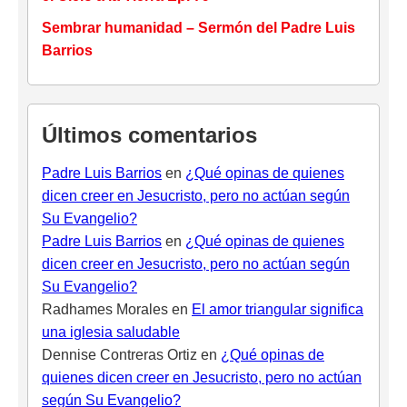
Sembrar humanidad – Sermón del Padre Luis
Barrios
Últimos comentarios
Padre Luis Barrios
en
¿Qué opinas de quienes
dicen creer en Jesucristo, pero no actúan según
Su Evangelio?
Padre Luis Barrios
en
¿Qué opinas de quienes
dicen creer en Jesucristo, pero no actúan según
Su Evangelio?
Radhames Morales
en
El amor triangular significa
una iglesia saludable
Dennise Contreras Ortiz
en
¿Qué opinas de
quienes dicen creer en Jesucristo, pero no actúan
según Su Evangelio?