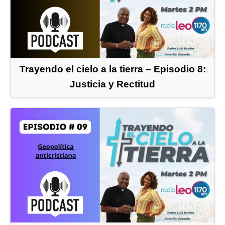
Trayendo el cielo a la tierra – Episodio 8:
Justicia y Rectitud