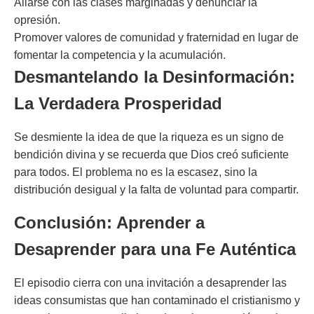
Aliarse con las clases marginadas y denunciar la
opresión.
Promover valores de comunidad y fraternidad en lugar de
fomentar la competencia y la acumulación.
Desmantelando la Desinformación:
La Verdadera Prosperidad
Se desmiente la idea de que la riqueza es un signo de
bendición divina y se recuerda que Dios creó suficiente
para todos. El problema no es la escasez, sino la
distribución desigual y la falta de voluntad para compartir.
Conclusión: Aprender a
Desaprender para una Fe Auténtica
El episodio cierra con una invitación a desaprender las
ideas consumistas que han contaminado el cristianismo y