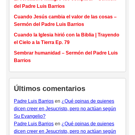
del Padre Luis Barrios
Cuando Jesús cambia el valor de las cosas –
Sermón del Padre Luis Barrios
Cuando la Iglesia hirió con la Biblia | Trayendo
el Cielo a la Tierra Ep. 79
Sembrar humanidad – Sermón del Padre Luis
Barrios
Últimos comentarios
Padre Luis Barrios
en
¿Qué opinas de quienes
dicen creer en Jesucristo, pero no actúan según
Su Evangelio?
Padre Luis Barrios
en
¿Qué opinas de quienes
dicen creer en Jesucristo, pero no actúan según