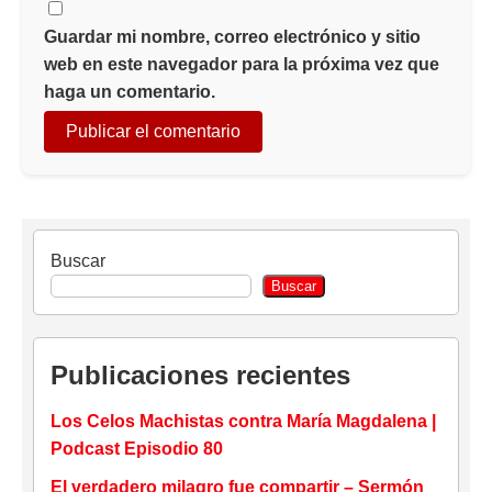
Guardar mi nombre, correo electrónico y sitio
web en este navegador para la próxima vez que
haga un comentario.
Buscar
Buscar
Publicaciones recientes
Los Celos Machistas contra María Magdalena |
Podcast Episodio 80
El verdadero milagro fue compartir – Sermón