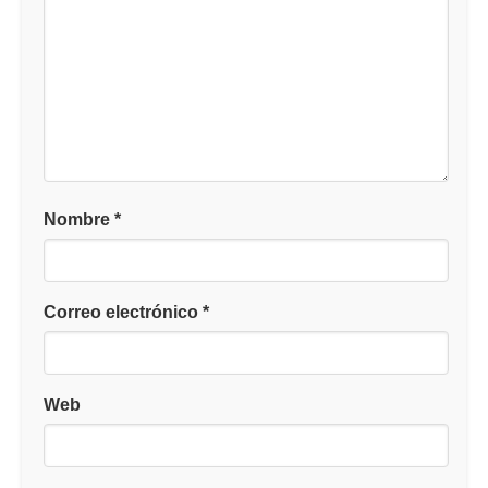
Nombre
*
Correo electrónico
*
Web