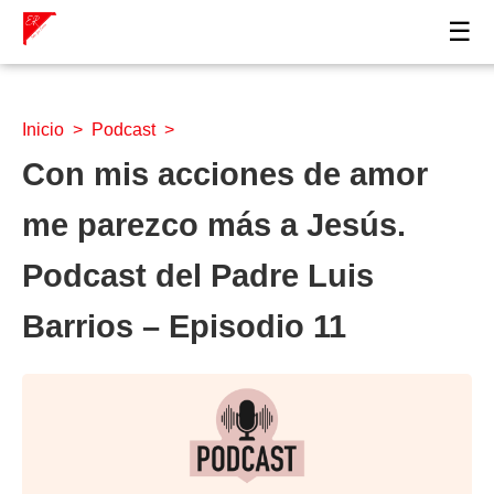
☰
Inicio
>
Podcast
>
Con mis acciones de amor
me parezco más a Jesús.
Podcast del Padre Luis
Barrios – Episodio 11