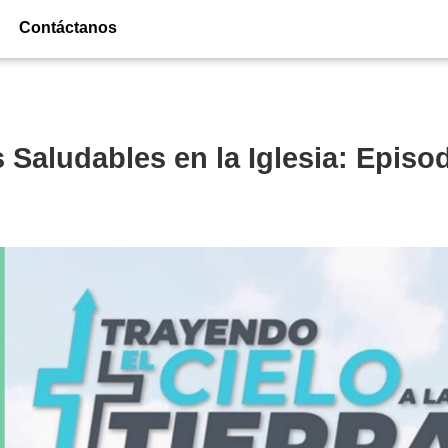
Contáctanos
Saludables en la Iglesia: Episo