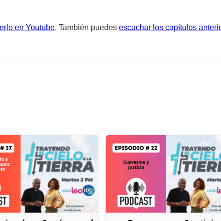
erlo en Youtube
. También puedes
escuchar los capítulos anteri