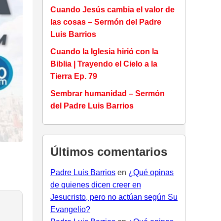
Cuando Jesús cambia el valor de
las cosas – Sermón del Padre
Luis Barrios
Cuando la Iglesia hirió con la
Biblia | Trayendo el Cielo a la
Tierra Ep. 79
Sembrar humanidad – Sermón
del Padre Luis Barrios
Últimos comentarios
Padre Luis Barrios
en
¿Qué opinas
de quienes dicen creer en
Jesucristo, pero no actúan según Su
Evangelio?