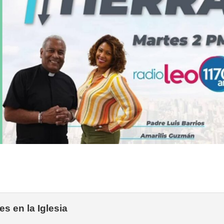
s en la Iglesia