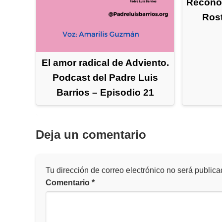
Reconoc
Rost
El amor radical de Adviento.
Podcast del Padre Luis
Barrios – Episodio 21
Deja un comentario
Tu dirección de correo electrónico no será publica
Comentario
*