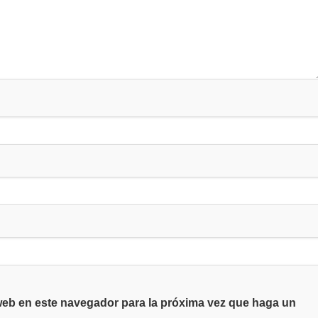
 web en este navegador para la próxima vez que haga un