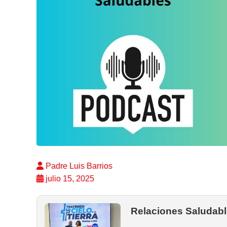
Padre Luis Barrios
julio 15, 2025
Relaciones Saludable