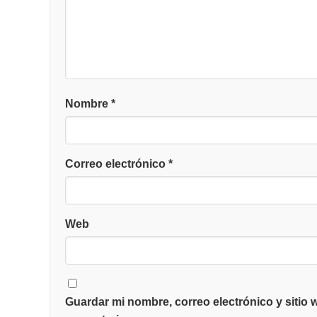
Nombre
*
Correo electrónico
*
Web
Guardar mi nombre, correo electrónico y sitio