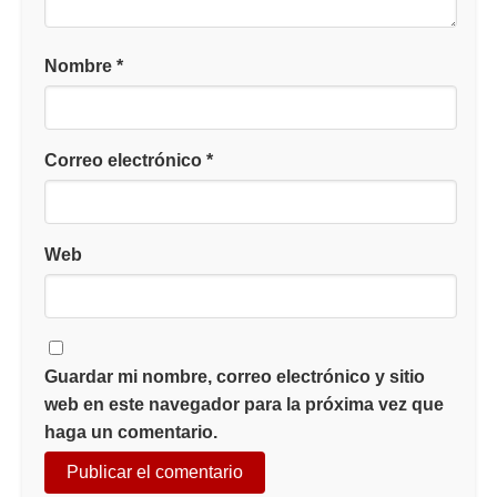
Nombre
*
Correo electrónico
*
Web
Guardar mi nombre, correo electrónico y sitio
web en este navegador para la próxima vez que
haga un comentario.