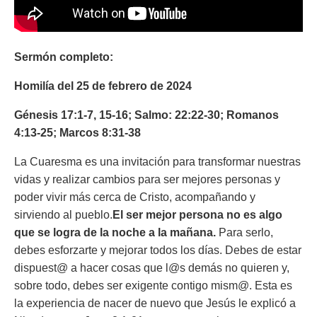
Sermón completo:
Homilía del 25 de febrero de 2024
Génesis 17:1-7, 15-16; Salmo: 22:22-30; Romanos
4:13-25; Marcos 8:31-38
La Cuaresma es una invitación para transformar nuestras
vidas y realizar cambios para ser mejores personas y
poder vivir más cerca de Cristo, acompañando y
sirviendo al pueblo.
El ser mejor persona no es algo
que se logra de la noche a la mañana.
Para serlo,
debes esforzarte y mejorar todos los días. Debes de estar
dispuest@ a hacer cosas que l@s demás no quieren y,
sobre todo, debes ser exigente contigo mism@. Esta es
la experiencia de nacer de nuevo que Jesús le explicó a