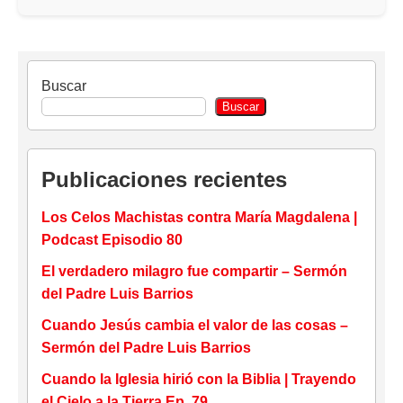
Buscar
Buscar
Publicaciones recientes
Los Celos Machistas contra María Magdalena |
Podcast Episodio 80
El verdadero milagro fue compartir – Sermón
del Padre Luis Barrios
Cuando Jesús cambia el valor de las cosas –
Sermón del Padre Luis Barrios
Cuando la Iglesia hirió con la Biblia | Trayendo
el Cielo a la Tierra Ep. 79