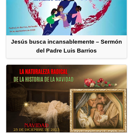
Jesús busca incansablemente – Sermón
del Padre Luis Barrios