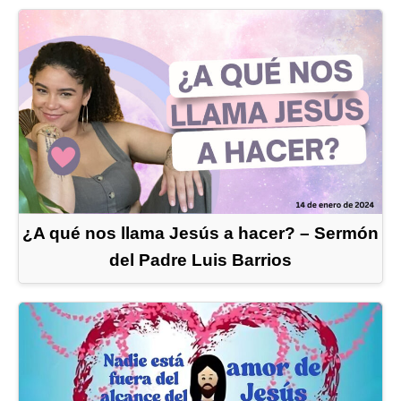
¿A qué nos llama Jesús a hacer? – Sermón
del Padre Luis Barrios