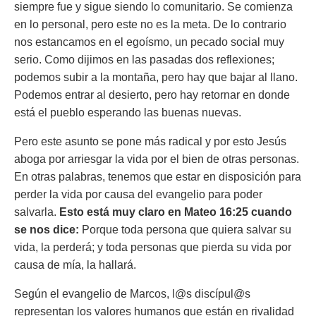
siempre fue y sigue siendo lo comunitario. Se comienza
en lo personal, pero este no es la meta. De lo contrario
nos estancamos en el egoísmo, un pecado social muy
serio. Como dijimos en las pasadas dos reflexiones;
podemos subir a la montaña, pero hay que bajar al llano.
Podemos entrar al desierto, pero hay retornar en donde
está el pueblo esperando las buenas nuevas.
Pero este asunto se pone más radical y por esto Jesús
aboga por arriesgar la vida por el bien de otras personas.
En otras palabras, tenemos que estar en disposición para
perder la vida por causa del evangelio para poder
salvarla.
Esto está muy claro en Mateo 16:25 cuando
se nos dice:
Porque toda persona que quiera salvar su
vida, la perderá; y toda personas que pierda su vida por
causa de mía, la hallará.
Según el evangelio de Marcos, l@s discípul@s
representan los valores humanos que están en rivalidad