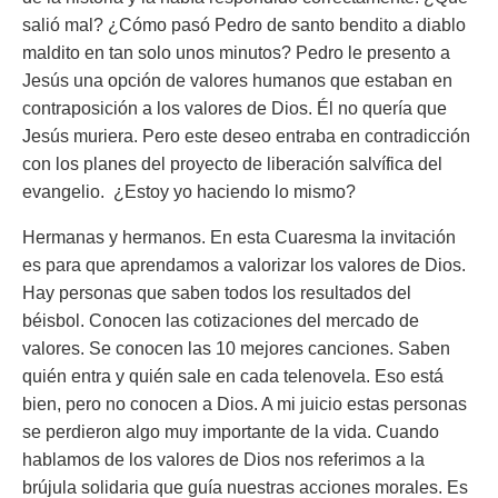
salió mal? ¿Cómo pasó Pedro de santo bendito a diablo
maldito en tan solo unos minutos? Pedro le presento a
Jesús una opción de valores humanos que estaban en
contraposición a los valores de Dios. Él no quería que
Jesús muriera. Pero este deseo entraba en contradicción
con los planes del proyecto de liberación salvífica del
evangelio. ¿Estoy yo haciendo lo mismo?
Hermanas y hermanos. En esta Cuaresma la invitación
es para que aprendamos a valorizar los valores de Dios.
Hay personas que saben todos los resultados del
béisbol. Conocen las cotizaciones del mercado de
valores. Se conocen las 10 mejores canciones. Saben
quién entra y quién sale en cada telenovela. Eso está
bien, pero no conocen a Dios. A mi juicio estas personas
se perdieron algo muy importante de la vida. Cuando
hablamos de los valores de Dios nos referimos a la
brújula solidaria que guía nuestras acciones morales. Es