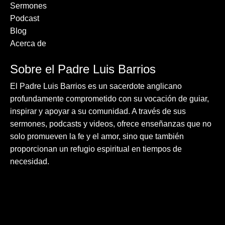
Sermones
Podcast
Blog
Acerca de
Sobre el Padre Luis Barrios
El Padre Luis Barrios es un sacerdote anglicano
profundamente comprometido con su vocación de guiar,
inspirar y apoyar a su comunidad. A través de sus
sermones, podcasts y videos, ofrece enseñanzas que no
solo promueven la fe y el amor, sino que también
proporcionan un refugio espiritual en tiempos de
necesidad.