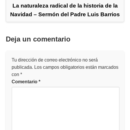
La naturaleza radical de la historia de la
Navidad – Sermón del Padre Luis Barrios
Deja un comentario
Tu dirección de correo electrónico no será
publicada.
Los campos obligatorios están marcados
con
*
Comentario
*