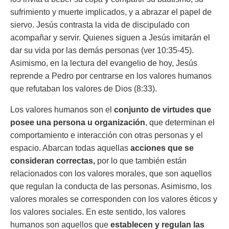
sufrimiento y muerte implicados, y a abrazar el papel de
siervo. Jesús contrasta la vida de discipulado con
acompañar y servir. Quienes siguen a Jesús imitarán el
dar su vida por las demás personas (ver 10:35-45).
Asimismo, en la lectura del evangelio de hoy, Jesús
reprende a Pedro por centrarse en los valores humanos
que refutaban los valores de Dios (8:33).
Los valores humanos son el
conjunto de virtudes que
posee una persona u organización
, que determinan el
comportamiento e interacción con otras personas y el
espacio. Abarcan todas aquellas
acciones que se
consideran correctas
,
por lo que también están
relacionados con los valores morales, que son aquellos
que regulan la conducta de las personas. Asimismo, los
valores morales se corresponden con los valores éticos y
los valores sociales. En este sentido, los valores
humanos son aquellos que
establecen y regulan las