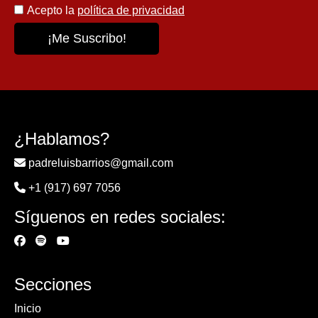
Acepto la
política de privacidad
¿Hablamos?
padreluisbarrios@gmail.com
+1 (917) 697 7056
Síguenos en redes sociales:
Secciones
Inicio