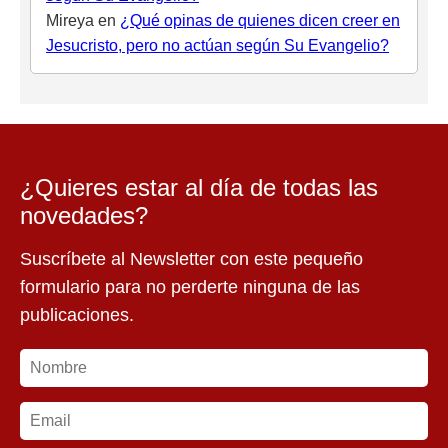
Mireya
en
¿Qué opinas de quienes dicen creer en
Jesucristo, pero no actúan según Su Evangelio?
¿Quieres estar al día de todas las
novedades?
Suscríbete al Newsletter con este pequeño
formulario para no perderte ninguna de las
publicaciones.