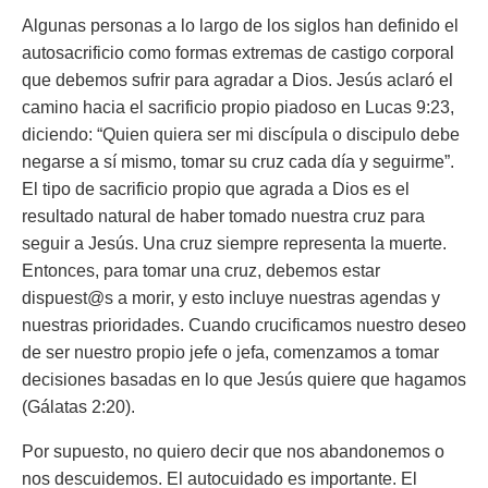
Algunas personas a lo largo de los siglos han definido el
autosacrificio como formas extremas de castigo corporal
que debemos sufrir para agradar a Dios. Jesús aclaró el
camino hacia el sacrificio propio piadoso en Lucas 9:23,
diciendo: “Quien quiera ser mi discípula o discipulo debe
negarse a sí mismo, tomar su cruz cada día y seguirme”.
El tipo de sacrificio propio que agrada a Dios es el
resultado natural de haber tomado nuestra cruz para
seguir a Jesús. Una cruz siempre representa la muerte.
Entonces, para tomar una cruz, debemos estar
dispuest@s a morir, y esto incluye nuestras agendas y
nuestras prioridades. Cuando crucificamos nuestro deseo
de ser nuestro propio jefe o jefa, comenzamos a tomar
decisiones basadas en lo que Jesús quiere que hagamos
(Gálatas 2:20).
Por supuesto, no quiero decir que nos abandonemos o
nos descuidemos. El autocuidado es importante. El