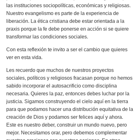
las instituciones sociopolíticas, económicas y religiosas.
Nuestro evangelismo es parte de la experiencia de
liberación. La ética cristiana debe estar orientada a la
praxis porque la fe debe ponerse en acción si se quiere
transformar las condiciones sociales.
Con esta reflexión te invito a ser el cambio que quieres
ver en esta vida.
Les recuerdo que muchos de nuestros proyectos
sociales, políticos y religiosos fracasan porque no hemos
sabido incorporar el autosacrificio como disciplina
necesaria. Quieres la paz, entonces debes luchar por la
justicia. Sigamos construyendo el cielo aquí en la tierra
para que podamos hacer una distribución equitativa de la
creación de Dios y podamos ser felices aquí y ahora.
Este es nuestro deber, construir un mundo nuevo, pero
mejor. Necesitamos orar, pero debemos complementar