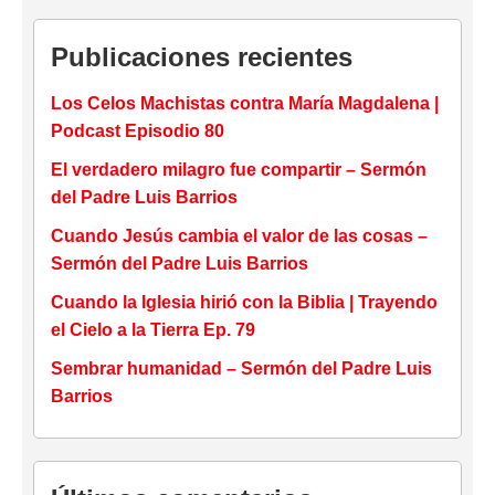
Publicaciones recientes
Los Celos Machistas contra María Magdalena |
Podcast Episodio 80
El verdadero milagro fue compartir – Sermón
del Padre Luis Barrios
Cuando Jesús cambia el valor de las cosas –
Sermón del Padre Luis Barrios
Cuando la Iglesia hirió con la Biblia | Trayendo
el Cielo a la Tierra Ep. 79
Sembrar humanidad – Sermón del Padre Luis
Barrios