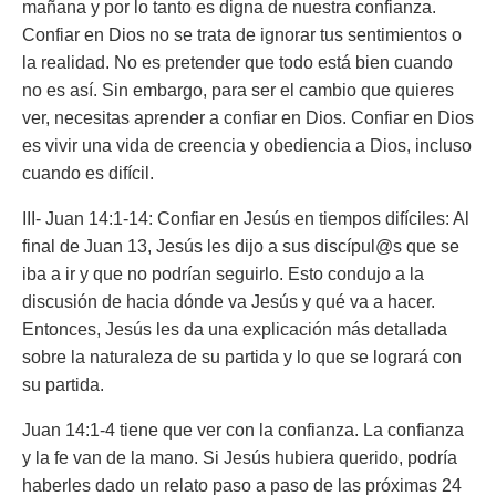
mañana y por lo tanto es digna de nuestra confianza.
Confiar en Dios no se trata de ignorar tus sentimientos o
la realidad. No es pretender que todo está bien cuando
no es así. Sin embargo, para ser el cambio que quieres
ver, necesitas aprender a confiar en Dios. Confiar en Dios
es vivir una vida de creencia y obediencia a Dios, incluso
cuando es difícil.
III- Juan 14:1-14: Confiar en Jesús en tiempos difíciles: Al
final de Juan 13, Jesús les dijo a sus discípul@s que se
iba a ir y que no podrían seguirlo. Esto condujo a la
discusión de hacia dónde va Jesús y qué va a hacer.
Entonces, Jesús les da una explicación más detallada
sobre la naturaleza de su partida y lo que se logrará con
su partida.
Juan 14:1-4 tiene que ver con la confianza. La confianza
y la fe van de la mano. Si Jesús hubiera querido, podría
haberles dado un relato paso a paso de las próximas 24