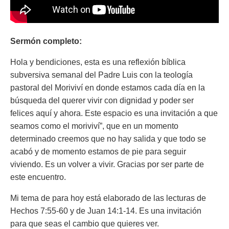
Sermón completo:
Hola y bendiciones, esta es una reflexión bíblica
subversiva semanal del Padre Luis con la teología
pastoral del Moriviví en donde estamos cada día en la
búsqueda del querer vivir con dignidad y poder ser
felices aquí y ahora. Este espacio es una invitación a que
seamos como el moriviví”, que en un momento
determinado creemos que no hay salida y que todo se
acabó y de momento estamos de pie para seguir
viviendo. Es un volver a vivir. Gracias por ser parte de
este encuentro.
Mi tema de para hoy está elaborado de las lecturas de
Hechos 7:55-60 y de Juan 14:1-14. Es una invitación
para que seas el cambio que quieres ver.