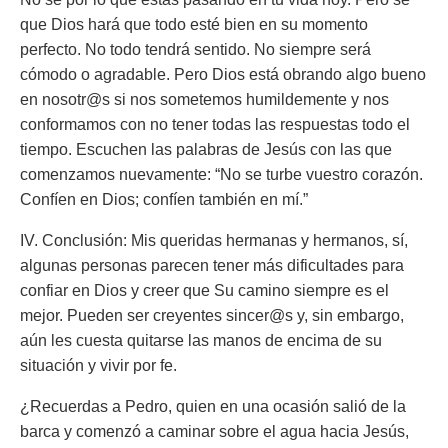
que Dios hará que todo esté bien en su momento
perfecto. No todo tendrá sentido. No siempre será
cómodo o agradable. Pero Dios está obrando algo bueno
en nosotr@s si nos sometemos humildemente y nos
conformamos con no tener todas las respuestas todo el
tiempo. Escuchen las palabras de Jesús con las que
comenzamos nuevamente: “No se turbe vuestro corazón.
Confíen en Dios; confíen también en mí.”
IV. Conclusión: Mis queridas hermanas y hermanos, sí,
algunas personas parecen tener más dificultades para
confiar en Dios y creer que Su camino siempre es el
mejor. Pueden ser creyentes sincer@s y, sin embargo,
aún les cuesta quitarse las manos de encima de su
situación y vivir por fe.
¿Recuerdas a Pedro, quien en una ocasión salió de la
barca y comenzó a caminar sobre el agua hacia Jesús,