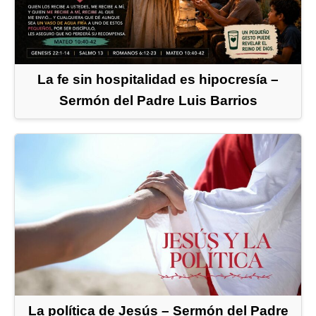
La fe sin hospitalidad es hipocresía –
Sermón del Padre Luis Barrios
La política de Jesús – Sermón del Padre