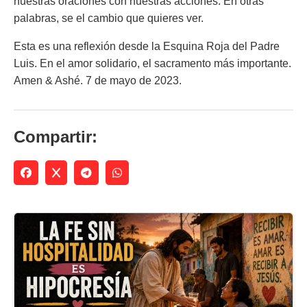
nuestras oraciones con nuestras acciones. En otras
palabras, se el cambio que quieres ver.
Esta es una reflexión desde la Esquina Roja del Padre
Luis. En el amor solidario, el sacramento más importante.
Amen & Ashé. 7 de mayo de 2023.
Compartir: