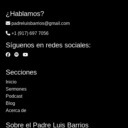
¿Hablamos?
padreluisbarrios@gmail.com
+1 (917) 697 7056
Síguenos en redes sociales:
Secciones
Inicio
Sermones
Podcast
Blog
Acerca de
Sobre el Padre Luis Barrios