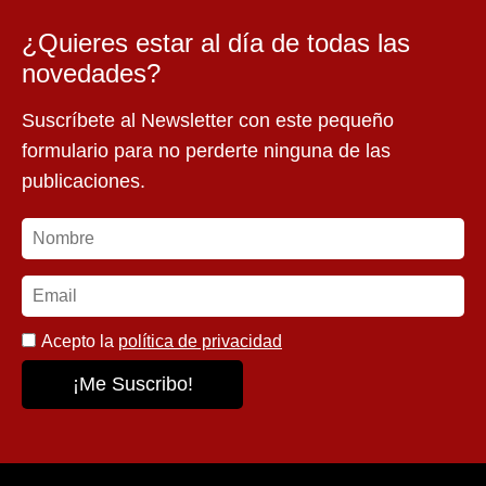
¿Quieres estar al día de todas las
novedades?
Suscríbete al Newsletter con este pequeño
formulario para no perderte ninguna de las
publicaciones.
Acepto la
política de privacidad