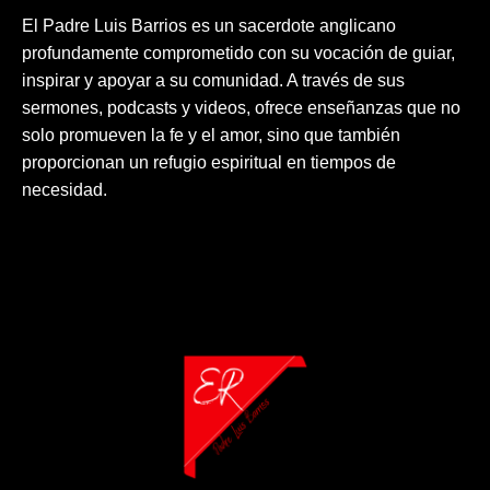
El Padre Luis Barrios es un sacerdote anglicano
profundamente comprometido con su vocación de guiar,
inspirar y apoyar a su comunidad. A través de sus
sermones, podcasts y videos, ofrece enseñanzas que no
solo promueven la fe y el amor, sino que también
proporcionan un refugio espiritual en tiempos de
necesidad.