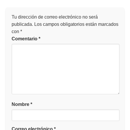
Tu dirección de correo electrónico no será
publicada.
Los campos obligatorios están marcados
con
*
Comentario
*
Nombre
*
Correo electrónico
*