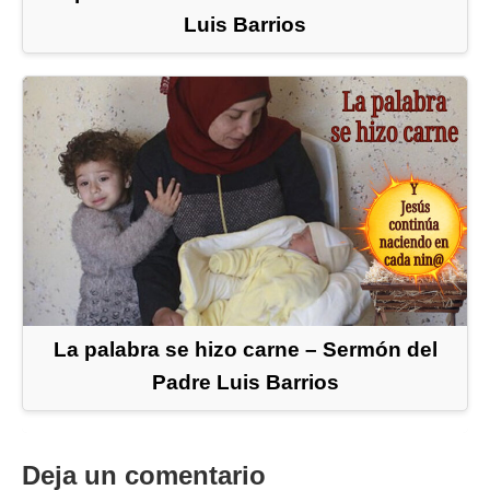
Luis Barrios
La palabra se hizo carne – Sermón del
Padre Luis Barrios
Deja un comentario