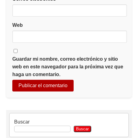
Web
Guardar mi nombre, correo electrónico y sitio
web en este navegador para la próxima vez que
haga un comentario.
Buscar
Buscar