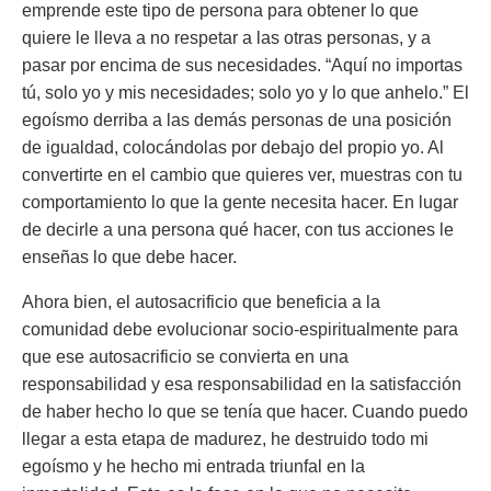
emprende este tipo de persona para obtener lo que
quiere le lleva a no respetar a las otras personas, y a
pasar por encima de sus necesidades. “Aquí no importas
tú, solo yo y mis necesidades; solo yo y lo que anhelo.” El
egoísmo derriba a las demás personas de una posición
de igualdad, colocándolas por debajo del propio yo. Al
convertirte en el cambio que quieres ver, muestras con tu
comportamiento lo que la gente necesita hacer. En lugar
de decirle a una persona qué hacer, con tus acciones le
enseñas lo que debe hacer.
Ahora bien, el autosacrificio que beneficia a la
comunidad debe evolucionar socio-espiritualmente para
que ese autosacrificio se convierta en una
responsabilidad y esa responsabilidad en la satisfacción
de haber hecho lo que se tenía que hacer. Cuando puedo
llegar a esta etapa de madurez, he destruido todo mi
egoísmo y he hecho mi entrada triunfal en la