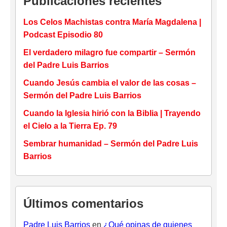
Publicaciones recientes
Los Celos Machistas contra María Magdalena |
Podcast Episodio 80
El verdadero milagro fue compartir – Sermón
del Padre Luis Barrios
Cuando Jesús cambia el valor de las cosas –
Sermón del Padre Luis Barrios
Cuando la Iglesia hirió con la Biblia | Trayendo
el Cielo a la Tierra Ep. 79
Sembrar humanidad – Sermón del Padre Luis
Barrios
Últimos comentarios
Padre Luis Barrios
en
¿Qué opinas de quienes