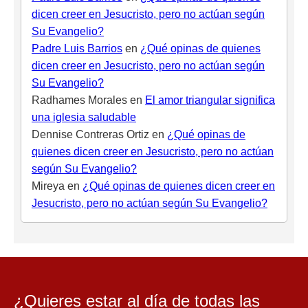
dicen creer en Jesucristo, pero no actúan según
Su Evangelio?
Padre Luis Barrios
en
¿Qué opinas de quienes
dicen creer en Jesucristo, pero no actúan según
Su Evangelio?
Radhames Morales
en
El amor triangular significa
una iglesia saludable
Dennise Contreras Ortiz
en
¿Qué opinas de
quienes dicen creer en Jesucristo, pero no actúan
según Su Evangelio?
Mireya
en
¿Qué opinas de quienes dicen creer en
Jesucristo, pero no actúan según Su Evangelio?
¿Quieres estar al día de todas las