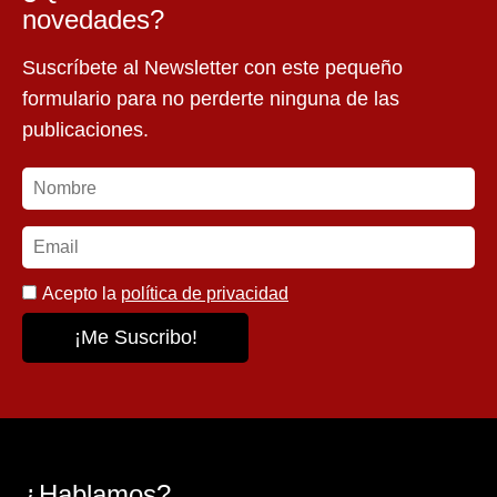
novedades?
Suscríbete al Newsletter con este pequeño
formulario para no perderte ninguna de las
publicaciones.
Acepto la
política de privacidad
¿Hablamos?