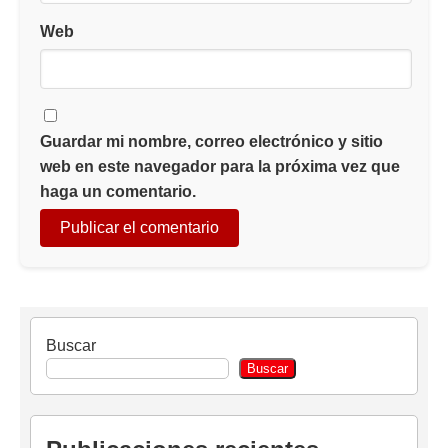
Web
Guardar mi nombre, correo electrónico y sitio
web en este navegador para la próxima vez que
haga un comentario.
Buscar
Buscar