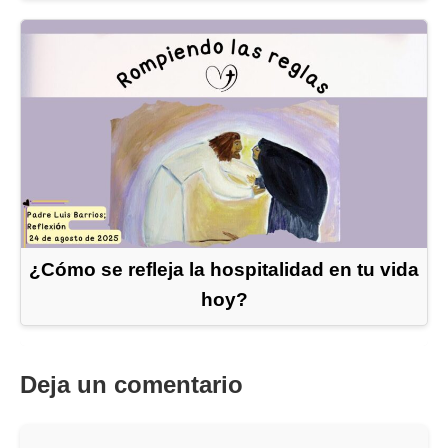
¿Cómo se refleja la hospitalidad en tu vida
hoy?
Deja un comentario