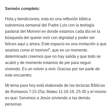
Sermón completo:
Hola y bendiciones, esta es una reflexión bíblica
subversiva semanal del Padre Luis con la teología
pastoral del Moriviví en donde estamos cada día en la
búsqueda del querer vivir con dignidad y poder ser
felices aquí y ahora. Este espacio es una invitación a que
seamos como el moriviví”, que en un momento
determinado creemos que no hay salida y que todo se
acabó y de momento estamos de pie para seguir
viviendo. Es un volver a vivir. Gracias por ser parte de
este encuentro.
Mi tema para hoy está elaborado de las lecturas Bíblicas
de Romanos 7:15-25a; Mateo 11:16-19, 25-30 y el mismo
es que: Servimos a Jesús sirviendo a las demás
personas