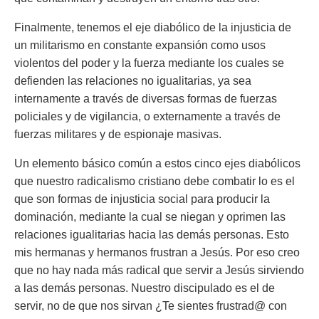
Finalmente, tenemos el eje diabólico de la injusticia de
un militarismo en constante expansión como usos
violentos del poder y la fuerza mediante los cuales se
defienden las relaciones no igualitarias, ya sea
internamente a través de diversas formas de fuerzas
policiales y de vigilancia, o externamente a través de
fuerzas militares y de espionaje masivas.
Un elemento básico común a estos cinco ejes diabólicos
que nuestro radicalismo cristiano debe combatir lo es el
que son formas de injusticia social para producir la
dominación, mediante la cual se niegan y oprimen las
relaciones igualitarias hacia las demás personas. Esto
mis hermanas y hermanos frustran a Jesús. Por eso creo
que no hay nada más radical que servir a Jesús sirviendo
a las demás personas. Nuestro discipulado es el de
servir, no de que nos sirvan ¿Te sientes frustrad@ con