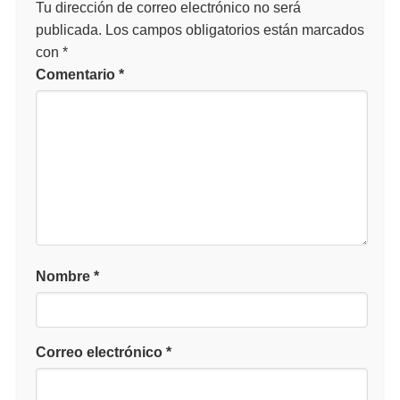
Tu dirección de correo electrónico no será
publicada.
Los campos obligatorios están marcados
con
*
Comentario
*
Nombre
*
Correo electrónico
*