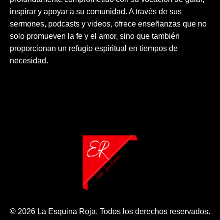
inspirar y apoyar a su comunidad. A través de sus
sermones, podcasts y videos, ofrece enseñanzas que no
solo promueven la fe y el amor, sino que también
proporcionan un refugio espiritual en tiempos de
necesidad.
© 2026 La Esquina Roja. Todos los derechos reservados.