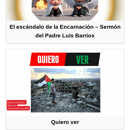
El escándalo de la Encarnación – Sermón
del Padre Luis Barrios
Quiero ver