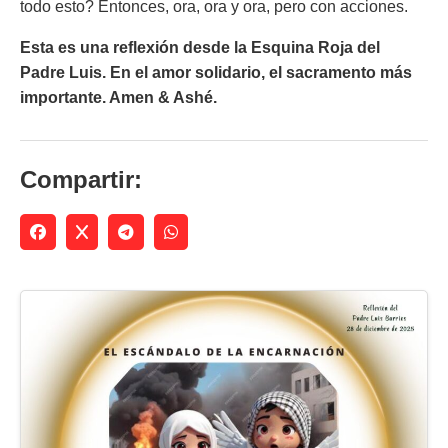
todo esto? Entonces, ora, ora y ora, pero con acciones.
Esta es una reflexión desde la Esquina Roja del
Padre Luis. En el amor solidario, el sacramento más
importante. Amen & Ashé.
Compartir: