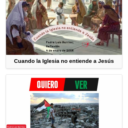
Cuando la Iglesia no entiende a Jesús