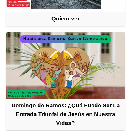
Quiero ver
Domingo de Ramos: ¿Qué Puede Ser La
Entrada Triunfal de Jesús en Nuestra
Vidas?