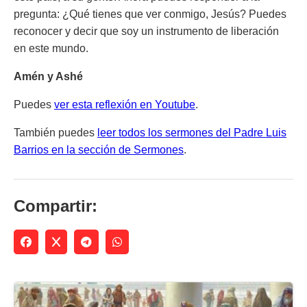
pregunta: ¿Qué tienes que ver conmigo, Jesús? Puedes
reconocer y decir que soy un instrumento de liberación
en este mundo.
Amén y Ashé
Puedes
ver esta reflexión en Youtube
.
También puedes
leer todos los sermones del Padre Luis
Barrios en la sección de Sermones
.
Compartir: