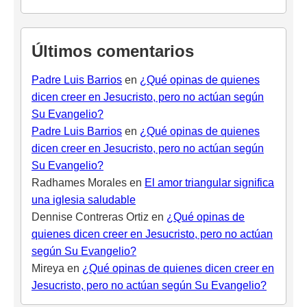
Últimos comentarios
Padre Luis Barrios
en
¿Qué opinas de quienes
dicen creer en Jesucristo, pero no actúan según
Su Evangelio?
Padre Luis Barrios
en
¿Qué opinas de quienes
dicen creer en Jesucristo, pero no actúan según
Su Evangelio?
Radhames Morales
en
El amor triangular significa
una iglesia saludable
Dennise Contreras Ortiz
en
¿Qué opinas de
quienes dicen creer en Jesucristo, pero no actúan
según Su Evangelio?
Mireya
en
¿Qué opinas de quienes dicen creer en
Jesucristo, pero no actúan según Su Evangelio?