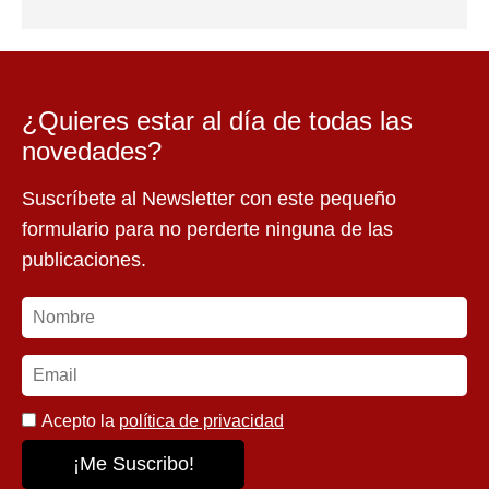
¿Quieres estar al día de todas las
novedades?
Suscríbete al Newsletter con este pequeño
formulario para no perderte ninguna de las
publicaciones.
Acepto la
política de privacidad