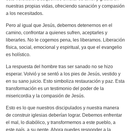
nuestras propias vidas, ofreciendo sanación y compasión
a los necesitados.
Pero al igual que Jesús, debemos detenernos en el
camino, confrontar a quienes sufren, aceptarles y
liberarles. No le cogemos pena, les liberamos. Liberación
física, social, emocional y espiritual, ya que el evangelio
es holístico.
La respuesta del hombre tras ser sanado no se hizo
esperar. Volvió y se sentó a los pies de Jesús, vestido y
en su sano juicio. Esto simboliza restauración y paz. Esta
transformación es un testimonio del poder de la
misericordia y la compasión de Jesús.
Esto es lo que nuestros discipulados y nuestra manera
de construir iglesias deberían lograr. Debemos enfrentar
el mal, lo diabólico, y transformemos a este pueblo, a
este país, a su gente. Ahora puedes responder a la