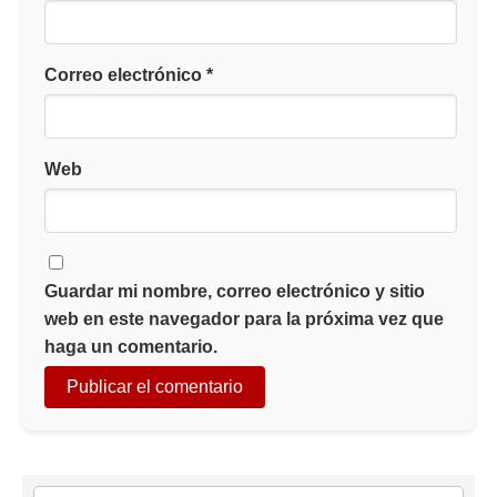
Correo electrónico
*
Web
Guardar mi nombre, correo electrónico y sitio
web en este navegador para la próxima vez que
haga un comentario.