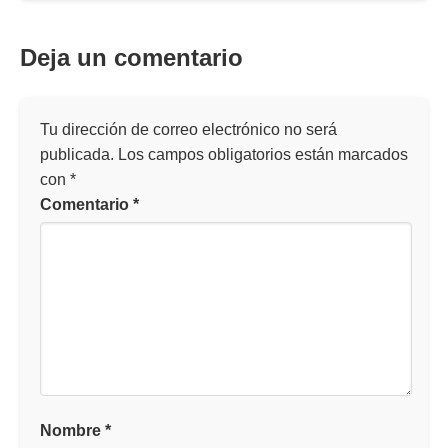
Deja un comentario
Tu dirección de correo electrónico no será
publicada.
Los campos obligatorios están marcados
con
*
Comentario
*
Nombre
*