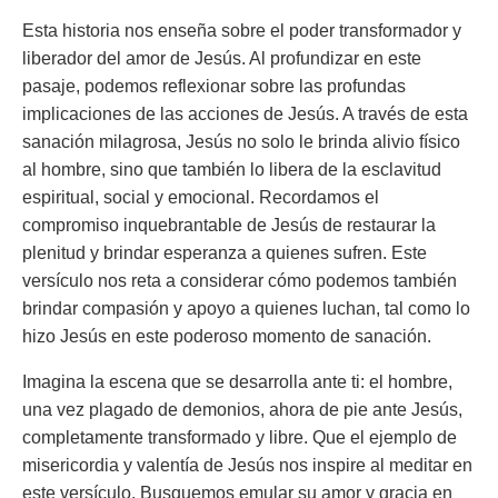
Esta historia nos enseña sobre el poder transformador y
liberador del amor de Jesús. Al profundizar en este
pasaje, podemos reflexionar sobre las profundas
implicaciones de las acciones de Jesús. A través de esta
sanación milagrosa, Jesús no solo le brinda alivio físico
al hombre, sino que también lo libera de la esclavitud
espiritual, social y emocional. Recordamos el
compromiso inquebrantable de Jesús de restaurar la
plenitud y brindar esperanza a quienes sufren. Este
versículo nos reta a considerar cómo podemos también
brindar compasión y apoyo a quienes luchan, tal como lo
hizo Jesús en este poderoso momento de sanación.
Imagina la escena que se desarrolla ante ti: el hombre,
una vez plagado de demonios, ahora de pie ante Jesús,
completamente transformado y libre. Que el ejemplo de
misericordia y valentía de Jesús nos inspire al meditar en
este versículo. Busquemos emular su amor y gracia en