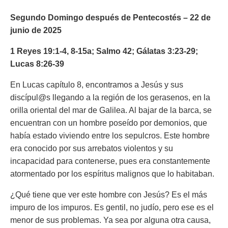
Segundo Domingo después de Pentecostés – 22 de
junio de 2025
1 Reyes 19:1-4, 8-15a; Salmo 42; Gálatas 3:23-29;
Lucas 8:26-39
En Lucas capítulo 8, encontramos a Jesús y sus
discípul@s llegando a la región de los gerasenos, en la
orilla oriental del mar de Galilea. Al bajar de la barca, se
encuentran con un hombre poseído por demonios, que
había estado viviendo entre los sepulcros. Este hombre
era conocido por sus arrebatos violentos y su
incapacidad para contenerse, pues era constantemente
atormentado por los espíritus malignos que lo habitaban.
¿Qué tiene que ver este hombre con Jesús? Es el más
impuro de los impuros. Es gentil, no judío, pero ese es el
menor de sus problemas. Ya sea por alguna otra causa,