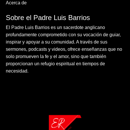
Acerca de
Sobre el Padre Luis Barrios
El Padre Luis Barrios es un sacerdote anglicano
profundamente comprometido con su vocación de guiar,
inspirar y apoyar a su comunidad. A través de sus
sermones, podcasts y videos, ofrece enseñanzas que no
solo promueven la fe y el amor, sino que también
proporcionan un refugio espiritual en tiempos de
necesidad.