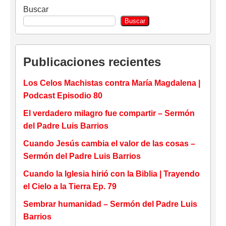
Buscar
Buscar
Publicaciones recientes
Los Celos Machistas contra María Magdalena |
Podcast Episodio 80
El verdadero milagro fue compartir – Sermón
del Padre Luis Barrios
Cuando Jesús cambia el valor de las cosas –
Sermón del Padre Luis Barrios
Cuando la Iglesia hirió con la Biblia | Trayendo
el Cielo a la Tierra Ep. 79
Sembrar humanidad – Sermón del Padre Luis
Barrios