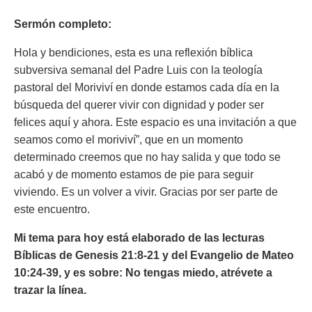
Sermón completo:
Hola y bendiciones, esta es una reflexión bíblica
subversiva semanal del Padre Luis con la teología
pastoral del Moriviví en donde estamos cada día en la
búsqueda del querer vivir con dignidad y poder ser
felices aquí y ahora. Este espacio es una invitación a que
seamos como el moriviví”, que en un momento
determinado creemos que no hay salida y que todo se
acabó y de momento estamos de pie para seguir
viviendo. Es un volver a vivir. Gracias por ser parte de
este encuentro.
Mi tema para hoy está elaborado de las lecturas
Bíblicas de Genesis 21:8-21 y del Evangelio de Mateo
10:24-39, y es sobre:
No tengas miedo, atrévete a
trazar la línea.