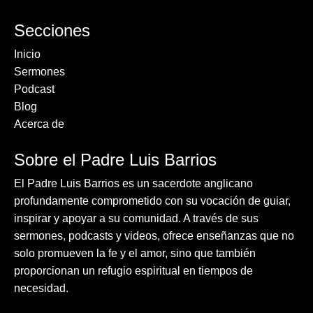
Secciones
Inicio
Sermones
Podcast
Blog
Acerca de
Sobre el Padre Luis Barrios
El Padre Luis Barrios es un sacerdote anglicano
profundamente comprometido con su vocación de guiar,
inspirar y apoyar a su comunidad. A través de sus
sermones, podcasts y videos, ofrece enseñanzas que no
solo promueven la fe y el amor, sino que también
proporcionan un refugio espiritual en tiempos de
necesidad.