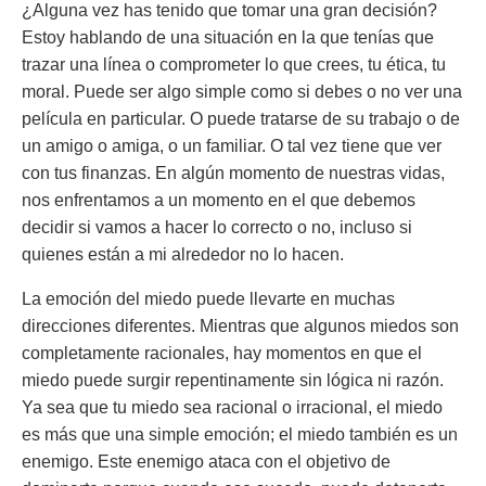
¿Alguna vez has tenido que tomar una gran decisión?
Estoy hablando de una situación en la que tenías que
trazar una línea o comprometer lo que crees, tu ética, tu
moral. Puede ser algo simple como si debes o no ver una
película en particular. O puede tratarse de su trabajo o de
un amigo o amiga, o un familiar. O tal vez tiene que ver
con tus finanzas. En algún momento de nuestras vidas,
nos enfrentamos a un momento en el que debemos
decidir si vamos a hacer lo correcto o no, incluso si
quienes están a mi alrededor no lo hacen.
La emoción del miedo puede llevarte en muchas
direcciones diferentes. Mientras que algunos miedos son
completamente racionales, hay momentos en que el
miedo puede surgir repentinamente sin lógica ni razón.
Ya sea que tu miedo sea racional o irracional, el miedo
es más que una simple emoción; el miedo también es un
enemigo. Este enemigo ataca con el objetivo de