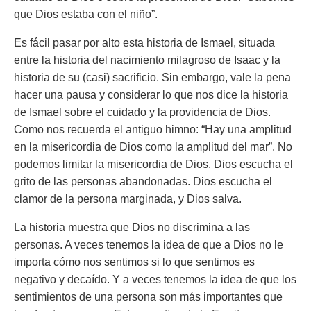
que Dios estaba con el niño”.
Es fácil pasar por alto esta historia de Ismael, situada
entre la historia del nacimiento milagroso de Isaac y la
historia de su (casi) sacrificio. Sin embargo, vale la pena
hacer una pausa y considerar lo que nos dice la historia
de Ismael sobre el cuidado y la providencia de Dios.
Como nos recuerda el antiguo himno:
“Hay una amplitud
en la misericordia de Dios como la amplitud del mar”.
No
podemos limitar la misericordia de Dios. Dios escucha el
grito de las personas abandonadas. Dios escucha el
clamor de la persona marginada, y Dios salva.
La historia muestra que Dios no discrimina a las
personas. A veces tenemos la idea de que a Dios no le
importa cómo nos sentimos si lo que sentimos es
negativo y decaído. Y a veces tenemos la idea de que los
sentimientos de una persona son más importantes que