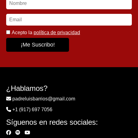
Acepto la
política de privacidad
¿Hablamos?
padreluisbarrios@gmail.com
+1 (917) 697 7056
Síguenos en redes sociales: