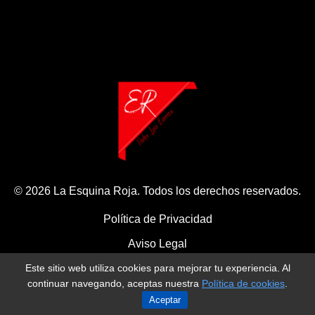
© 2026 La Esquina Roja. Todos los derechos reservados.
Política de Privacidad
Aviso Legal
Este sitio web utiliza cookies para mejorar tu experiencia. Al
Política de Cookies
continuar navegando, aceptas nuestra
Política de cookies
.
Aceptar