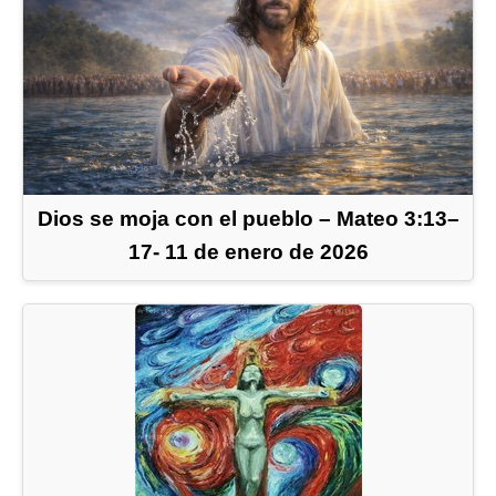
Dios se moja con el pueblo – Mateo 3:13–
17- 11 de enero de 2026