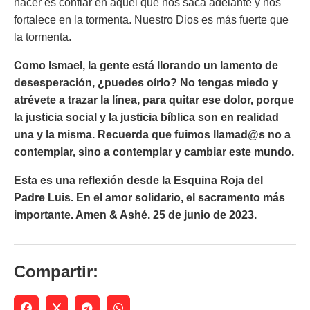
hacer es confiar en aquel que nos saca adelante y nos
fortalece en la tormenta. Nuestro Dios es más fuerte que
la tormenta.
Como Ismael, la gente está llorando un lamento de
desesperación, ¿puedes oírlo? No tengas miedo y
atrévete a trazar la línea, para quitar ese dolor, porque
la justicia social y la justicia bíblica son en realidad
una y la misma. Recuerda que fuimos llamad@s no a
contemplar, sino a contemplar y cambiar este mundo.
Esta es una reflexión desde la Esquina Roja del
Padre Luis. En el amor solidario, el sacramento más
importante. Amen & Ashé. 25 de junio de 2023.
Compartir: