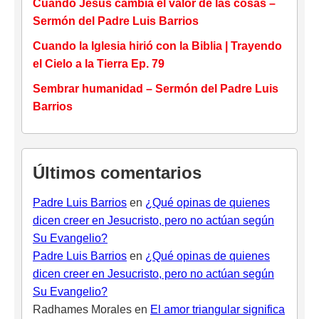
Cuando Jesús cambia el valor de las cosas –
Sermón del Padre Luis Barrios
Cuando la Iglesia hirió con la Biblia | Trayendo
el Cielo a la Tierra Ep. 79
Sembrar humanidad – Sermón del Padre Luis
Barrios
Últimos comentarios
Padre Luis Barrios
en
¿Qué opinas de quienes
dicen creer en Jesucristo, pero no actúan según
Su Evangelio?
Padre Luis Barrios
en
¿Qué opinas de quienes
dicen creer en Jesucristo, pero no actúan según
Su Evangelio?
Radhames Morales
en
El amor triangular significa