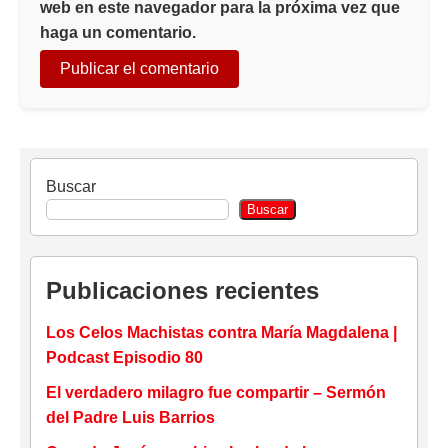
web en este navegador para la próxima vez que
haga un comentario.
Buscar
Buscar
Publicaciones recientes
Los Celos Machistas contra María Magdalena |
Podcast Episodio 80
El verdadero milagro fue compartir – Sermón
del Padre Luis Barrios