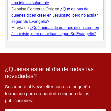
una iglesia saludable
Dennise Contreras Ortiz
en
¿Qué opinas de
quienes dicen creer en Jesucristo, pero no actúan
según Su Evangelio?
Mireya
en
¿Qué opinas de quienes dicen creer en
Jesucristo, pero no actúan según Su Evangelio?
¿Quieres estar al día de todas las
novedades?
Suscríbete al Newsletter con este pequeño
formulario para no perderte ninguna de las
publicaciones.