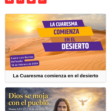
La Cuaresma comienza en el desierto