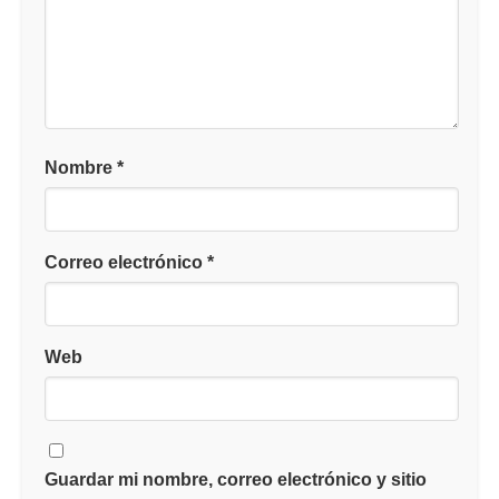
Nombre
*
Correo electrónico
*
Web
Guardar mi nombre, correo electrónico y sitio