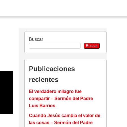
Buscar
Buscar
Publicaciones
recientes
El verdadero milagro fue
compartir – Sermón del Padre
Luis Barrios
Cuando Jesús cambia el valor de
las cosas – Sermón del Padre