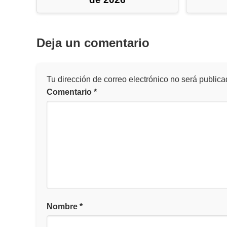
Deja un comentario
Tu dirección de correo electrónico no será publica
Comentario
*
Nombre
*