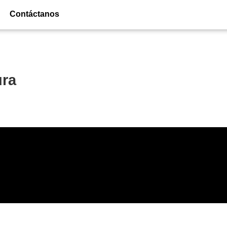
Contáctanos
ura