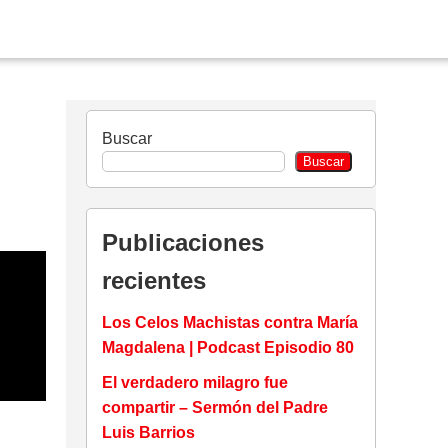
Buscar
Buscar
Publicaciones
recientes
Los Celos Machistas contra María
Magdalena | Podcast Episodio 80
El verdadero milagro fue
compartir – Sermón del Padre
Luis Barrios