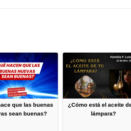
ace que las buenas
¿Cómo está el aceite de
as sean buenas?
lámpara?