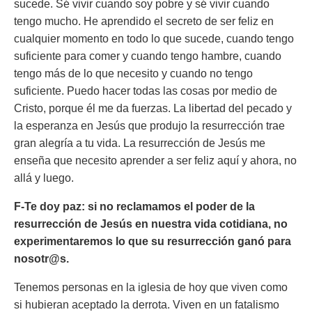
sucede. Sé vivir cuando soy pobre y sé vivir cuando
tengo mucho. He aprendido el secreto de ser feliz en
cualquier momento en todo lo que sucede, cuando tengo
suficiente para comer y cuando tengo hambre, cuando
tengo más de lo que necesito y cuando no tengo
suficiente. Puedo hacer todas las cosas por medio de
Cristo, porque él me da fuerzas.
La libertad del pecado y
la esperanza en Jesús que produjo la resurrección trae
gran alegría a tu vida. La resurrección de Jesús me
enseña que necesito aprender a ser feliz aquí y ahora, no
allá y luego.
F-Te doy paz: si no reclamamos el poder de la
resurrección de Jesús en nuestra vida cotidiana, no
experimentaremos lo que su resurrección ganó para
nosotr@s.
Tenemos personas en la iglesia de hoy que viven como
si hubieran aceptado la derrota. Viven en un fatalismo