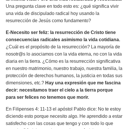
Una pregunta clave en todo esto es: ¿qué significa vivir
una vida de discipulado radical hoy usando la
resurrección de Jesús como fundamento?
E-Necesito ser feliz: la resurrección de Cristo tiene
consecuencias radicales asimismo la vida cotidiana.
¿Cuál es el propósito de la resurrección? La mayoría de
nosotr@s lo asociamos con la vida eterna, no con la vida
diaria en la tierra. ¿Cómo es la resurrección significativa
en nuestro matrimonio, nuestro trabajo, nuestra familia, la
protección de derechos humanos, la justicia en todas sus
dimensiones, etc.?
Hay una expresión que me fascina
decir: necesitamos traer el cielo a la tierra porque
para ser felices no tenemos que morir.
En Filipenses 4: 11-13 el apóstol Pablo dice:
No te estoy
diciendo esto porque necesito algo. He aprendido a estar
satisfecho con las cosas que tengo y con todo lo que