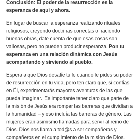
Conclusión:
El poder de la resurrección es la
esperanza de aquí y ahora.
En lugar de buscar la esperanza realizando rituales
religiosos, creyendo doctrinas correctas o haciendo
buenas obras, date cuenta de que esas cosas son
valiosas, pero no pueden producir esperanza.
Pon tu
esperanza en una relación dinámica con Jesús
acompañando y sirviendo al pueblo.
Espera a que Dios desafíe tu fe cuando le pides su poder
de resurrección en tu vida, pero ten claro que, si confías
en Él, experimentarás mayores aventuras de las que
pueda imaginar. Es importante tener claro que parte de
la misión de Jesús era romper las barreras que dividían a
la humanidad – y eso incluía las barreras de género. Las
mujeres eran asimismo llamadas para servir al reino de
Dios. Dios nos llama a tod@s a ser compañeras y
compañeros en el cumplimiento de la misión de Dios.