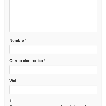
Nombre
*
Correo electrónico
*
Web