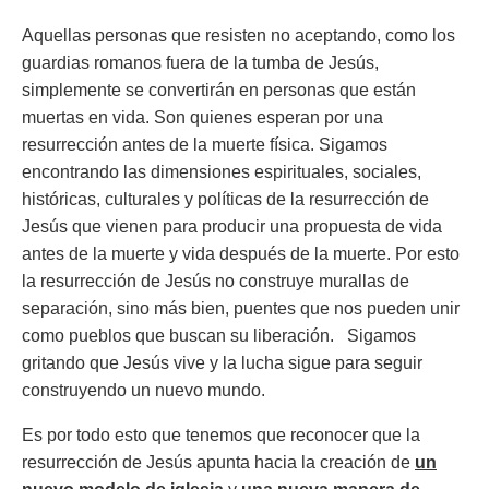
Aquellas personas que resisten no aceptando, como los
guardias romanos fuera de la tumba de Jesús,
simplemente se convertirán en personas que están
muertas en vida. Son quienes esperan por una
resurrección antes de la muerte física. Sigamos
encontrando las dimensiones espirituales, sociales,
históricas, culturales y políticas de la resurrección de
Jesús que vienen para producir una propuesta de vida
antes de la muerte y vida después de la muerte. Por esto
la resurrección de Jesús no construye murallas de
separación, sino más bien, puentes que nos pueden unir
como pueblos que buscan su liberación. Sigamos
gritando que Jesús vive y la lucha sigue para seguir
construyendo un nuevo mundo.
Es por todo esto que tenemos que reconocer que la
resurrección de Jesús apunta hacia la creación de
un