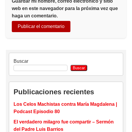
Guardar mi nombre, correo electrónico y sitio
web en este navegador para la próxima vez que
haga un comentario.
Buscar
Buscar
Publicaciones recientes
Los Celos Machistas contra María Magdalena |
Podcast Episodio 80
El verdadero milagro fue compartir – Sermón
del Padre Luis Barrios