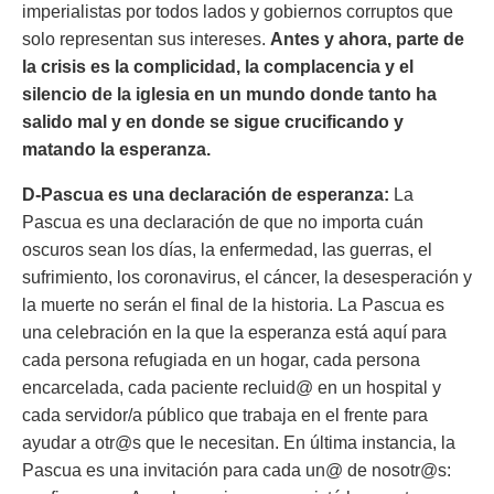
imperialistas por todos lados y gobiernos corruptos que
solo representan sus intereses.
Antes y ahora, parte de
la crisis es la complicidad, la complacencia y el
silencio de la iglesia en un mundo donde tanto ha
salido mal y en donde se sigue crucificando y
matando la esperanza.
D-
Pascua es una declaración de esperanza:
La
Pascua es una declaración de que no importa cuán
oscuros sean los días, la enfermedad, las guerras, el
sufrimiento, los coronavirus, el cáncer, la desesperación y
la muerte no serán el final de la historia. La Pascua es
una celebración en la que la esperanza está aquí para
cada persona refugiada en un hogar, cada persona
encarcelada, cada paciente recluid@ en un hospital y
cada servidor/a público que trabaja en el frente para
ayudar a otr@s que le necesitan. En última instancia, la
Pascua es una invitación para cada un@ de nosotr@s: