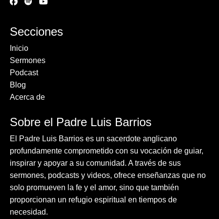
Secciones
Inicio
Sermones
Podcast
Blog
Acerca de
Sobre el Padre Luis Barrios
El Padre Luis Barrios es un sacerdote anglicano
profundamente comprometido con su vocación de guiar,
inspirar y apoyar a su comunidad. A través de sus
sermones, podcasts y videos, ofrece enseñanzas que no
solo promueven la fe y el amor, sino que también
proporcionan un refugio espiritual en tiempos de
necesidad.