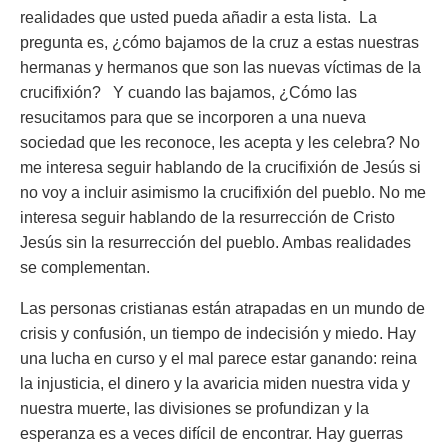
realidades que usted pueda añadir a esta lista. La
pregunta es, ¿cómo bajamos de la cruz a estas nuestras
hermanas y hermanos que son las nuevas víctimas de la
crucifixión? Y cuando las bajamos, ¿Cómo las
resucitamos para que se incorporen a una nueva
sociedad que les reconoce, les acepta y les celebra? No
me interesa seguir hablando de la crucifixión de Jesús si
no voy a incluir asimismo la crucifixión del pueblo. No me
interesa seguir hablando de la resurrección de Cristo
Jesús sin la resurrección del pueblo. Ambas realidades
se complementan.
Las personas cristianas están atrapadas en un mundo de
crisis y confusión, un tiempo de indecisión y miedo. Hay
una lucha en curso y el mal parece estar ganando: reina
la injusticia, el dinero y la avaricia miden nuestra vida y
nuestra muerte, las divisiones se profundizan y la
esperanza es a veces difícil de encontrar. Hay guerras