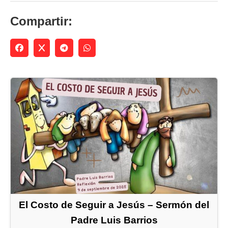
Compartir:
El Costo de Seguir a Jesús – Sermón del
Padre Luis Barrios