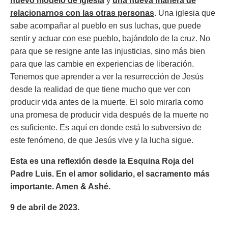
nuevo modelo de iglesia
y
una nueva manera de
relacionarnos con las otras personas
. Una iglesia que
sabe acompañar al pueblo en sus luchas, que puede
sentir y actuar con ese pueblo, bajándolo de la cruz. No
para que se resigne ante las injusticias, sino más bien
para que las cambie en experiencias de liberación.
Tenemos que aprender a ver la resurrección de Jesús
desde la realidad de que tiene mucho que ver con
producir vida antes de la muerte. El solo mirarla como
una promesa de producir vida después de la muerte no
es suficiente. Es aquí en donde está lo subversivo de
este fenómeno, de que Jesús vive y la lucha sigue.
Esta es una reflexión desde la Esquina Roja del
Padre Luis. En el amor solidario, el sacramento más
importante. Amen & Ashé.
9 de abril de 2023.