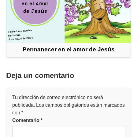
Permanecer en el amor de Jesús
Deja un comentario
Tu dirección de correo electrónico no será
publicada.
Los campos obligatorios están marcados
con
*
Comentario
*