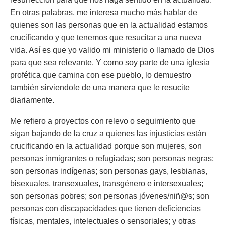
En otras palabras, me interesa mucho más hablar de
quienes son las personas que en la actualidad estamos
crucificando y que tenemos que resucitar a una nueva
vida. Así es que yo valido mi ministerio o llamado de Dios
para que sea relevante. Y como soy parte de una iglesia
profética que camina con ese pueblo, lo demuestro
también sirviendole de una manera que le resucite
diariamente.
Me refiero a proyectos con relevo o seguimiento que
sigan bajando de la cruz a quienes las injusticias están
crucificando en la actualidad porque son mujeres, son
personas inmigrantes o refugiadas; son personas negras;
son personas indígenas; son personas gays, lesbianas,
bisexuales, transexuales, transgénero e intersexuales;
son personas pobres; son personas jóvenes/niñ@s; son
personas con discapacidades que tienen deficiencias
físicas, mentales, intelectuales o sensoriales; y otras