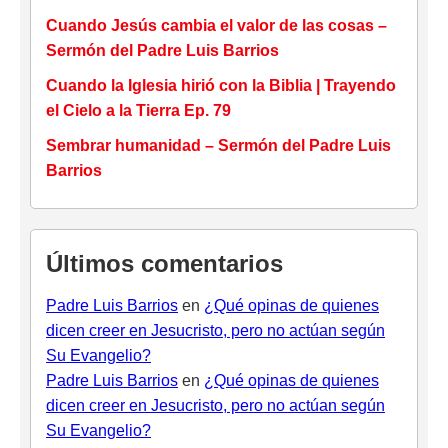
Cuando Jesús cambia el valor de las cosas –
Sermón del Padre Luis Barrios
Cuando la Iglesia hirió con la Biblia | Trayendo
el Cielo a la Tierra Ep. 79
Sembrar humanidad – Sermón del Padre Luis
Barrios
Últimos comentarios
Padre Luis Barrios
en
¿Qué opinas de quienes
dicen creer en Jesucristo, pero no actúan según
Su Evangelio?
Padre Luis Barrios
en
¿Qué opinas de quienes
dicen creer en Jesucristo, pero no actúan según
Su Evangelio?