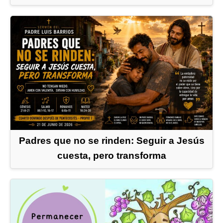
Padres que no se rinden: Seguir a Jesús
cuesta, pero transforma