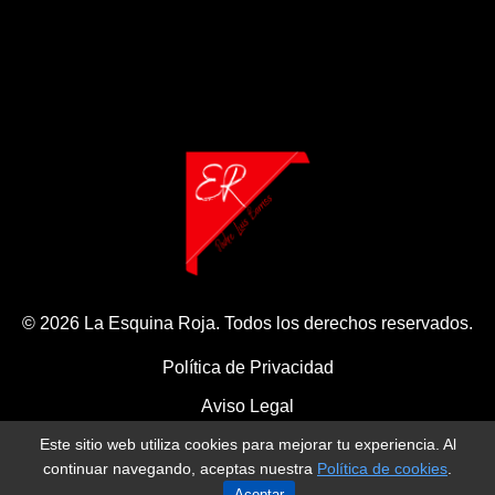
© 2026 La Esquina Roja. Todos los derechos reservados.
Política de Privacidad
Aviso Legal
Este sitio web utiliza cookies para mejorar tu experiencia. Al
Política de Cookies
continuar navegando, aceptas nuestra
Política de cookies
.
Aceptar