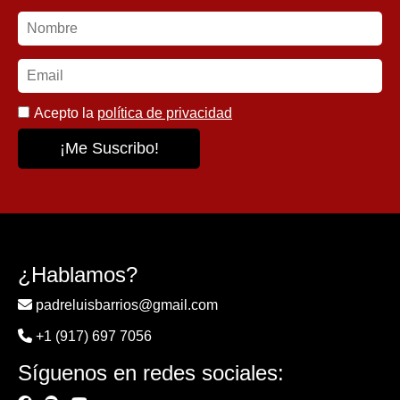
Acepto la
política de privacidad
¿Hablamos?
padreluisbarrios@gmail.com
+1 (917) 697 7056
Síguenos en redes sociales: