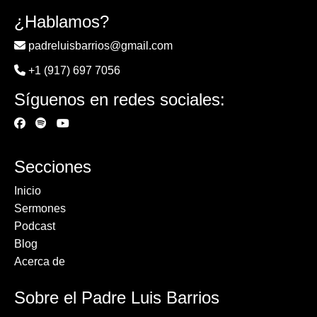
¿Hablamos?
padreluisbarrios@gmail.com
+1 (917) 697 7056
Síguenos en redes sociales:
Secciones
Inicio
Sermones
Podcast
Blog
Acerca de
Sobre el Padre Luis Barrios