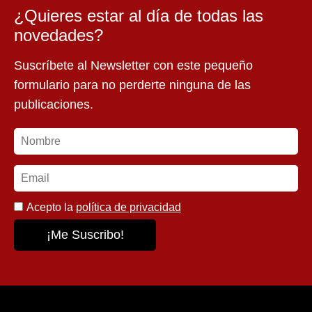
¿Quieres estar al día de todas las
novedades?
Suscríbete al Newsletter con este pequeño
formulario para no perderte ninguna de las
publicaciones.
Acepto la
política de privacidad