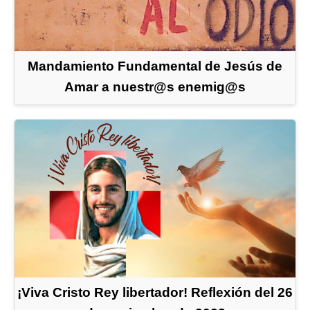
Mandamiento Fundamental de Jesús de
Amar a nuestr@s enemig@s
¡Viva Cristo Rey libertador! Reflexión del 26