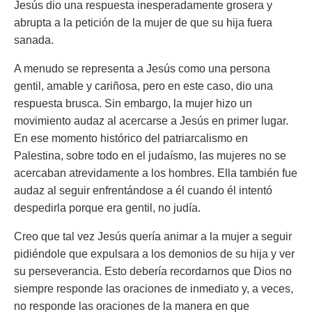
Jesús dio una respuesta inesperadamente grosera y
abrupta a la petición de la mujer de que su hija fuera
sanada.
A menudo se representa a Jesús como una persona
gentil, amable y cariñosa, pero en este caso, dio una
respuesta brusca. Sin embargo, la mujer hizo un
movimiento audaz al acercarse a Jesús en primer lugar.
En ese momento histórico del patriarcalismo en
Palestina, sobre todo en el judaísmo, las mujeres no se
acercaban atrevidamente a los hombres. Ella también fue
audaz al seguir enfrentándose a él cuando él intentó
despedirla porque era gentil, no judía.
Creo que tal vez Jesús quería animar a la mujer a seguir
pidiéndole que expulsara a los demonios de su hija y ver
su perseverancia. Esto debería recordarnos que Dios no
siempre responde las oraciones de inmediato y, a veces,
no responde las oraciones de la manera en que