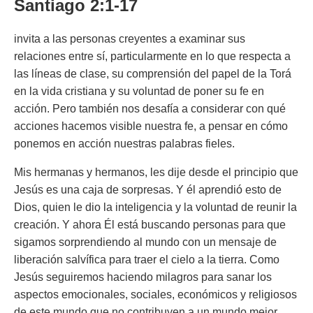
Santiago 2:1-17
invita a las personas creyentes a examinar sus
relaciones entre sí, particularmente en lo que respecta a
las líneas de clase, su comprensión del papel de la Torá
en la vida cristiana y su voluntad de poner su fe en
acción. Pero también nos desafía a considerar con qué
acciones hacemos visible nuestra fe, a pensar en cómo
ponemos en acción nuestras palabras fieles.
Mis hermanas y hermanos, les dije desde el principio que
Jesús es una caja de sorpresas. Y él aprendió esto de
Dios, quien le dio la inteligencia y la voluntad de reunir la
creación. Y ahora Él está buscando personas para que
sigamos sorprendiendo al mundo con un mensaje de
liberación salvífica para traer el cielo a la tierra. Como
Jesús seguiremos haciendo milagros para sanar los
aspectos emocionales, sociales, económicos y religiosos
de este mundo que no contribuyen a un mundo mejor.