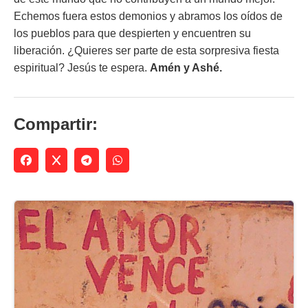
Echemos fuera estos demonios y abramos los oídos de
los pueblos para que despierten y encuentren su
liberación. ¿Quieres ser parte de esta sorpresiva fiesta
espiritual? Jesús te espera.
Amén y Ashé.
Compartir: