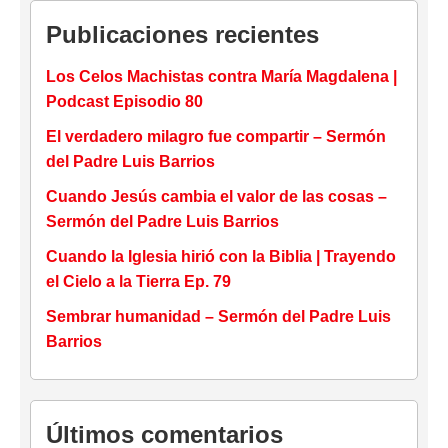
Publicaciones recientes
Los Celos Machistas contra María Magdalena |
Podcast Episodio 80
El verdadero milagro fue compartir – Sermón
del Padre Luis Barrios
Cuando Jesús cambia el valor de las cosas –
Sermón del Padre Luis Barrios
Cuando la Iglesia hirió con la Biblia | Trayendo
el Cielo a la Tierra Ep. 79
Sembrar humanidad – Sermón del Padre Luis
Barrios
Últimos comentarios