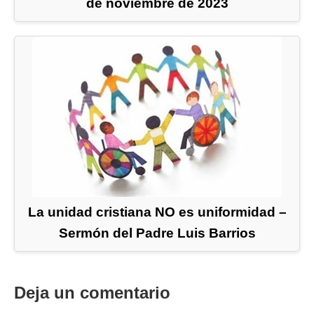
de noviembre de 2023
La unidad cristiana NO es uniformidad –
Sermón del Padre Luis Barrios
Deja un comentario