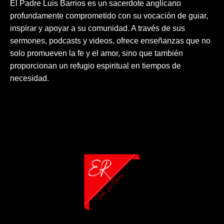
El Padre Luis Barrios es un sacerdote anglicano
profundamente comprometido con su vocación de guiar,
inspirar y apoyar a su comunidad. A través de sus
sermones, podcasts y videos, ofrece enseñanzas que no
solo promueven la fe y el amor, sino que también
proporcionan un refugio espiritual en tiempos de
necesidad.