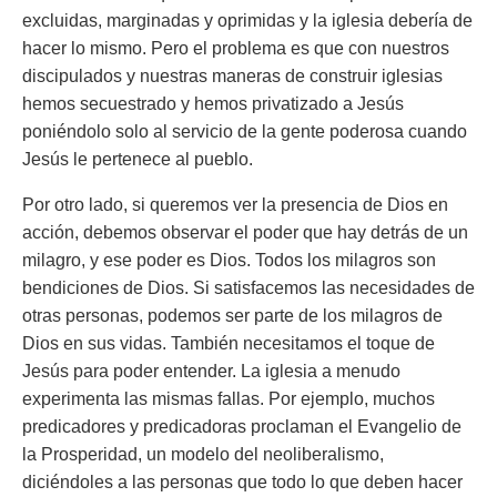
excluidas, marginadas y oprimidas y la iglesia debería de
hacer lo mismo. Pero el problema es que con nuestros
discipulados y nuestras maneras de construir iglesias
hemos secuestrado y hemos privatizado a Jesús
poniéndolo solo al servicio de la gente poderosa cuando
Jesús le pertenece al pueblo.
Por otro lado, si queremos ver la presencia de Dios en
acción, debemos observar el poder que hay detrás de un
milagro, y ese poder es Dios. Todos los milagros son
bendiciones de Dios. Si satisfacemos las necesidades de
otras personas, podemos ser parte de los milagros de
Dios en sus vidas. También necesitamos el toque de
Jesús para poder entender. La iglesia a menudo
experimenta las mismas fallas. Por ejemplo, muchos
predicadores y predicadoras proclaman el Evangelio de
la Prosperidad, un modelo del neoliberalismo,
diciéndoles a las personas que todo lo que deben hacer