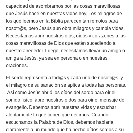
capacidad de asombrarnos por las cosas maravillosas
que Jesús hace en nuestras vidas hoy. Los milagros de
los que leemos en la Biblia parecen tan remotos para
nosotr@s, pero Jesús aún obra milagros y cambia vidas.
Necesitamos abrir nuestros ojos, oídos y corazones a las
cosas maravillosas de Dios que están sucediendo a
nuestro alrededor. Luego, necesitamos llevar un amigo o
amiga a Jesús, ya sea en persona o en nuestras
oraciones.
El sordo representa a tod@s y cada uno de nosotr@s, y
el milagro de su sanación se aplica a todas las personas.
Así como Jesús abrió los oídos del sordo para oír el
sonido físico, abre nuestros oídos para oír el mensaje del
evangelio. Debemos abrir nuestras vidas y escuchar
atentamente lo que tienen que decirnos. Cuando
escuchamos la Palabra de Dios, debemos hablarla
claramente a un mundo que ha hecho oídos sordos a su