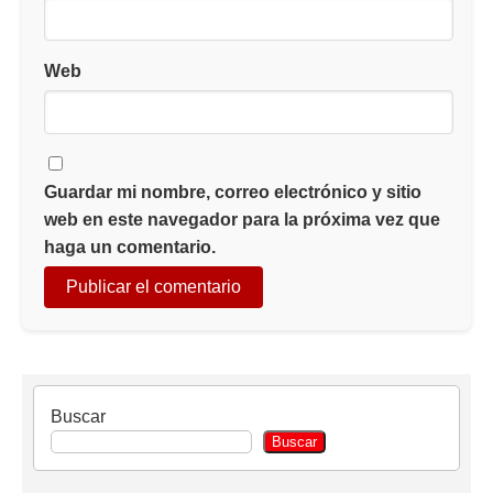
Web
Guardar mi nombre, correo electrónico y sitio
web en este navegador para la próxima vez que
haga un comentario.
Buscar
Buscar