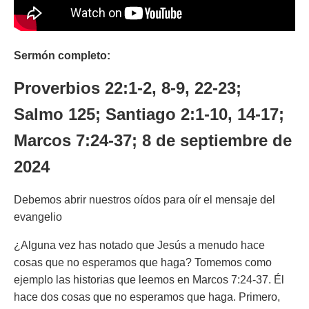
Sermón completo:
Proverbios 22:1-2, 8-9, 22-23;
Salmo 125; Santiago 2:1-10, 14-17;
Marcos 7:24-37; 8 de septiembre de
2024
Debemos abrir nuestros oídos para oír el mensaje del
evangelio
¿Alguna vez has notado que Jesús a menudo hace
cosas que no esperamos que haga? Tomemos como
ejemplo las historias que leemos en Marcos 7:24-37. Él
hace dos cosas que no esperamos que haga. Primero,