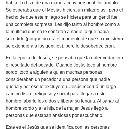
habla. Lo hizo de una manera muy personal: tocándolo.
Se esperaba que el Mesías hiciera un milagro así, pero el
hecho de que este milagro se hiciera para un gentil fue
una completa sorpresa. Les dijo tanto al hombre como a
la multitud que no le contaran a nadie lo que había
sucedido (porque no era el momento de que su ministerio
se extendiera a los gentiles), pero lo desobedecieron.
En la época de Jesús, se pensaba que la enfermedad era
el resultado del pecado. Cuando Jesús tocó al hombre
sordo, tocó a alguien a quien muchas personas
consideraban un pecador a una persona que nadie
quería y por eso lo excluyeron. Jesús recorrió un largo
camino físico, religioso y social para llegar a este
hombre, abrirle los oídos y liberar su lengua. Al sanar al
hombre sordo y a la hija de la mujer, Jesús llegó a
personas que estaban ansiosas por escucharlo.
Este es el Jesús que se identifica con las personas