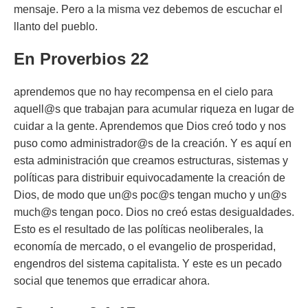
mensaje. Pero a la misma vez debemos de escuchar el
llanto del pueblo.
En Proverbios 22
aprendemos que no hay recompensa en el cielo para
aquell@s que trabajan para acumular riqueza en lugar de
cuidar a la gente. Aprendemos que Dios creó todo y nos
puso como administrador@s de la creación. Y es aquí en
esta administración que creamos estructuras, sistemas y
políticas para distribuir equivocadamente la creación de
Dios, de modo que un@s poc@s tengan mucho y un@s
much@s tengan poco. Dios no creó estas desigualdades.
Esto es el resultado de las políticas neoliberales, la
economía de mercado, o el evangelio de prosperidad,
engendros del sistema capitalista. Y este es un pecado
social que tenemos que erradicar ahora.