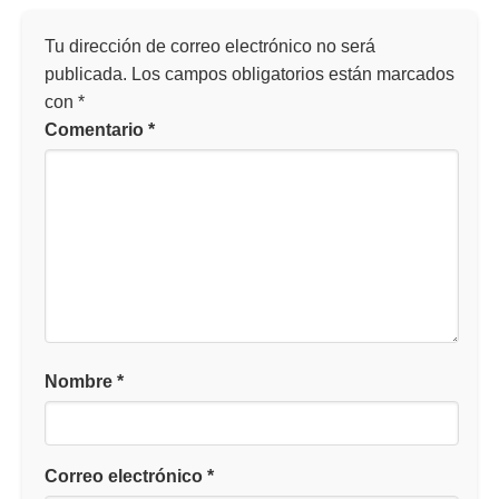
Tu dirección de correo electrónico no será
publicada.
Los campos obligatorios están marcados
con
*
Comentario
*
Nombre
*
Correo electrónico
*