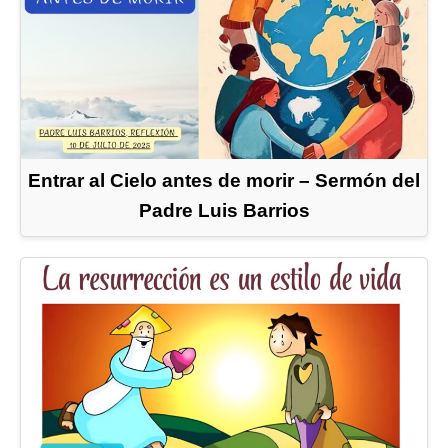
Entrar al Cielo antes de morir – Sermón del
Padre Luis Barrios