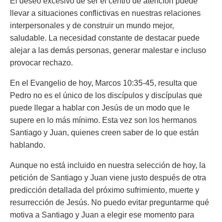
El deseo excesivo de ser el centro de atención puede
llevar a situaciones conflictivas en nuestras relaciones
interpersonales y de construir un mundo mejor,
saludable. La necesidad constante de destacar puede
alejar a las demás personas, generar malestar e incluso
provocar rechazo.
En el Evangelio de hoy, Marcos 10:35-45, resulta que
Pedro no es el único de los discípulos y discípulas que
puede llegar a hablar con Jesús de un modo que le
supere en lo más mínimo. Esta vez son los hermanos
Santiago y Juan, quienes creen saber de lo que están
hablando.
Aunque no está incluido en nuestra selección de hoy, la
petición de Santiago y Juan viene justo después de otra
predicción detallada del próximo sufrimiento, muerte y
resurrección de Jesús. No puedo evitar preguntarme qué
motiva a Santiago y Juan a elegir ese momento para