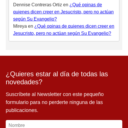
Dennise Contreras Ortiz
en
¿Qué opinas de
quienes dicen creer en Jesucristo, pero no actúan
según Su Evangelio?
Mireya
en
¿Qué opinas de quienes dicen creer en
Jesucristo, pero no actúan según Su Evangelio?
¿Quieres estar al día de todas las
novedades?
Suscríbete al Newsletter con este pequeño
formulario para no perderte ninguna de las
publicaciones.