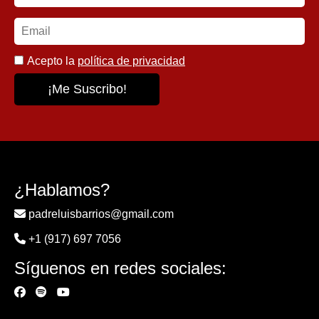
Acepto la
política de privacidad
¿Hablamos?
padreluisbarrios@gmail.com
+1 (917) 697 7056
Síguenos en redes sociales: