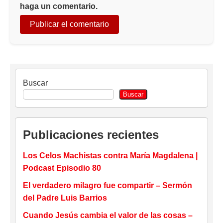
haga un comentario.
Buscar
Buscar
Publicaciones recientes
Los Celos Machistas contra María Magdalena |
Podcast Episodio 80
El verdadero milagro fue compartir – Sermón
del Padre Luis Barrios
Cuando Jesús cambia el valor de las cosas –