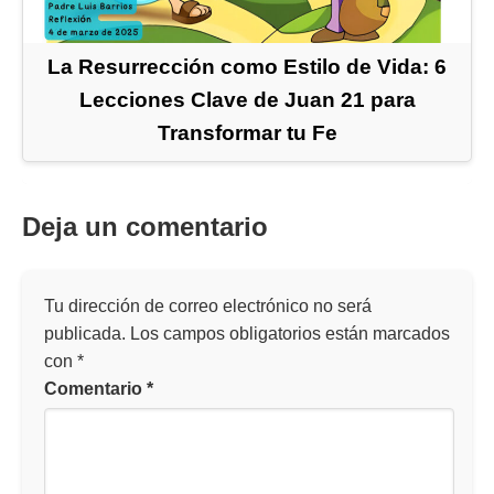
La Resurrección como Estilo de Vida: 6
Lecciones Clave de Juan 21 para
Transformar tu Fe
Deja un comentario
Tu dirección de correo electrónico no será
publicada.
Los campos obligatorios están marcados
con
*
Comentario
*