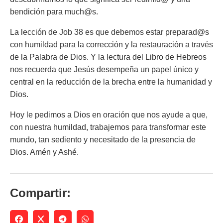
bendición para much@s.
La lección de Job 38 es que debemos estar preparad@s
con humildad para la corrección y la restauración a través
de la Palabra de Dios. Y la lectura del Libro de Hebreos
nos recuerda que Jesús desempeña un papel único y
central en la reducción de la brecha entre la humanidad y
Dios.
Hoy le pedimos a Dios en oración que nos ayude a que,
con nuestra humildad, trabajemos para transformar este
mundo, tan sediento y necesitado de la presencia de
Dios. Amén y Ashé.
Compartir: