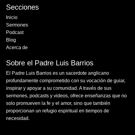
Secciones
Inicio
Sermones
Podcast
Blog
Acerca de
Sobre el Padre Luis Barrios
El Padre Luis Barrios es un sacerdote anglicano
profundamente comprometido con su vocación de guiar,
inspirar y apoyar a su comunidad. A través de sus
sermones, podcasts y videos, ofrece enseñanzas que no
solo promueven la fe y el amor, sino que también
proporcionan un refugio espiritual en tiempos de
necesidad.