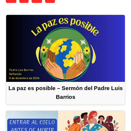
La paz es posible – Sermón del Padre Luis
Barrios