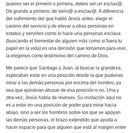
quieres ser el primero o primera, debes ser un esclav@.
De grande a primero; de sierv@ a esclav@. A diferencia
del sufrimiento del que habló Jesús antes, elegir el
camino del servicio y de elevar a otras personas en
estatus y servirles como lo hace una personas esclava
(buscando el bienestar de alguien más como si fuera tu
papel en la vida) es una decisión que tomamos para vivir,
la elegimos como testimonio del camino de Dios.
Me parece que Santiago y Juan, al buscar la grandeza,
esperaban estar en una posición desde la que pudieran
mirar a las demás personas por encima del hombro, ya
sea que quisieran abusar de esa posición o no. Una y
otra vez, Jesús habla de reveses. Su invitación aquí no
es a estar en una posición de poder para mirar hacia
abajo, sino a ser los hombros sobre los que se apoyan
las demás personas, el brazo extendido que ayuda a
hacer espacio para que alguien que está al margen entre