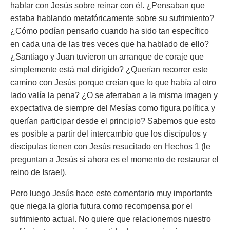
hablar con Jesús sobre reinar con él. ¿Pensaban que
estaba hablando metafóricamente sobre su sufrimiento?
¿Cómo podían pensarlo cuando ha sido tan específico
en cada una de las tres veces que ha hablado de ello?
¿Santiago y Juan tuvieron un arranque de coraje que
simplemente está mal dirigido? ¿Querían recorrer este
camino con Jesús porque creían que lo que había al otro
lado valía la pena? ¿O se aferraban a la misma imagen y
expectativa de siempre del Mesías como figura política y
querían participar desde el principio? Sabemos que esto
es posible a partir del intercambio que los discípulos y
discípulas tienen con Jesús resucitado en Hechos 1 (le
preguntan a Jesús si ahora es el momento de restaurar el
reino de Israel).
Pero luego Jesús hace este comentario muy importante
que niega la gloria futura como recompensa por el
sufrimiento actual. No quiere que relacionemos nuestro