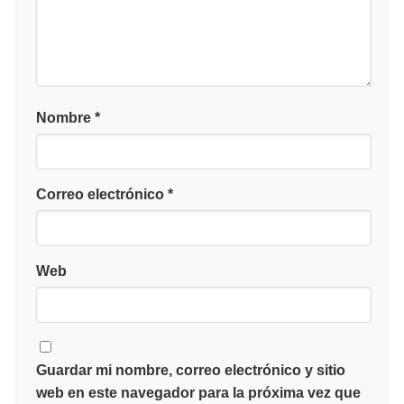
Nombre
*
Correo electrónico
*
Web
Guardar mi nombre, correo electrónico y sitio
web en este navegador para la próxima vez que