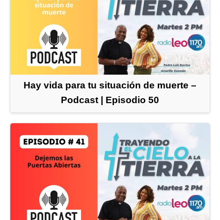
Hay vida para tu situación de muerte –
Podcast | Episodio 50