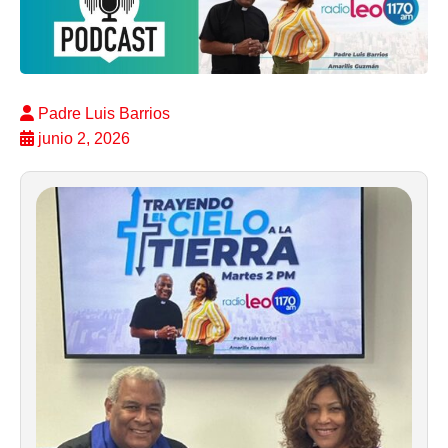
Padre Luis Barrios
junio 2, 2026