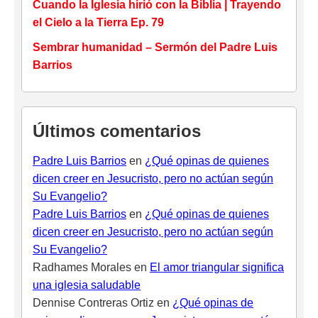
Cuando la Iglesia hirió con la Biblia | Trayendo
el Cielo a la Tierra Ep. 79
Sembrar humanidad – Sermón del Padre Luis
Barrios
Últimos comentarios
Padre Luis Barrios
en
¿Qué opinas de quienes
dicen creer en Jesucristo, pero no actúan según
Su Evangelio?
Padre Luis Barrios
en
¿Qué opinas de quienes
dicen creer en Jesucristo, pero no actúan según
Su Evangelio?
Radhames Morales
en
El amor triangular significa
una iglesia saludable
Dennise Contreras Ortiz
en
¿Qué opinas de