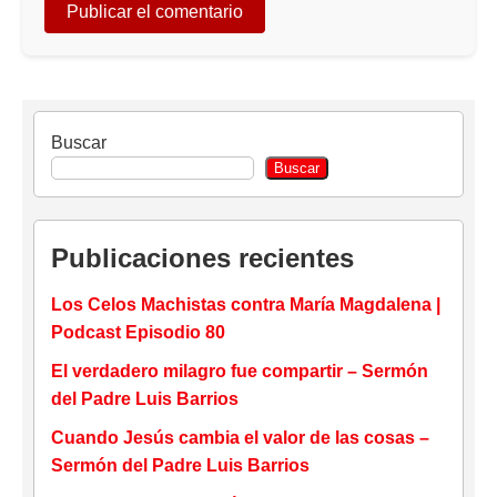
Buscar
Buscar
Publicaciones recientes
Los Celos Machistas contra María Magdalena |
Podcast Episodio 80
El verdadero milagro fue compartir – Sermón
del Padre Luis Barrios
Cuando Jesús cambia el valor de las cosas –
Sermón del Padre Luis Barrios