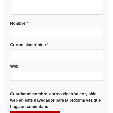
Nombre
*
Correo electrónico
*
Web
Guardar mi nombre, correo electrónico y sitio
web en este navegador para la próxima vez que
haga un comentario.