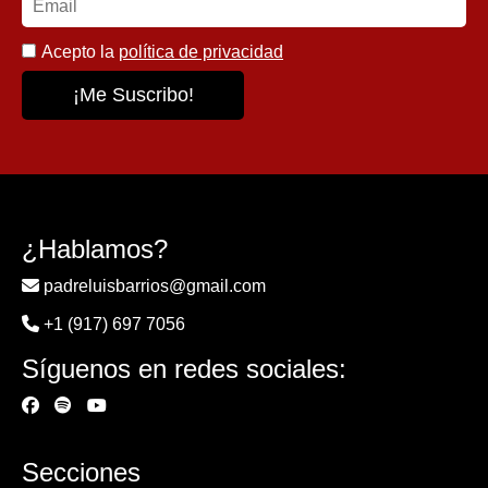
Acepto la
política de privacidad
¿Hablamos?
padreluisbarrios@gmail.com
+1 (917) 697 7056
Síguenos en redes sociales:
Secciones