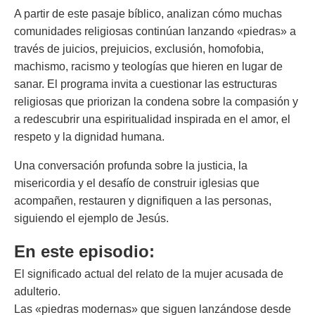
A partir de este pasaje bíblico, analizan cómo muchas
comunidades religiosas continúan lanzando «piedras» a
través de juicios, prejuicios, exclusión, homofobia,
machismo, racismo y teologías que hieren en lugar de
sanar. El programa invita a cuestionar las estructuras
religiosas que priorizan la condena sobre la compasión y
a redescubrir una espiritualidad inspirada en el amor, el
respeto y la dignidad humana.
Una conversación profunda sobre la justicia, la
misericordia y el desafío de construir iglesias que
acompañen, restauren y dignifiquen a las personas,
siguiendo el ejemplo de Jesús.
En este episodio:
El significado actual del relato de la mujer acusada de
adulterio.
Las «piedras modernas» que siguen lanzándose desde