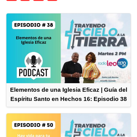
Elementos de una Iglesia Eficaz | Guía del
Espíritu Santo en Hechos 16: Episodio 38