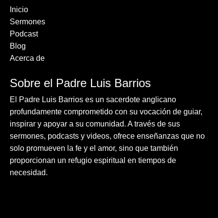
Inicio
Sermones
Podcast
Blog
Acerca de
Sobre el Padre Luis Barrios
El Padre Luis Barrios es un sacerdote anglicano
profundamente comprometido con su vocación de guiar,
inspirar y apoyar a su comunidad. A través de sus
sermones, podcasts y videos, ofrece enseñanzas que no
solo promueven la fe y el amor, sino que también
proporcionan un refugio espiritual en tiempos de
necesidad.