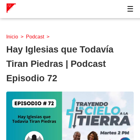
☰
Inicio
>
Podcast
>
Hay Iglesias que Todavía
Tiran Piedras | Podcast
Episodio 72