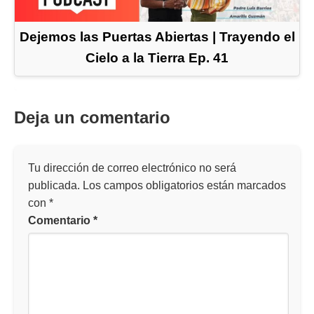
Dejemos las Puertas Abiertas | Trayendo el
Cielo a la Tierra Ep. 41
Deja un comentario
Tu dirección de correo electrónico no será
publicada.
Los campos obligatorios están marcados
con
*
Comentario
*