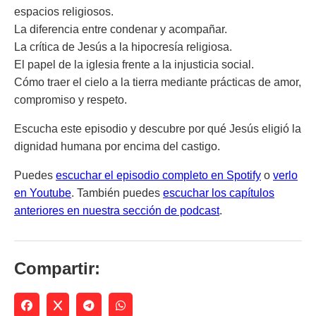
espacios religiosos.
La diferencia entre condenar y acompañar.
La crítica de Jesús a la hipocresía religiosa.
El papel de la iglesia frente a la injusticia social.
Cómo traer el cielo a la tierra mediante prácticas de amor,
compromiso y respeto.
Escucha este episodio y descubre por qué Jesús eligió la
dignidad humana por encima del castigo.
Puedes
escuchar el episodio completo en Spotify
o
verlo
en Youtube
. También puedes
escuchar los capítulos
anteriores en nuestra sección de podcast
.
Compartir: