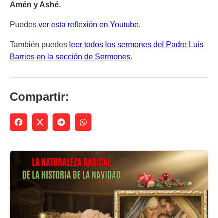
Amén y Ashé.
Puedes
ver esta reflexión en Youtube
.
También puedes
leer todos los sermones del Padre Luis
Barrios en la sección de Sermones
.
Compartir: