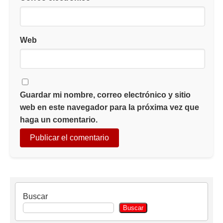
Web
Guardar mi nombre, correo electrónico y sitio
web en este navegador para la próxima vez que
haga un comentario.
Buscar
Buscar