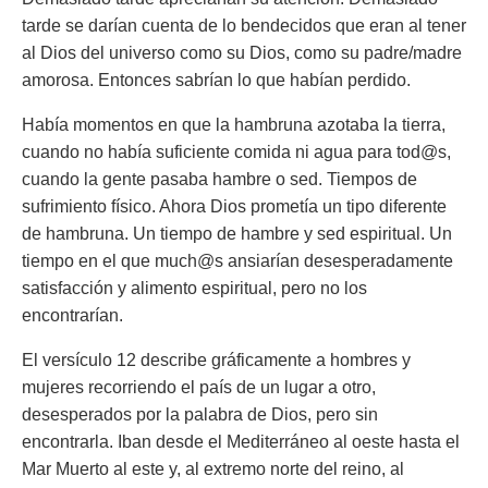
tarde se darían cuenta de lo bendecidos que eran al tener
al Dios del universo como su Dios, como su padre/madre
amorosa. Entonces sabrían lo que habían perdido.
Había momentos en que la hambruna azotaba la tierra,
cuando no había suficiente comida ni agua para tod@s,
cuando la gente pasaba hambre o sed. Tiempos de
sufrimiento físico. Ahora Dios prometía un tipo diferente
de hambruna. Un tiempo de hambre y sed espiritual. Un
tiempo en el que much@s ansiarían desesperadamente
satisfacción y alimento espiritual, pero no los
encontrarían.
El versículo 12 describe gráficamente a hombres y
mujeres recorriendo el país de un lugar a otro,
desesperados por la palabra de Dios, pero sin
encontrarla. Iban desde el Mediterráneo al oeste hasta el
Mar Muerto al este y, al extremo norte del reino, al