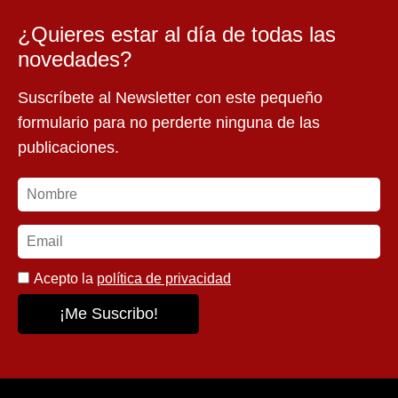
¿Quieres estar al día de todas las
novedades?
Suscríbete al Newsletter con este pequeño
formulario para no perderte ninguna de las
publicaciones.
Acepto la
política de privacidad