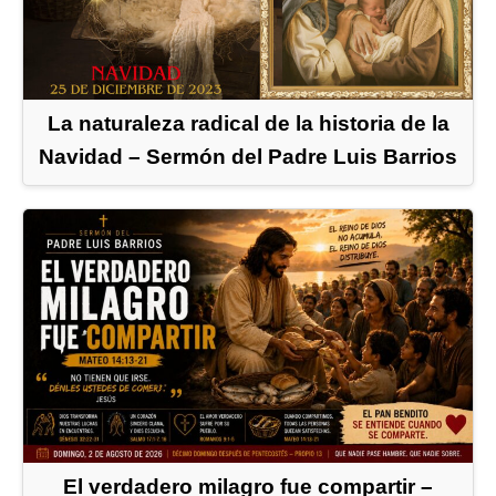
La naturaleza radical de la historia de la
Navidad – Sermón del Padre Luis Barrios
El verdadero milagro fue compartir –