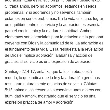
adoración. Esta es la lección principal de nuestro texto.
Si trabajamos, pero no adoramos, estamos en serios
problemas. Y si adoramos y no servimos, también
estamos en serios problemas. En la vida cristiana, lograr
un equilibrio entre el servicio y la adoración es esencial
para el crecimiento y la madurez espiritual. Ambos
elementos son esenciales para la relación de la persona
creyente con Dios y la comunidad de fe. La adoración es
el fundamento de la vida. Es la respuesta a la revelación
de Dios e implica adoración, alabanza y acción de
gracias. El servicio es una expresión de adoración.
Santiago 2:14-17, enfatiza que la fe sin obras está
muerta, lo que indica que la fe y la adoración genuinas
resultarán naturalmente en actos de servicio. Gálatas
5:13 anima a los creyentes a «servirse unos a otros con
humildad y amor», mostrando que el servicio es una
expresión práctica de amor y adoración.