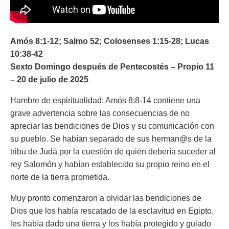
Amós 8:1-12; Salmo 52; Colosenses 1:15-28; Lucas
10:38-42
Sexto Domingo después de Pentecostés – Propio 11
– 20 de julio de 2025
Hambre de espiritualidad: Amós 8:8-14 contiene una
grave advertencia sobre las consecuencias de no
apreciar las bendiciones de Dios y su comunicación con
su pueblo. Se habían separado de sus herman@s de la
tribu de Judá por la cuestión de quién debería suceder al
rey Salomón y habían establecido su propio reino en el
norte de la tierra prometida.
Muy pronto comenzaron a olvidar las bendiciones de
Dios que los había rescatado de la esclavitud en Egipto,
les había dado una tierra y los había protegido y guiado