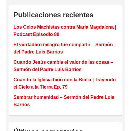
Publicaciones recientes
Los Celos Machistas contra María Magdalena |
Podcast Episodio 80
El verdadero milagro fue compartir – Sermón
del Padre Luis Barrios
Cuando Jesús cambia el valor de las cosas –
Sermón del Padre Luis Barrios
Cuando la Iglesia hirió con la Biblia | Trayendo
el Cielo a la Tierra Ep. 79
Sembrar humanidad – Sermón del Padre Luis
Barrios