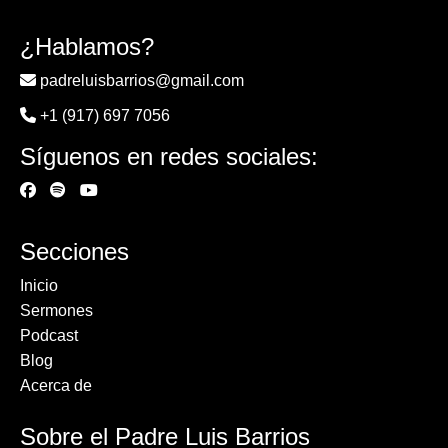
¿Hablamos?
padreluisbarrios@gmail.com
+1 (917) 697 7056
Síguenos en redes sociales:
Secciones
Inicio
Sermones
Podcast
Blog
Acerca de
Sobre el Padre Luis Barrios