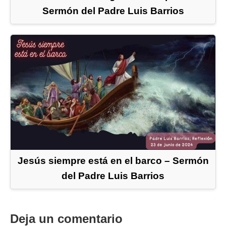
Sermón del Padre Luis Barrios
Jesús siempre está en el barco – Sermón
del Padre Luis Barrios
Deja un comentario