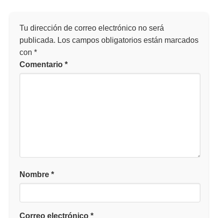
Tu dirección de correo electrónico no será
publicada.
Los campos obligatorios están marcados
con
*
Comentario
*
Nombre
*
Correo electrónico
*