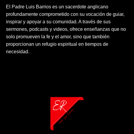
El Padre Luis Barrios es un sacerdote anglicano
profundamente comprometido con su vocación de guiar,
inspirar y apoyar a su comunidad. A través de sus
sermones, podcasts y videos, ofrece enseñanzas que no
solo promueven la fe y el amor, sino que también
proporcionan un refugio espiritual en tiempos de
necesidad.