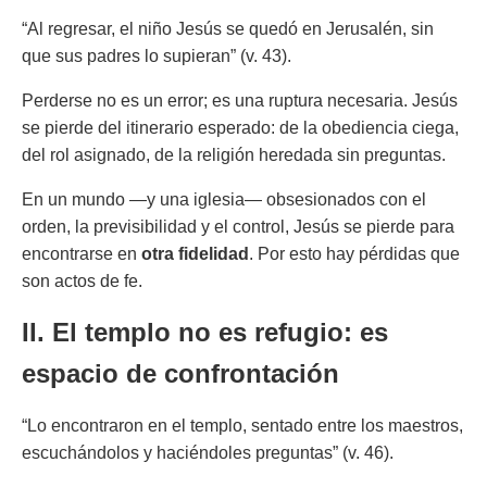
“Al regresar, el niño Jesús se quedó en Jerusalén, sin
que sus padres lo supieran” (v. 43).
Perderse no es un error; es una ruptura necesaria. Jesús
se pierde del itinerario esperado: de la obediencia ciega,
del rol asignado, de la religión heredada sin preguntas.
En un mundo —y una iglesia— obsesionados con el
orden, la previsibilidad y el control, Jesús se pierde para
encontrarse en
otra fidelidad
. Por esto hay pérdidas que
son actos de fe.
II. El templo no es refugio: es
espacio de confrontación
“Lo encontraron en el templo, sentado entre los maestros,
escuchándolos y haciéndoles preguntas” (v. 46).