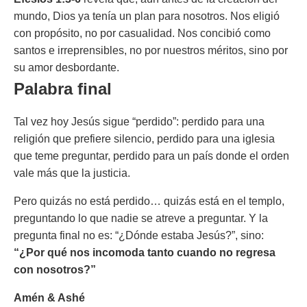
mundo, Dios ya tenía un plan para nosotros. Nos eligió
con propósito, no por casualidad. Nos concibió como
santos e irreprensibles, no por nuestros méritos, sino por
su amor desbordante.
Palabra final
Tal vez hoy Jesús sigue “perdido”: perdido para una
religión que prefiere silencio, perdido para una iglesia
que teme preguntar, perdido para un país donde el orden
vale más que la justicia.
Pero quizás no está perdido… quizás está en el templo,
preguntando lo que nadie se atreve a preguntar. Y la
pregunta final no es: “¿Dónde estaba Jesús?”, sino:
“¿Por qué nos incomoda tanto cuando no regresa
con nosotros?”
Amén & Ashé