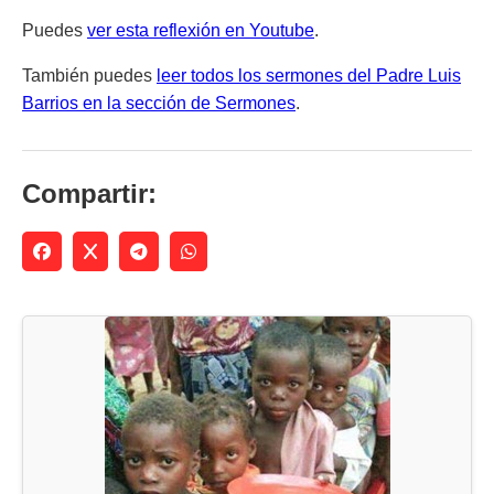
Puedes
ver esta reflexión en Youtube
.
También puedes
leer todos los sermones del Padre Luis
Barrios en la sección de Sermones
.
Compartir: