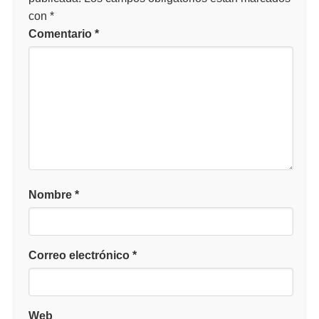
con
*
Comentario
*
Nombre
*
Correo electrónico
*
Web