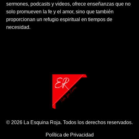
sermones, podcasts y videos, ofrece enseñanzas que no
solo promueven la fe y el amor, sino que también
proporcionan un refugio espiritual en tiempos de
necesidad.
© 2026 La Esquina Roja. Todos los derechos reservados.
Política de Privacidad