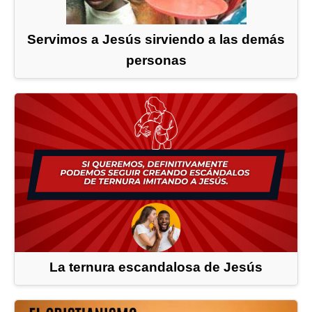
Servimos a Jesús sirviendo a las demás
personas
La ternura escandalosa de Jesús