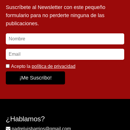
Suscríbete al Newsletter con este pequeño
formulario para no perderte ninguna de las
publicaciones.
Acepto la
política de privacidad
¿Hablamos?
padreluisbarrios@gmail.com