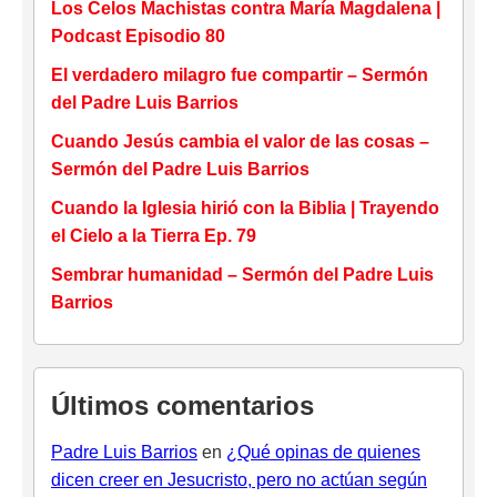
Los Celos Machistas contra María Magdalena |
Podcast Episodio 80
El verdadero milagro fue compartir – Sermón
del Padre Luis Barrios
Cuando Jesús cambia el valor de las cosas –
Sermón del Padre Luis Barrios
Cuando la Iglesia hirió con la Biblia | Trayendo
el Cielo a la Tierra Ep. 79
Sembrar humanidad – Sermón del Padre Luis
Barrios
Últimos comentarios
Padre Luis Barrios
en
¿Qué opinas de quienes
dicen creer en Jesucristo, pero no actúan según