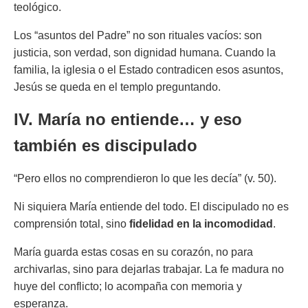
teológico.
Los “asuntos del Padre” no son rituales vacíos: son
justicia, son verdad, son dignidad humana. Cuando la
familia, la iglesia o el Estado contradicen esos asuntos,
Jesús se queda en el templo preguntando.
IV. María no entiende… y eso
también es discipulado
“Pero ellos no comprendieron lo que les decía” (v. 50).
Ni siquiera María entiende del todo. El discipulado no es
comprensión total, sino
fidelidad en la incomodidad
.
María guarda estas cosas en su corazón, no para
archivarlas, sino para dejarlas trabajar. La fe madura no
huye del conflicto; lo acompaña con memoria y
esperanza.