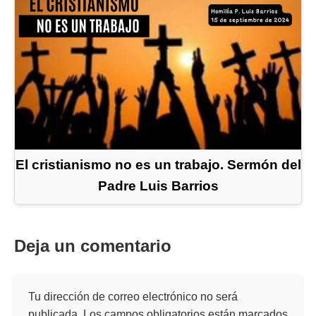
El cristianismo no es un trabajo. Sermón del
Padre Luis Barrios
Deja un comentario
Tu dirección de correo electrónico no será
publicada.
Los campos obligatorios están marcados