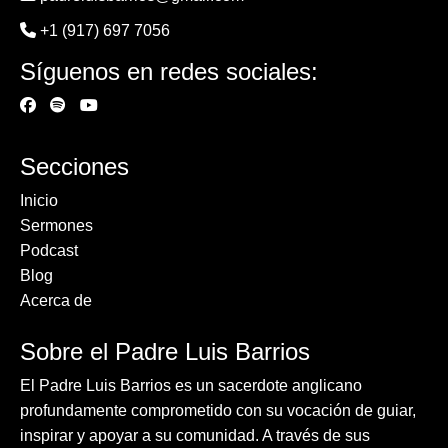
+1 (917) 697 7056
Síguenos en redes sociales:
Secciones
Inicio
Sermones
Podcast
Blog
Acerca de
Sobre el Padre Luis Barrios
El Padre Luis Barrios es un sacerdote anglicano
profundamente comprometido con su vocación de guiar,
inspirar y apoyar a su comunidad. A través de sus