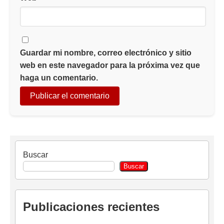
Guardar mi nombre, correo electrónico y sitio
web en este navegador para la próxima vez que
haga un comentario.
Buscar
Buscar
Publicaciones recientes